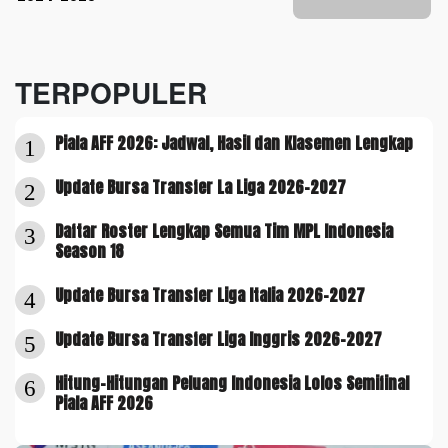
TERPOPULER
Piala AFF 2026: Jadwal, Hasil dan Klasemen Lengkap
1
Update Bursa Transfer La Liga 2026-2027
2
Daftar Roster Lengkap Semua Tim MPL Indonesia
3
Season 18
Update Bursa Transfer Liga Italia 2026-2027
4
Update Bursa Transfer Liga Inggris 2026-2027
5
Hitung-Hitungan Peluang Indonesia Lolos Semifinal
6
Piala AFF 2026