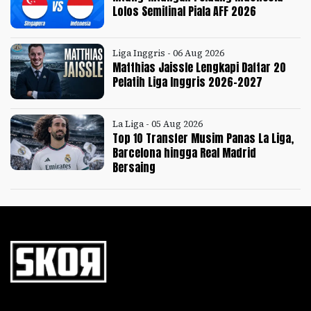
Lolos Semifinal Piala AFF 2026
Liga Inggris - 06 Aug 2026
Matthias Jaissle Lengkapi Daftar 20
Pelatih Liga Inggris 2026-2027
La Liga - 05 Aug 2026
Top 10 Transfer Musim Panas La Liga,
Barcelona hingga Real Madrid
Bersaing