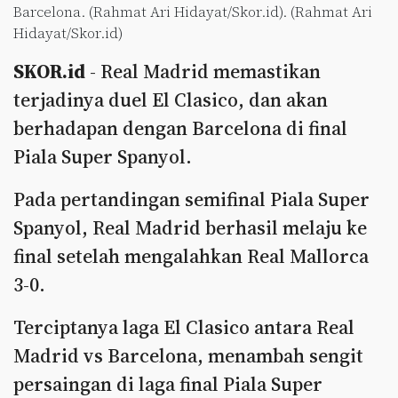
Barcelona. (Rahmat Ari Hidayat/Skor.id). (Rahmat Ari
Hidayat/Skor.id)
SKOR.id
- Real Madrid memastikan
terjadinya duel El Clasico, dan akan
berhadapan dengan Barcelona di final
Piala Super Spanyol.
Pada pertandingan semifinal Piala Super
Spanyol, Real Madrid berhasil melaju ke
final setelah mengalahkan Real Mallorca
3-0.
Terciptanya laga El Clasico antara Real
Madrid vs Barcelona, menambah sengit
persaingan di laga final Piala Super