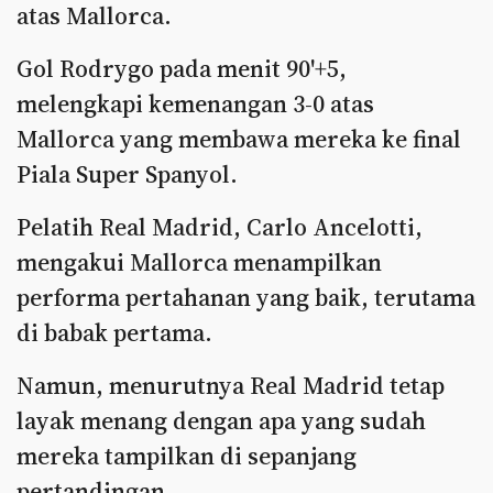
atas Mallorca.
Gol Rodrygo pada menit 90'+5,
melengkapi kemenangan 3-0 atas
Mallorca yang membawa mereka ke final
Piala Super Spanyol.
Pelatih Real Madrid, Carlo Ancelotti,
mengakui Mallorca menampilkan
performa pertahanan yang baik, terutama
di babak pertama.
Namun, menurutnya Real Madrid tetap
layak menang dengan apa yang sudah
mereka tampilkan di sepanjang
pertandingan.