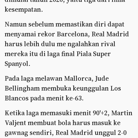
kesempatan.
Namun sebelum memastikan diri dapat
menyamai rekor Barcelona, Real Madrid
harus lebih dulu me ngalahkan rival
mereka itu di laga final Piala Super
Spanyol.
Pada laga melawan Mallorca, Jude
Bellingham membuka keunggulan Los
Blancos pada menit ke-63.
Ketika laga memasuki menit 90'+2, Martin
Valjent membuat bola harus masuk ke
gawnag sendiri, Real Madrid unggul 2-0