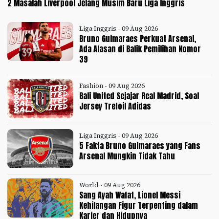
2 Masalah Liverpool Jelang Musim Baru Liga Inggris
Liga Inggris - 09 Aug 2026
Bruno Guimaraes Perkuat Arsenal,
Ada Alasan di Balik Pemilihan Nomor
39
Fashion - 09 Aug 2026
Bali United Sejajar Real Madrid, Soal
Jersey Trefoil Adidas
Liga Inggris - 09 Aug 2026
5 Fakta Bruno Guimaraes yang Fans
Arsenal Mungkin Tidak Tahu
World - 09 Aug 2026
Sang Ayah Wafat, Lionel Messi
Kehilangan Figur Terpenting dalam
Karier dan Hidupnya