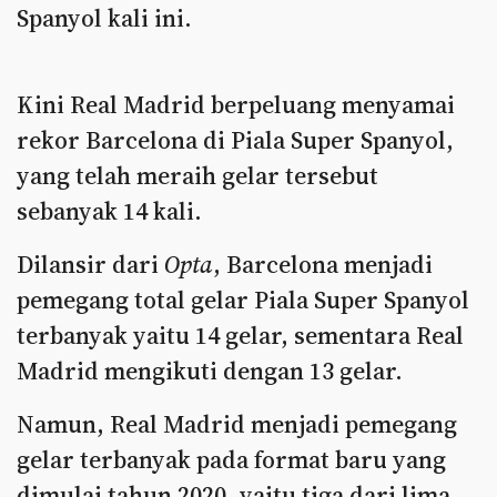
Spanyol kali ini.
Kini Real Madrid berpeluang menyamai
rekor Barcelona di Piala Super Spanyol,
yang telah meraih gelar tersebut
sebanyak 14 kali.
Dilansir dari
Opta
, Barcelona menjadi
pemegang total gelar Piala Super Spanyol
terbanyak yaitu 14 gelar, sementara Real
Madrid mengikuti dengan 13 gelar.
Namun, Real Madrid menjadi pemegang
gelar terbanyak pada format baru yang
dimulai tahun 2020, yaitu tiga dari lima