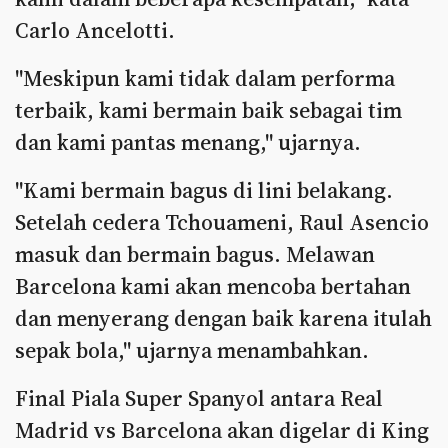
Carlo Ancelotti.
"Meskipun kami tidak dalam performa
terbaik, kami bermain baik sebagai tim
dan kami pantas menang," ujarnya.
"Kami bermain bagus di lini belakang.
Setelah cedera Tchouameni, Raul Asencio
masuk dan bermain bagus. Melawan
Barcelona kami akan mencoba bertahan
dan menyerang dengan baik karena itulah
sepak bola," ujarnya menambahkan.
Final Piala Super Spanyol antara Real
Madrid vs Barcelona akan digelar di King