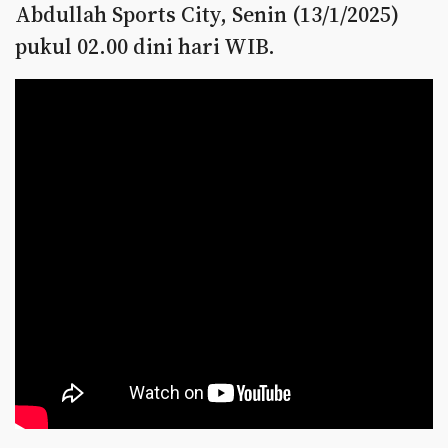
Abdullah Sports City, Senin (13/1/2025)
pukul 02.00 dini hari WIB.