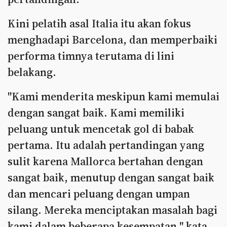
Kini pelatih asal Italia itu akan fokus
menghadapi Barcelona, dan memperbaiki
performa timnya terutama di lini
belakang.
"Kami menderita meskipun kami memulai
dengan sangat baik. Kami memiliki
peluang untuk mencetak gol di babak
pertama. Itu adalah pertandingan yang
sulit karena Mallorca bertahan dengan
sangat baik, menutup dengan sangat baik
dan mencari peluang dengan umpan
silang. Mereka menciptakan masalah bagi
kami dalam beberapa kesempatan," kata