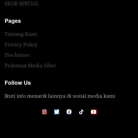
SKOR SPECIAL
Pages
Tentang Kami
Privacy Policy
Disclaimer
Pedoman Media Siber
Follow Us
Ikuti info menarik lainnya di sosial media kami