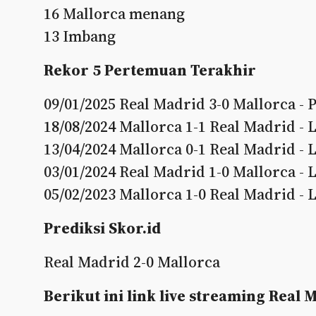
16 Mallorca menang
13 Imbang
Rekor 5 Pertemuan Terakhir
09/01/2025 Real Madrid 3-0 Mallorca - 
18/08/2024 Mallorca 1-1 Real Madrid - 
13/04/2024 Mallorca 0-1 Real Madrid - 
03/01/2024 Real Madrid 1-0 Mallorca - 
05/02/2023 Mallorca 1-0 Real Madrid - 
Prediksi Skor.id
Real Madrid 2-0 Mallorca
Berikut ini link live streaming Real 