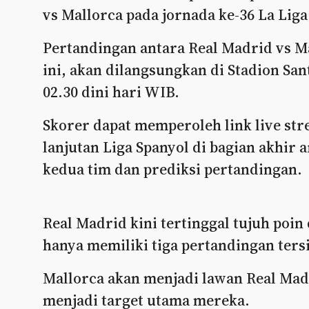
vs Mallorca pada jornada ke-36 La Liga
Pertandingan antara Real Madrid vs M
ini, akan dilangsungkan di Stadion Sa
02.30 dini hari WIB.
Skorer dapat memperoleh link live st
lanjutan Liga Spanyol di bagian akhir a
kedua tim dan prediksi pertandingan.
Real Madrid kini tertinggal tujuh poin
hanya memiliki tiga pertandingan tersi
Mallorca akan menjadi lawan Real Madr
menjadi target utama mereka.