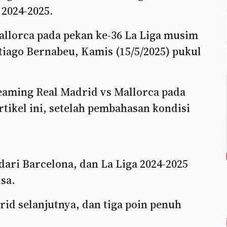
 2024-2025.
allorca pada pekan ke-36 La Liga musim
ntiago Bernabeu, Kamis (15/5/2025) pukul
reaming Real Madrid vs Mallorca pada
rtikel ini, setelah pembahasan kondisi
 dari Barcelona, dan La Liga 2024-2025
sa.
id selanjutnya, dan tiga poin penuh