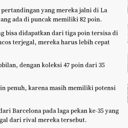
5 pertandingan yang mereka jalni di La
ang ada di puncak memiliki 82 poin.
bisa didapatkan dari tiga poin tersisa di
ncos terjegal, mereka harus lebih cepat
bilan, dengan koleksi 47 poin dari 35
n penuh, karena masih memiliki potensi
ari Barcelona pada laga pekan ke-35 yang
al dari rival mereka tersebut.