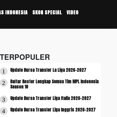
S INDONESIA
SKOR SPECIAL
VIDEO
TERPOPULER
Update Bursa Transfer La Liga 2026-2027
1
Daftar Roster Lengkap Semua Tim MPL Indonesia
2
Season 18
Update Bursa Transfer Liga Italia 2026-2027
3
Update Bursa Transfer Liga Inggris 2026-2027
4