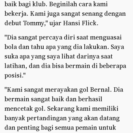
baik bagi klub. Beginilah cara kami
bekerja. Kami juga sangat senang dengan
debut Tommy," ujar Hansi Flick.
"Dia sangat percaya diri saat menguasai
bola dan tahu apa yang dia lakukan. Saya
suka apa yang saya lihat darinya saat
latihan, dan dia bisa bermain di beberapa
posisi."
"Kami sangat merayakan gol Bernal. Dia
bermain sangat baik dan berhasil
mencetak gol. Sekarang kami memiliki
banyak pertandingan yang akan datang
dan penting bagi semua pemain untuk