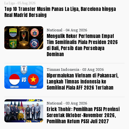
La Liga - 05 Aug 2026
Top 10 Transfer Musim Panas La Liga, Barcelona hingga
Real Madrid Bersaing
National - 04 Aug 2026
Mengulik Rekor Pertemuan Empat
Tim Semifinalis Piala Presiden 2026
di Bali, Persib dan Persebaya
Dominan
Timnas Indonesia - 03 Aug 2026
Dipermalukan Vietnam di Pakansari,
Langkah Timnas Indonesia ke
Semifinal Piala AFF 2026 Tertahan
National - 03 Aug 2026
Erick Thohir: Pemilihan PSSI Provinsi
Serentak Oktober-November 2026,
Pemilihan Ketum PSSI Juli 2027