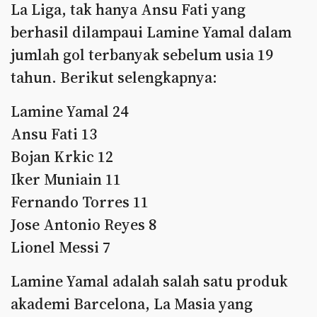
La Liga, tak hanya Ansu Fati yang
berhasil dilampaui Lamine Yamal dalam
jumlah gol terbanyak sebelum usia 19
tahun. Berikut selengkapnya:
Lamine Yamal 24
Ansu Fati 13
Bojan Krkic 12
Iker Muniain 11
Fernando Torres 11
Jose Antonio Reyes 8
Lionel Messi 7
Lamine Yamal adalah salah satu produk
akademi Barcelona, La Masia yang