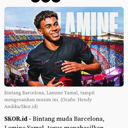
Bintang Barcelona, Lamine Yamal, tampil
mengesankan musim ini. (Grafis: Hendy
Andika/Skor.id)
SKOR.id -
Bintang muda Barcelona,
Lamine Yamal, terus menghasilkan