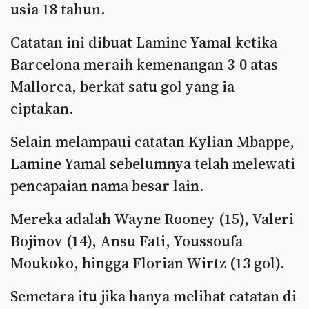
usia 18 tahun.
Catatan ini dibuat Lamine Yamal ketika
Barcelona meraih kemenangan 3-0 atas
Mallorca, berkat satu gol yang ia
ciptakan.
Selain melampaui catatan Kylian Mbappe,
Lamine Yamal sebelumnya telah melewati
pencapaian nama besar lain.
Mereka adalah Wayne Rooney (15), Valeri
Bojinov (14), Ansu Fati, Youssoufa
Moukoko, hingga Florian Wirtz (13 gol).
Semetara itu jika hanya melihat catatan di