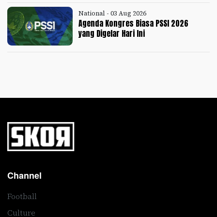
National - 03 Aug 2026
Agenda Kongres Biasa PSSI 2026
yang Digelar Hari Ini
Channel
Football
Culture