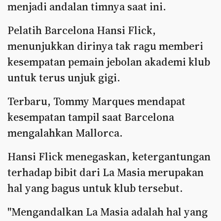
menjadi andalan timnya saat ini.
Pelatih Barcelona Hansi Flick,
menunjukkan dirinya tak ragu memberi
kesempatan pemain jebolan akademi klub
untuk terus unjuk gigi.
Terbaru, Tommy Marques mendapat
kesempatan tampil saat Barcelona
mengalahkan Mallorca.
Hansi Flick menegaskan, ketergantungan
terhadap bibit dari La Masia merupakan
hal yang bagus untuk klub tersebut.
"Mengandalkan La Masia adalah hal yang