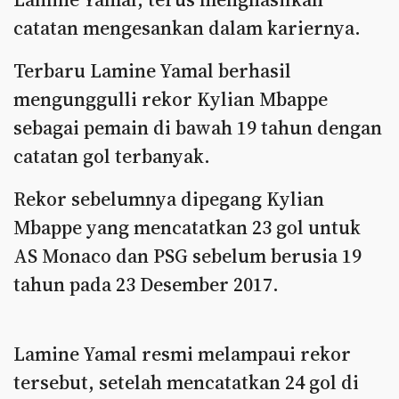
catatan mengesankan dalam kariernya.
Terbaru Lamine Yamal berhasil
mengunggulli rekor Kylian Mbappe
sebagai pemain di bawah 19 tahun dengan
catatan gol terbanyak.
Rekor sebelumnya dipegang Kylian
Mbappe yang mencatatkan 23 gol untuk
AS Monaco dan PSG sebelum berusia 19
tahun pada 23 Desember 2017.
Lamine Yamal resmi melampaui rekor
tersebut, setelah mencatatkan 24 gol di