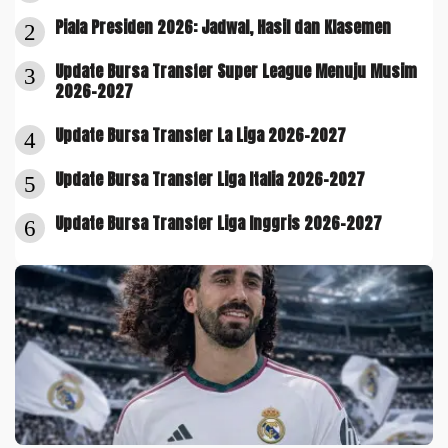
Piala Presiden 2026: Jadwal, Hasil dan Klasemen
2
Update Bursa Transfer Super League Menuju Musim
3
2026-2027
Update Bursa Transfer La Liga 2026-2027
4
Update Bursa Transfer Liga Italia 2026-2027
5
Update Bursa Transfer Liga Inggris 2026-2027
6