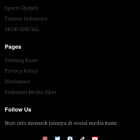
Sports Update
Timnas Indonesia
SKOR SPECIAL
Pages
Tentang Kami
Privacy Policy
Disclaimer
Pedoman Media Siber
Follow Us
Ikuti info menarik lainnya di sosial media kami