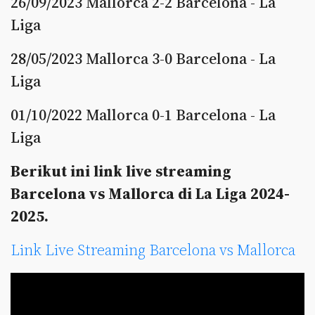
26/09/2023 Mallorca 2-2 Barcelona - La
Liga
28/05/2023 Mallorca 3-0 Barcelona - La
Liga
01/10/2022 Mallorca 0-1 Barcelona - La
Liga
Berikut ini link live streaming
Barcelona vs Mallorca di La Liga 2024-
2025.
Link Live Streaming Barcelona vs Mallorca