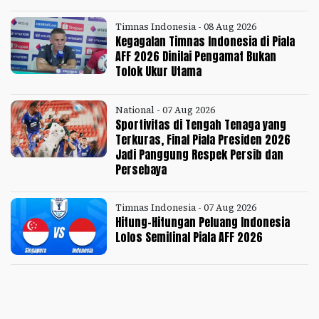
Timnas Indonesia - 08 Aug 2026
Kegagalan Timnas Indonesia di Piala
AFF 2026 Dinilai Pengamat Bukan
Tolok Ukur Utama
National - 07 Aug 2026
Sportivitas di Tengah Tenaga yang
Terkuras, Final Piala Presiden 2026
Jadi Panggung Respek Persib dan
Persebaya
Timnas Indonesia - 07 Aug 2026
Hitung-Hitungan Peluang Indonesia
Lolos Semifinal Piala AFF 2026