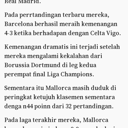
Real Madrid.
Pada perrtandingan terbaru mereka,
Barcelona berhasil meraih kemenangan
4-3 ketika berhadapan dengan Celta Vigo.
Kemenangan dramatis ini terjadi setelah
mereka mengalami kekalahan dari
Borussia Dortmund di leg kedua
perempat final Liga Champions.
Sementara itu Mallorca masih duduk di
peringkat ketujuh klasemen sementara
denga n44 poinn dari 32 pertandingan.
Pada laga terakhir mereka, Mallorca