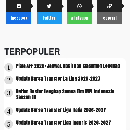
facebook
twitter
whatsapp
copyurl
TERPOPULER
Piala AFF 2026: Jadwal, Hasil dan Klasemen Lengkap
1
Update Bursa Transfer La Liga 2026-2027
2
Daftar Roster Lengkap Semua Tim MPL Indonesia
3
Season 18
Update Bursa Transfer Liga Italia 2026-2027
4
Update Bursa Transfer Liga Inggris 2026-2027
5