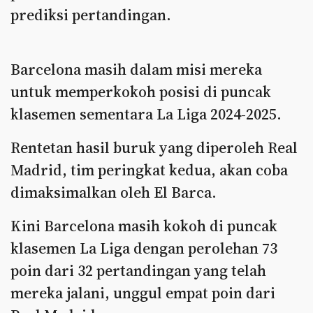
prediksi pertandingan.
Barcelona masih dalam misi mereka
untuk memperkokoh posisi di puncak
klasemen sementara La Liga 2024-2025.
Rentetan hasil buruk yang diperoleh Real
Madrid, tim peringkat kedua, akan coba
dimaksimalkan oleh El Barca.
Kini Barcelona masih kokoh di puncak
klasemen La Liga dengan perolehan 73
poin dari 32 pertandingan yang telah
mereka jalani, unggul empat poin dari