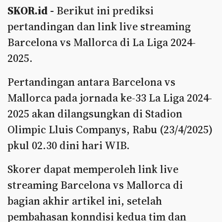
SKOR.id -
Berikut ini prediksi
pertandingan dan link live streaming
Barcelona vs Mallorca di La Liga 2024-
2025.
Pertandingan antara Barcelona vs
Mallorca pada jornada ke-33 La Liga 2024-
2025 akan dilangsungkan di Stadion
Olimpic Lluis Companys, Rabu (23/4/2025)
pkul 02.30 dini hari WIB.
Skorer dapat memperoleh link live
streaming Barcelona vs Mallorca di
bagian akhir artikel ini, setelah
pembahasan konndisi kedua tim dan