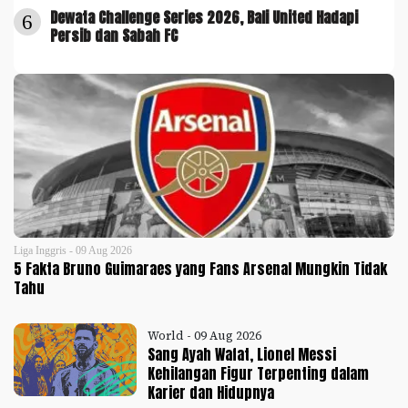
Dewata Challenge Series 2026, Bali United Hadapi
6
Persib dan Sabah FC
Liga Inggris - 09 Aug 2026
5 Fakta Bruno Guimaraes yang Fans Arsenal Mungkin Tidak
Tahu
World - 09 Aug 2026
Sang Ayah Wafat, Lionel Messi
Kehilangan Figur Terpenting dalam
Karier dan Hidupnya