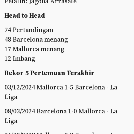
Pelatih: Jagoba Arrasate
Head to Head
74 Pertandingan
48 Barcelona menang
17 Mallorca menang
12 Imbang
Rekor 5 Pertemuan Terakhir
03/12/2024 Mallorca 1-5 Barcelona - La
Liga
08/03/2024 Barcelona 1-0 Mallorca - La
Liga