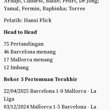
Araujo, Cubarsi, Balde; Pedri, De Jong;
Yamal, Fermin, Raphinha; Torres
Pelatih: Hansi Flick
Head to Head
75 Pertandingan
46 Barcelona menang
17 Mallorca menang
12 Imbang
Rekor 5 Pertemuan Terakhir
22/04/2025 Barcelona 1-0 Mallorca - La
Liga
03/12/2024 Mallorca 1-5 Barcelona - La