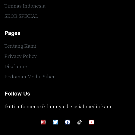
Timnas Indonesia
SKOR SPECIAL
Pages
Tentang Kami
Privacy Policy
Disclaimer
Pedoman Media Siber
Follow Us
Ikuti info menarik lainnya di sosial media kami