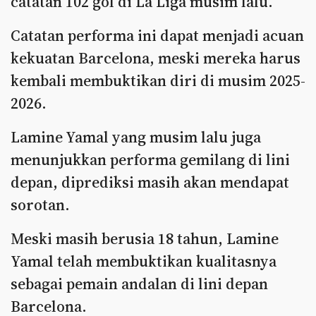
catatan 102 gol di La Liga musim lalu.
Catatan performa ini dapat menjadi acuan
kekuatan Barcelona, meski mereka harus
kembali membuktikan diri di musim 2025-
2026.
Lamine Yamal yang musim lalu juga
menunjukkan performa gemilang di lini
depan, diprediksi masih akan mendapat
sorotan.
Meski masih berusia 18 tahun, Lamine
Yamal telah membuktikan kualitasnya
sebagai pemain andalan di lini depan
Barcelona.