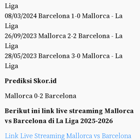
Liga
08/03/2024 Barcelona 1-0 Mallorca - La
Liga
26/09/2023 Mallorca 2-2 Barcelona - La
Liga
28/05/2023 Barcelona 3-0 Mallorca - La
Liga
Prediksi Skor.id
Mallorca 0-2 Barcelona
Berikut ini link live streaming Mallorca
vs Barcelona di La Liga 2025-2026
Link Live Streaming Mallorca vs Barcelona