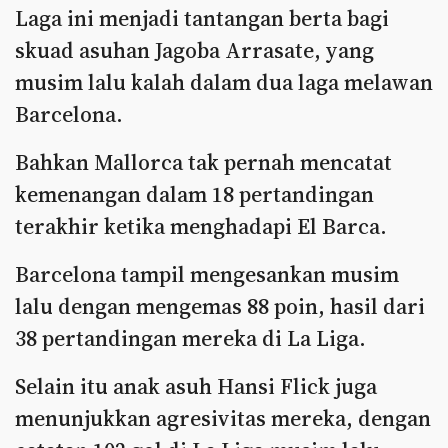
Laga ini menjadi tantangan berta bagi
skuad asuhan Jagoba Arrasate, yang
musim lalu kalah dalam dua laga melawan
Barcelona.
Bahkan Mallorca tak pernah mencatat
kemenangan dalam 18 pertandingan
terakhir ketika menghadapi El Barca.
Barcelona tampil mengesankan musim
lalu dengan mengemas 88 poin, hasil dari
38 pertandingan mereka di La Liga.
Selain itu anak asuh Hansi Flick juga
menunjukkan agresivitas mereka, dengan