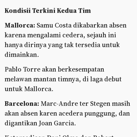
Kondisii Terkini Kedua Tim
Mallorca:
Samu Costa dikabarkan absen
karena mengalami cedera, sejauh ini
hanya dirinya yang tak tersedia untuk
dimainkan.
Pablo Torre akan berkesempatan
melawan mantan timnya, di laga debut
untuk Mallorca.
Barcelona:
Marc-Andre ter Stegen masih
akan absen karen acedera punggung, dan
digantikan Joan Garcia.