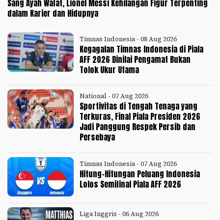
Sang Ayah Wafat, Lionel Messi Kehilangan Figur Terpenting
dalam Karier dan Hidupnya
Timnas Indonesia - 08 Aug 2026
Kegagalan Timnas Indonesia di Piala
AFF 2026 Dinilai Pengamat Bukan
Tolok Ukur Utama
National - 07 Aug 2026
Sportivitas di Tengah Tenaga yang
Terkuras, Final Piala Presiden 2026
Jadi Panggung Respek Persib dan
Persebaya
Timnas Indonesia - 07 Aug 2026
Hitung-Hitungan Peluang Indonesia
Lolos Semifinal Piala AFF 2026
Liga Inggris - 06 Aug 2026