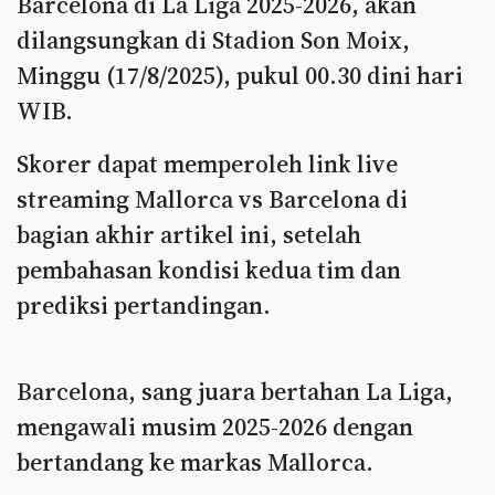
Barcelona di La Liga 2025-2026, akan
dilangsungkan di Stadion Son Moix,
Minggu (17/8/2025), pukul 00.30 dini hari
WIB.
Skorer dapat memperoleh link live
streaming Mallorca vs Barcelona di
bagian akhir artikel ini, setelah
pembahasan kondisi kedua tim dan
prediksi pertandingan.
Barcelona, sang juara bertahan La Liga,
mengawali musim 2025-2026 dengan
bertandang ke markas Mallorca.