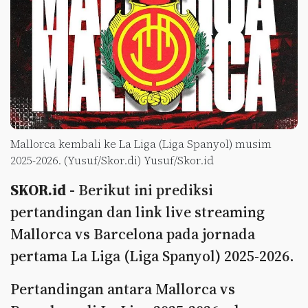
Mallorca kembali ke La Liga (Liga Spanyol) musim
2025-2026. (Yusuf/Skor.di) Yusuf/Skor.id
SKOR.id -
Berikut ini prediksi
pertandingan dan link live streaming
Mallorca vs Barcelona pada jornada
pertama La Liga (Liga Spanyol) 2025-2026.
Pertandingan antara Mallorca vs