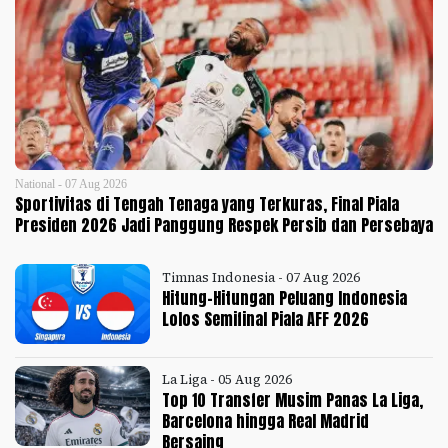
National - 07 Aug 2026
Sportivitas di Tengah Tenaga yang Terkuras, Final Piala
Presiden 2026 Jadi Panggung Respek Persib dan Persebaya
Timnas Indonesia - 07 Aug 2026
Hitung-Hitungan Peluang Indonesia
Lolos Semifinal Piala AFF 2026
La Liga - 05 Aug 2026
Top 10 Transfer Musim Panas La Liga,
Barcelona hingga Real Madrid
Bersaing