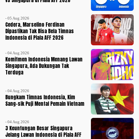
- 05 Aug 2026
Cedera, Marselino Ferdinan
Dipastikan Tak Bisa Bela Timnas
Indonesia di Piala AFF 2026
- 04 Aug 2026
Komitmen Indonesia Menang Lawan
Singapura, Ada Dukungan Tak
Terduga
- 04 Aug 2026
Bungkam Timnas Indonesia, Kim
Sang-sik Puji Mental Pemain Vietnam
- 04 Aug 2026
3 Keuntungan Besar Singapura
Jelang Lawan Indonesia di Piala AFF