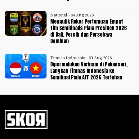
National - 04 Aug 2026
Mengulik Rekor Pertemuan Empat
Tim Semifinalis Piala Presiden 2026
di Bali, Persib dan Persebaya
Dominan
Timnas Indonesia - 03 Aug 2026
Dipermalukan Vietnam di Pakansari,
Langkah Timnas Indonesia ke
Semifinal Piala AFF 2026 Tertahan