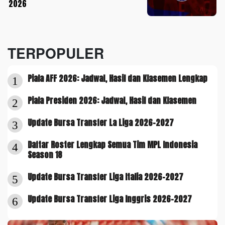
2026
TERPOPULER
Piala AFF 2026: Jadwal, Hasil dan Klasemen Lengkap
1
Piala Presiden 2026: Jadwal, Hasil dan Klasemen
2
Update Bursa Transfer La Liga 2026-2027
3
Daftar Roster Lengkap Semua Tim MPL Indonesia
4
Season 18
Update Bursa Transfer Liga Italia 2026-2027
5
Update Bursa Transfer Liga Inggris 2026-2027
6