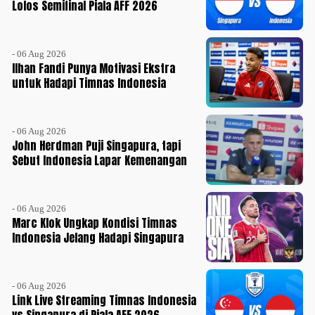
Lolos Semifinal Piala AFF 2026
- 06 Aug 2026
Ilhan Fandi Punya Motivasi Ekstra
untuk Hadapi Timnas Indonesia
- 06 Aug 2026
John Herdman Puji Singapura, tapi
Sebut Indonesia Lapar Kemenangan
- 06 Aug 2026
Marc Klok Ungkap Kondisi Timnas
Indonesia Jelang Hadapi Singapura
- 06 Aug 2026
Link Live Streaming Timnas Indonesia
vs Singapura di Piala AFF 2026