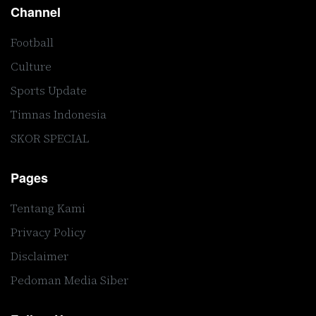
Channel
Football
Culture
Sports Update
Timnas Indonesia
SKOR SPECIAL
Pages
Tentang Kami
Privacy Policy
Disclaimer
Pedoman Media Siber