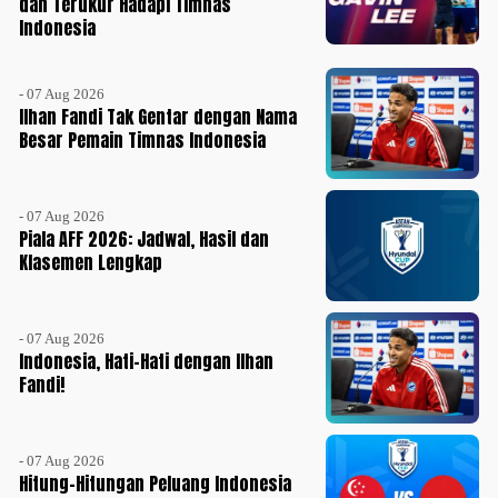
dan Terukur Hadapi Timnas
Indonesia
- 07 Aug 2026
Ilhan Fandi Tak Gentar dengan Nama
Besar Pemain Timnas Indonesia
- 07 Aug 2026
Piala AFF 2026: Jadwal, Hasil dan
Klasemen Lengkap
- 07 Aug 2026
Indonesia, Hati-Hati dengan Ilhan
Fandi!
- 07 Aug 2026
Hitung-Hitungan Peluang Indonesia