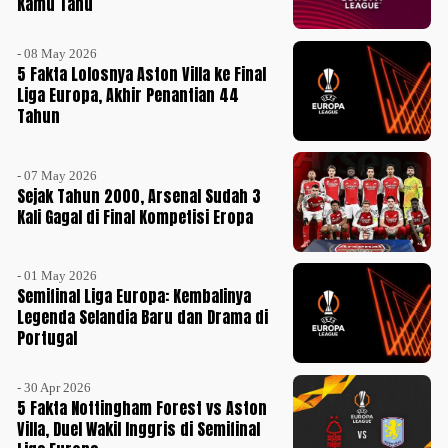
Kamu Tahu
- 08 May 2026
5 Fakta Lolosnya Aston Villa ke Final
Liga Europa, Akhir Penantian 44
Tahun
- 07 May 2026
Sejak Tahun 2000, Arsenal Sudah 3
Kali Gagal di Final Kompetisi Eropa
- 01 May 2026
Semifinal Liga Europa: Kembalinya
Legenda Selandia Baru dan Drama di
Portugal
- 30 Apr 2026
5 Fakta Nottingham Forest vs Aston
Villa, Duel Wakil Inggris di Semifinal