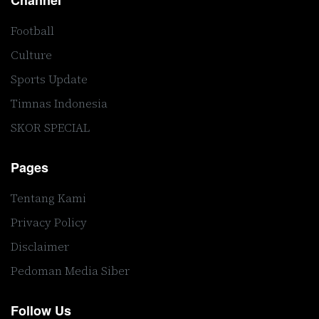
Channel
Football
Culture
Sports Update
Timnas Indonesia
SKOR SPECIAL
Pages
Tentang Kami
Privacy Policy
Disclaimer
Pedoman Media Siber
Follow Us