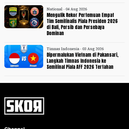
National - 04 Aug 2026
Mengulik Rekor Pertemuan Empat
Tim Semifinalis Piala Presiden 2026
di Bali, Persib dan Persebaya
Dominan
Timnas Indonesia - 03 Aug 2026
Dipermalukan Vietnam di Pakansari,
Langkah Timnas Indonesia ke
Semifinal Piala AFF 2026 Tertahan