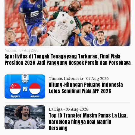
National - 07 Aug 2026
Sportivitas di Tengah Tenaga yang Terkuras, Final Piala
Presiden 2026 Jadi Panggung Respek Persib dan Persebaya
Timnas Indonesia - 07 Aug 2026
Hitung-Hitungan Peluang Indonesia
Lolos Semifinal Piala AFF 2026
La Liga - 05 Aug 2026
Top 10 Transfer Musim Panas La Liga,
Barcelona hingga Real Madrid
Bersaing