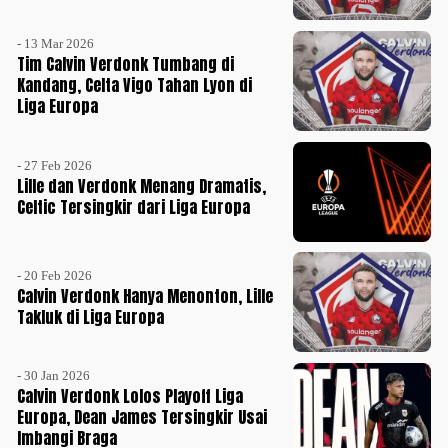
- 13 Mar 2026
Tim Calvin Verdonk Tumbang di
Kandang, Celta Vigo Tahan Lyon di
Liga Europa
- 27 Feb 2026
Lille dan Verdonk Menang Dramatis,
Celtic Tersingkir dari Liga Europa
- 20 Feb 2026
Calvin Verdonk Hanya Menonton, Lille
Takluk di Liga Europa
- 30 Jan 2026
Calvin Verdonk Lolos Playoff Liga
Europa, Dean James Tersingkir Usai
Imbangi Braga