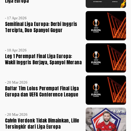
Liga Europa
- 17 Apr 2026
Semifinal Liga Europa: Derbi Inggris
Tercipta, Duo Spanyol Gugur
- 10 Apr 2026
Leg 1 Perempat Final Liga Europa:
Wakil Inggris Berjaya, Spanyol Merana
- 20 Mar 2026
Daftar Tim Lolos Perempat Final Liga
Europa dan UEFA Conference League
- 20 Mar 2026
Calvin Verdonk Tidak Dimainkan, Lille
Tersingkir dari Liga Europa