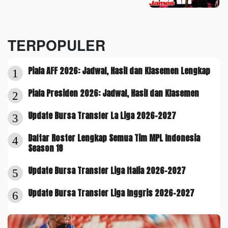
TERPOPULER
Piala AFF 2026: Jadwal, Hasil dan Klasemen Lengkap
1
Piala Presiden 2026: Jadwal, Hasil dan Klasemen
2
Update Bursa Transfer La Liga 2026-2027
3
Daftar Roster Lengkap Semua Tim MPL Indonesia
4
Season 18
Update Bursa Transfer Liga Italia 2026-2027
5
Update Bursa Transfer Liga Inggris 2026-2027
6