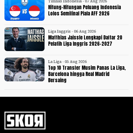
Timnas Indonesia - 07 Aug 2026
Hitung-Hitungan Peluang Indonesia
Lolos Semifinal Piala AFF 2026
Liga Inggris - 06 Aug 2026
Matthias Jaissle Lengkapi Daftar 20
Pelatih Liga Inggris 2026-2027
La Liga - 05 Aug 2026
Top 10 Transfer Musim Panas La Liga,
Barcelona hingga Real Madrid
Bersaing