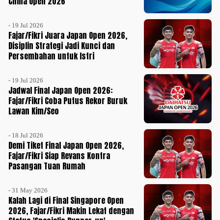
China Open 2026
- 19 Jul 2026
Fajar/Fikri Juara Japan Open 2026,
Disiplin Strategi Jadi Kunci dan
Persembahan untuk Istri
- 19 Jul 2026
Jadwal Final Japan Open 2026:
Fajar/Fikri Coba Putus Rekor Buruk
Lawan Kim/Seo
- 18 Jul 2026
Demi Tiket Final Japan Open 2026,
Fajar/Fikri Siap Revans Kontra
Pasangan Tuan Rumah
- 31 May 2026
Kalah Lagi di Final Singapore Open
2026, Fajar/Fikri Makin Lekat dengan