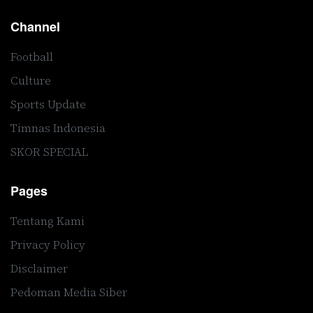
Channel
Football
Culture
Sports Update
Timnas Indonesia
SKOR SPECIAL
Pages
Tentang Kami
Privacy Policy
Disclaimer
Pedoman Media Siber