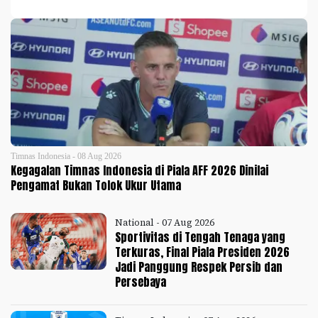
Timnas Indonesia - 08 Aug 2026
Kegagalan Timnas Indonesia di Piala AFF 2026 Dinilai
Pengamat Bukan Tolok Ukur Utama
National - 07 Aug 2026
Sportivitas di Tengah Tenaga yang
Terkuras, Final Piala Presiden 2026
Jadi Panggung Respek Persib dan
Persebaya