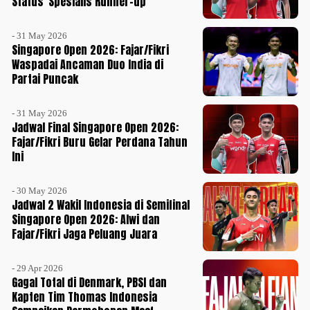
Status 'Spesialis Runner-up'
- 31 May 2026
Singapore Open 2026: Fajar/Fikri
Waspadai Ancaman Duo India di
Partai Puncak
- 31 May 2026
Jadwal Final Singapore Open 2026:
Fajar/Fikri Buru Gelar Perdana Tahun
Ini
- 30 May 2026
Jadwal 2 Wakil Indonesia di Semifinal
Singapore Open 2026: Alwi dan
Fajar/Fikri Jaga Peluang Juara
- 29 Apr 2026
Gagal Total di Denmark, PBSI dan
Kapten Tim Thomas Indonesia