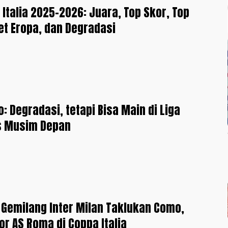
 Italia 2025-2026: Juara, Top Skor, Top
ket Eropa, dan Degradasi
o: Degradasi, tetapi Bisa Main di Liga
 Musim Depan
Gemilang Inter Milan Taklukan Como,
or AS Roma di Coppa Italia