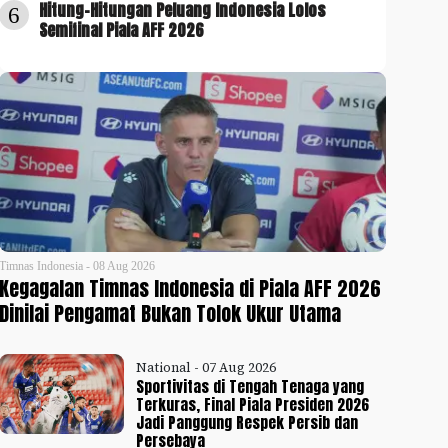
Hitung-Hitungan Peluang Indonesia Lolos
6
Semifinal Piala AFF 2026
Timnas Indonesia - 08 Aug 2026
Kegagalan Timnas Indonesia di Piala AFF 2026
Dinilai Pengamat Bukan Tolok Ukur Utama
National - 07 Aug 2026
Sportivitas di Tengah Tenaga yang
Terkuras, Final Piala Presiden 2026
Jadi Panggung Respek Persib dan
Persebaya