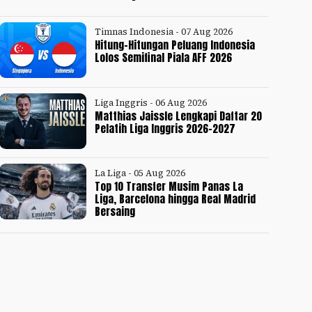
Timnas Indonesia - 07 Aug 2026
Hitung-Hitungan Peluang Indonesia
Lolos Semifinal Piala AFF 2026
Liga Inggris - 06 Aug 2026
Matthias Jaissle Lengkapi Daftar 20
Pelatih Liga Inggris 2026-2027
La Liga - 05 Aug 2026
Top 10 Transfer Musim Panas La
Liga, Barcelona hingga Real Madrid
Bersaing