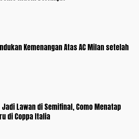
ndukan Kemenangan Atas AC Milan setelah
n Jadi Lawan di Semifinal, Como Menatap
u di Coppa Italia