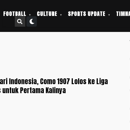
FOOTBALL
CULTURE
SPORTS UPDATE
TIMNA
dari Indonesia, Como 1907 Lolos ke Liga
 untuk Pertama Kalinya