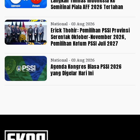
Langkah Timnas Indonesia ke
Semifinal Piala AFF 2026 Tertahan
National - 03 Aug 2026
Erick Thohir: Pemilihan PSSI Provinsi
Serentak Oktober-November 2026,
Pemilihan Ketum PSSI Juli 2027
National - 03 Aug 2026
Agenda Kongres Biasa PSSI 2026
yang Digelar Hari Ini