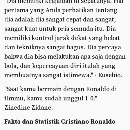
"Dia memiliki keajaiban di sepatunya. Hal
pertama yang Anda perhatikan tentang
dia adalah dia sangat cepat dan sangat,
sangat kuat untuk pria semuda itu. Dia
memiliki kontrol jarak dekat yang hebat
dan tekniknya sangat bagus. Dia percaya
bahwa dia bisa melakukan apa saja dengan
bola, dan kepercayaan diri itulah yang
membuatnya sangat istimewa." - Eusebio.
"Saat kamu bermain dengan Ronaldo di
timmu, kamu sudah unggul 1-0." -
Zinedine Zidane.
Fakta dan Statistik Cristiano Ronaldo