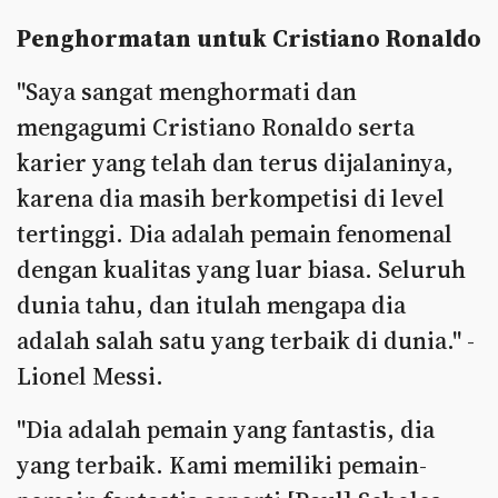
Penghormatan untuk Cristiano Ronaldo
"Saya sangat menghormati dan
mengagumi Cristiano Ronaldo serta
karier yang telah dan terus dijalaninya,
karena dia masih berkompetisi di level
tertinggi. Dia adalah pemain fenomenal
dengan kualitas yang luar biasa. Seluruh
dunia tahu, dan itulah mengapa dia
adalah salah satu yang terbaik di dunia." -
Lionel Messi.
"Dia adalah pemain yang fantastis, dia
yang terbaik. Kami memiliki pemain-