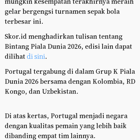
mungkin kesempatan terakhirnya meraih
gelar bergengsi turnamen sepak bola
terbesar ini.
Skor.id menghadirkan tulisan tentang
Bintang Piala Dunia 2026, edisi lain dapat
dilihat
di sini
.
Portugal tergabung di dalam Grup K Piala
Dunia 2026 bersama dengan Kolombia, RD
Kongo, dan Uzbekistan.
Di atas kertas, Portugal menjadi negara
dengan kualitas pemain yang lebih baik
dibanding empat tim lainnya.