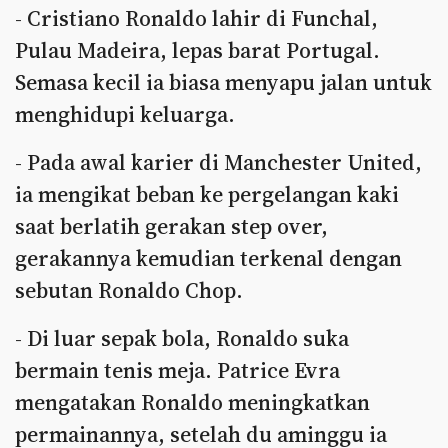
- Cristiano Ronaldo lahir di Funchal,
Pulau Madeira, lepas barat Portugal.
Semasa kecil ia biasa menyapu jalan untuk
menghidupi keluarga.
- Pada awal karier di Manchester United,
ia mengikat beban ke pergelangan kaki
saat berlatih gerakan step over,
gerakannya kemudian terkenal dengan
sebutan Ronaldo Chop.
- Di luar sepak bola, Ronaldo suka
bermain tenis meja. Patrice Evra
mengatakan Ronaldo meningkatkan
permainannya, setelah du aminggu ia