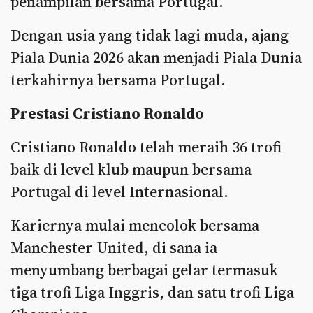
penampilan bersama Portugal.
Dengan usia yang tidak lagi muda, ajang
Piala Dunia 2026 akan menjadi Piala Dunia
terkahirnya bersama Portugal.
Prestasi Cristiano Ronaldo
Cristiano Ronaldo telah meraih 36 trofi
baik di level klub maupun bersama
Portugal di level Internasional.
Kariernya mulai mencolok bersama
Manchester United, di sana ia
menyumbang berbagai gelar termasuk
tiga trofi Liga Inggris, dan satu trofi Liga