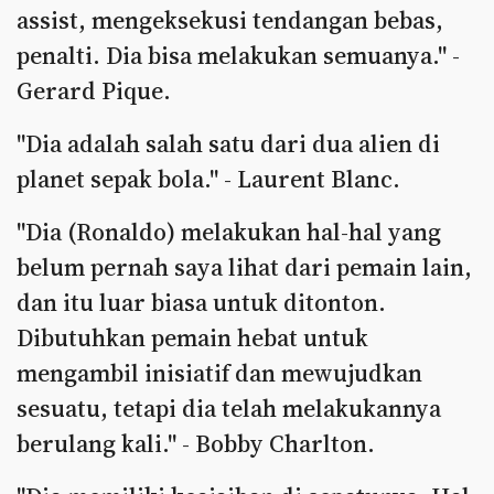
assist, mengeksekusi tendangan bebas,
penalti. Dia bisa melakukan semuanya." -
Gerard Pique.
"Dia adalah salah satu dari dua alien di
planet sepak bola." - Laurent Blanc.
"Dia (Ronaldo) melakukan hal-hal yang
belum pernah saya lihat dari pemain lain,
dan itu luar biasa untuk ditonton.
Dibutuhkan pemain hebat untuk
mengambil inisiatif dan mewujudkan
sesuatu, tetapi dia telah melakukannya
berulang kali." - Bobby Charlton.