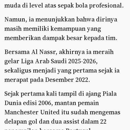
muda di level atas sepak bola profesional.
Namun, ia menunjukkan bahwa dirinya
masih memiliki kemampuan yang
memberikan dampak besar kepada tim.
Bersama Al Nassr, akhirnya ia meraih
gelar Liga Arab Saudi 2025-2026,
sekaligus menjadi yang pertama sejak ia
merapat pada Desember 2022.
Sejak pertama kali tampil di ajang Piala
Dunia edisi 2006, mantan pemain
Manchester United itu sudah mengemas
delapan gol dan dua assist dalam 22