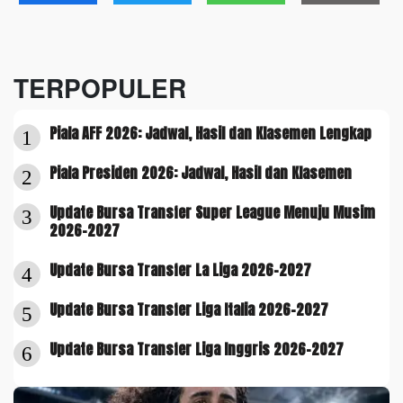
TERPOPULER
Piala AFF 2026: Jadwal, Hasil dan Klasemen Lengkap
1
Piala Presiden 2026: Jadwal, Hasil dan Klasemen
2
Update Bursa Transfer Super League Menuju Musim
3
2026-2027
Update Bursa Transfer La Liga 2026-2027
4
Update Bursa Transfer Liga Italia 2026-2027
5
Update Bursa Transfer Liga Inggris 2026-2027
6