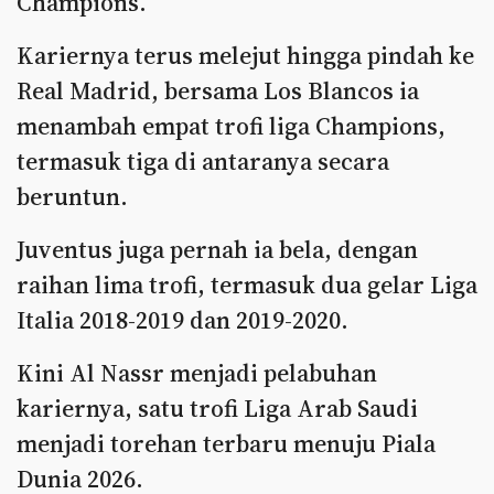
Champions.
Kariernya terus melejut hingga pindah ke
Real Madrid, bersama Los Blancos ia
menambah empat trofi liga Champions,
termasuk tiga di antaranya secara
beruntun.
Juventus juga pernah ia bela, dengan
raihan lima trofi, termasuk dua gelar Liga
Italia 2018-2019 dan 2019-2020.
Kini Al Nassr menjadi pelabuhan
kariernya, satu trofi Liga Arab Saudi
menjadi torehan terbaru menuju Piala
Dunia 2026.