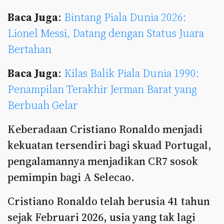
Baca Juga
:
Bintang Piala Dunia 2026:
Lionel Messi, Datang dengan Status Juara
Bertahan
Baca Juga
:
Kilas Balik Piala Dunia 1990:
Penampilan Terakhir Jerman Barat yang
Berbuah Gelar
Keberadaan Cristiano Ronaldo menjadi
kekuatan tersendiri bagi skuad Portugal,
pengalamannya menjadikan CR7 sosok
pemimpin bagi A Selecao.
Cristiano Ronaldo telah berusia 41 tahun
sejak Februari 2026, usia yang tak lagi