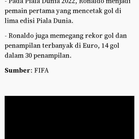
- Pada Piala Dunia 2022, Ronaldo menjadi
pemain pertama yang mencetak gol di
lima edisi Piala Dunia.
- Ronaldo juga memegang rekor gol dan
penampilan terbanyak di Euro, 14 gol
dalam 30 penampilan.
Sumber
: FIFA