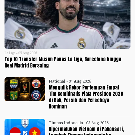
La Liga - 05 Aug 2026
Top 10 Transfer Musim Panas La Liga, Barcelona hingga
Real Madrid Bersaing
National - 04 Aug 2026
Mengulik Rekor Pertemuan Empat
Tim Semifinalis Piala Presiden 2026
di Bali, Persib dan Persebaya
Dominan
Timnas Indonesia - 03 Aug 2026
Dipermalukan Vietnam di Pakansari,