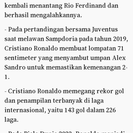
kembali menantang Rio Ferdinand dan
berhasil mengalahkannya.
- Pada pertandingan bersama Juventus
saat melawan Sampdoria pada tahun 2019,
Cristiano Ronaldo membuat lompatan 71
sentimeter yang menyambut umpan Alex
Sandro untuk memastikan kemenangan 2-
1.
- Cristiano Ronaldo memegang rekor gol
dan penampilan terbanyak di laga
internasional, yaitu 143 gol dalam 226
laga.