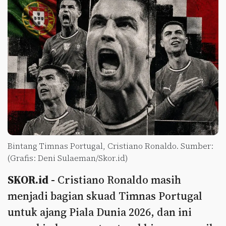
Bintang Timnas Portugal, Cristiano Ronaldo. Sumber:
(Grafis: Deni Sulaeman/Skor.id)
SKOR.id -
Cristiano Ronaldo masih
menjadi bagian skuad Timnas Portugal
untuk ajang Piala Dunia 2026, dan ini