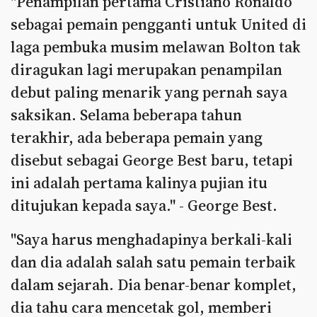
"Penampilan pertama Cristiano Ronaldo
sebagai pemain pengganti untuk United di
laga pembuka musim melawan Bolton tak
diragukan lagi merupakan penampilan
debut paling menarik yang pernah saya
saksikan. Selama beberapa tahun
terakhir, ada beberapa pemain yang
disebut sebagai George Best baru, tetapi
ini adalah pertama kalinya pujian itu
ditujukan kepada saya." - George Best.
"Saya harus menghadapinya berkali-kali
dan dia adalah salah satu pemain terbaik
dalam sejarah. Dia benar-benar komplet,
dia tahu cara mencetak gol, memberi