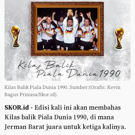
Kilas Balik Piala Dunia 1990. Sumber:(Grafis: Kevin
Bagus Prinusa/Skor.id).
SKOR.id -
Edisi kali ini akan membahas
Kilas balik Piala Dunia 1990, di mana
Jerman Barat juara untuk ketiga kalinya.