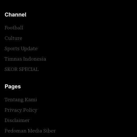
Channel
Football
Culture
Sports Update
Timnas Indonesia
SKOR SPECIAL
Pages
Tentang Kami
Privacy Policy
Disclaimer
Pedoman Media Siber