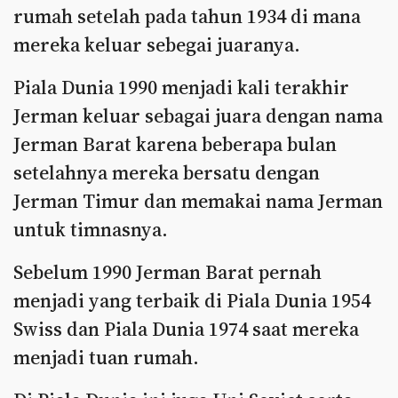
rumah setelah pada tahun 1934 di mana
mereka keluar sebegai juaranya.
Piala Dunia 1990 menjadi kali terakhir
Jerman keluar sebagai juara dengan nama
Jerman Barat karena beberapa bulan
setelahnya mereka bersatu dengan
Jerman Timur dan memakai nama Jerman
untuk timnasnya.
Sebelum 1990 Jerman Barat pernah
menjadi yang terbaik di Piala Dunia 1954
Swiss dan Piala Dunia 1974 saat mereka
menjadi tuan rumah.