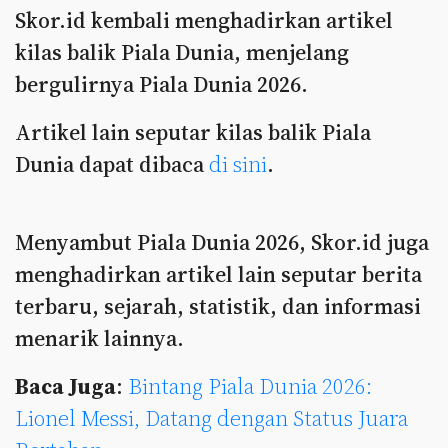
Skor.id kembali menghadirkan artikel
kilas balik Piala Dunia, menjelang
bergulirnya Piala Dunia 2026.
Artikel lain seputar kilas balik Piala
Dunia dapat dibaca
di sini
.
Menyambut Piala Dunia 2026, Skor.id juga
menghadirkan artikel lain seputar berita
terbaru, sejarah, statistik, dan informasi
menarik lainnya.
Baca Juga
:
Bintang Piala Dunia 2026:
Lionel Messi, Datang dengan Status Juara