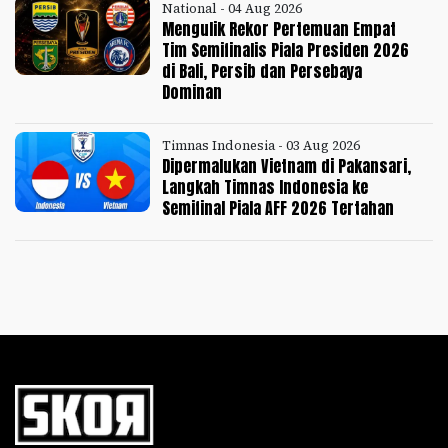
National - 04 Aug 2026
Mengulik Rekor Pertemuan Empat
Tim Semifinalis Piala Presiden 2026
di Bali, Persib dan Persebaya
Dominan
Timnas Indonesia - 03 Aug 2026
Dipermalukan Vietnam di Pakansari,
Langkah Timnas Indonesia ke
Semifinal Piala AFF 2026 Tertahan