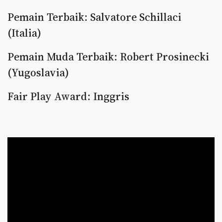
Pemain Terbaik: Salvatore Schillaci
(Italia)
Pemain Muda Terbaik: Robert Prosinecki
(Yugoslavia)
Fair Play Award: Inggris