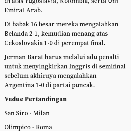
di atas Yugoslavia, Kolombia, serta Uni
Emirat Arab.
Di babak 16 besar mereka mengalahkan
Belanda 2-1, kemudian menang atas
Cekoslovakia 1-0 di perempat final.
Jerman Barat harus melalui adu penalti
untuk menyingkirkan Inggris di semifinal
sebelum akhirnya mengalahkan
Argentina 1-0 di partai puncak.
Vedue Pertandingan
San Siro - Milan
Olimpico - Roma