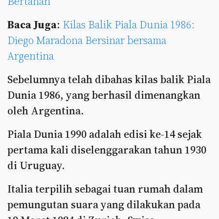
Bertahan
Baca Juga
:
Kilas Balik Piala Dunia 1986:
Diego Maradona Bersinar bersama
Argentina
Sebelumnya telah dibahas kilas balik Piala
Dunia 1986, yang berhasil dimenangkan
oleh Argentina.
Piala Dunia 1990 adalah edisi ke-14 sejak
pertama kali diselenggarakan tahun 1930
di Uruguay.
Italia terpilih sebagai tuan rumah dalam
pemungutan suara yang dilakukan pada