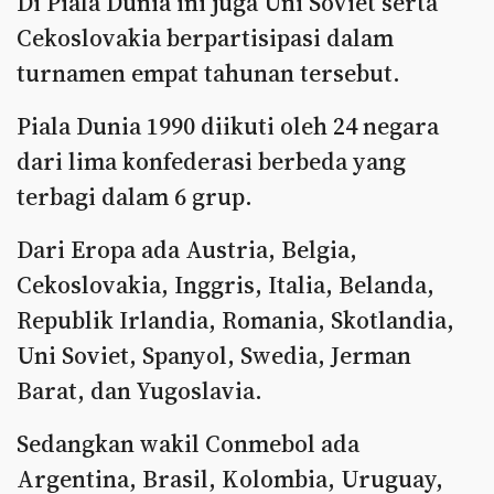
Di Piala Dunia ini juga Uni Soviet serta
Cekoslovakia berpartisipasi dalam
turnamen empat tahunan tersebut.
Piala Dunia 1990 diikuti oleh 24 negara
dari lima konfederasi berbeda yang
terbagi dalam 6 grup.
Dari Eropa ada Austria, Belgia,
Cekoslovakia, Inggris, Italia, Belanda,
Republik Irlandia, Romania, Skotlandia,
Uni Soviet, Spanyol, Swedia, Jerman
Barat, dan Yugoslavia.
Sedangkan wakil Conmebol ada
Argentina, Brasil, Kolombia, Uruguay,