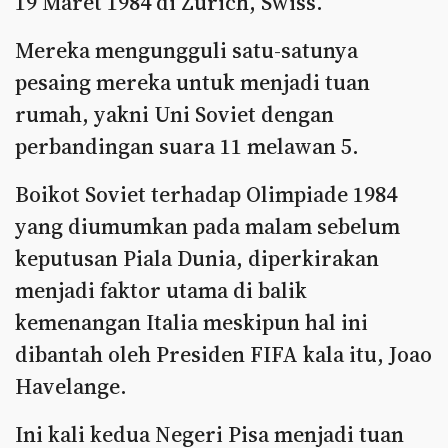
19 Maret 1984 di Zurich, Swiss.
Mereka mengungguli satu-satunya
pesaing mereka untuk menjadi tuan
rumah, yakni Uni Soviet dengan
perbandingan suara 11 melawan 5.
Boikot Soviet terhadap Olimpiade 1984
yang diumumkan pada malam sebelum
keputusan Piala Dunia, diperkirakan
menjadi faktor utama di balik
kemenangan Italia meskipun hal ini
dibantah oleh Presiden FIFA kala itu, Joao
Havelange.
Ini kali kedua Negeri Pisa menjadi tuan