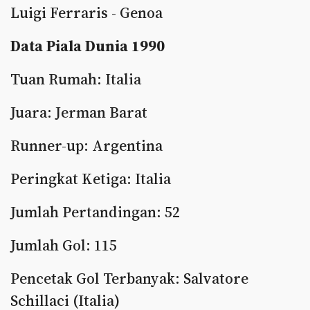
Luigi Ferraris - Genoa
Data Piala Dunia 1990
Tuan Rumah: Italia
Juara: Jerman Barat
Runner-up: Argentina
Peringkat Ketiga: Italia
Jumlah Pertandingan: 52
Jumlah Gol: 115
Pencetak Gol Terbanyak: Salvatore
Schillaci (Italia)