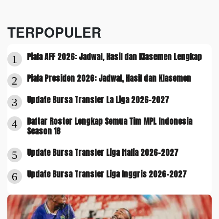
TERPOPULER
Piala AFF 2026: Jadwal, Hasil dan Klasemen Lengkap
1
Piala Presiden 2026: Jadwal, Hasil dan Klasemen
2
Update Bursa Transfer La Liga 2026-2027
3
Daftar Roster Lengkap Semua Tim MPL Indonesia
4
Season 18
Update Bursa Transfer Liga Italia 2026-2027
5
Update Bursa Transfer Liga Inggris 2026-2027
6