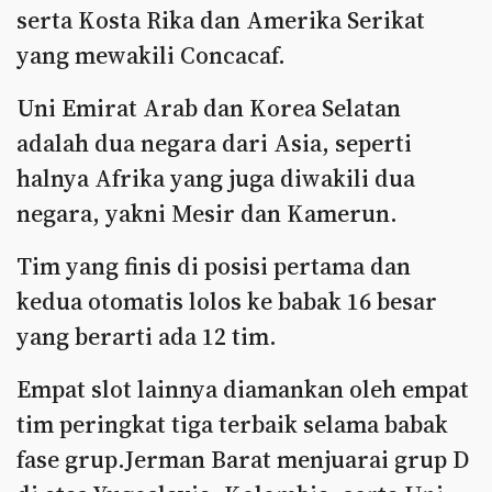
serta Kosta Rika dan Amerika Serikat
yang mewakili Concacaf.
Uni Emirat Arab dan Korea Selatan
adalah dua negara dari Asia, seperti
halnya Afrika yang juga diwakili dua
negara, yakni Mesir dan Kamerun.
Tim yang finis di posisi pertama dan
kedua otomatis lolos ke babak 16 besar
yang berarti ada 12 tim.
Empat slot lainnya diamankan oleh empat
tim peringkat tiga terbaik selama babak
fase grup.Jerman Barat menjuarai grup D