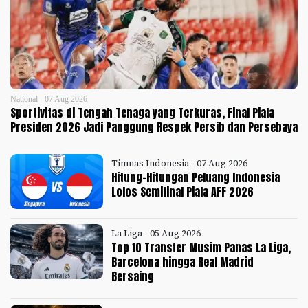
National - 07 Aug 2026
Sportivitas di Tengah Tenaga yang Terkuras, Final Piala
Presiden 2026 Jadi Panggung Respek Persib dan Persebaya
Timnas Indonesia - 07 Aug 2026
Hitung-Hitungan Peluang Indonesia
Lolos Semifinal Piala AFF 2026
La Liga - 05 Aug 2026
Top 10 Transfer Musim Panas La Liga,
Barcelona hingga Real Madrid
Bersaing