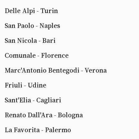
Delle Alpi - Turin
San Paolo - Naples
San Nicola - Bari
Comunale - Florence
Marc'Antonio Bentegodi - Verona
Friuli - Udine
Sant'Elia - Cagliari
Renato Dall'Ara - Bologna
La Favorita - Palermo