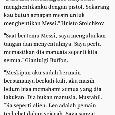
menghentikanku dengan pistol. Sekarang
kau butuh senapan mesin untuk
menghentikan Messi." Hristo Stoichkov
"Saat bertemu Messi, saya mengulurkan
tangan dan menyentuhnya. Saya perlu
memastikan dia manusia seperti kita
semua." Gianluigi Buffon.
"Meskipun aku sudah bermain
bersamanya berkali-kali, aku masih
belum bisa memahami semua yang dia
lakukan. Dia bukan manusia. Mustahil.
Dia seperti alien. Leo adalah pemain
terhebat dalam sejarah. Saya sangat