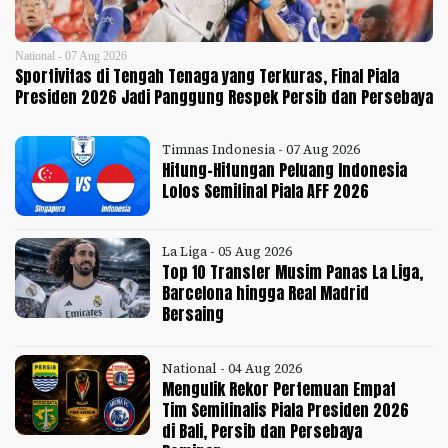
National - 07 Aug 2026
Sportivitas di Tengah Tenaga yang Terkuras, Final Piala
Presiden 2026 Jadi Panggung Respek Persib dan Persebaya
Timnas Indonesia - 07 Aug 2026
Hitung-Hitungan Peluang Indonesia
Lolos Semifinal Piala AFF 2026
La Liga - 05 Aug 2026
Top 10 Transfer Musim Panas La Liga,
Barcelona hingga Real Madrid
Bersaing
National - 04 Aug 2026
Mengulik Rekor Pertemuan Empat
Tim Semifinalis Piala Presiden 2026
di Bali, Persib dan Persebaya