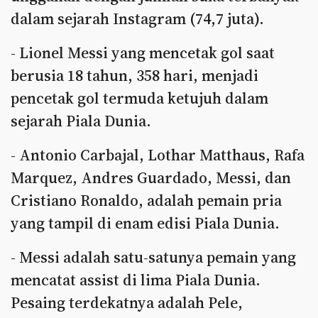
dalam sejarah Instagram (74,7 juta).
- Lionel Messi yang mencetak gol saat
berusia 18 tahun, 358 hari, menjadi
pencetak gol termuda ketujuh dalam
sejarah Piala Dunia.
- Antonio Carbajal, Lothar Matthaus, Rafa
Marquez, Andres Guardado, Messi, dan
Cristiano Ronaldo, adalah pemain pria
yang tampil di enam edisi Piala Dunia.
- Messi adalah satu-satunya pemain yang
mencatat assist di lima Piala Dunia.
Pesaing terdekatnya adalah Pele,