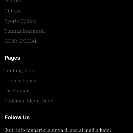
Football
Culture
Sports Update
Timnas Indonesia
SKOR SPECIAL
Pages
Tentang Kami
Privacy Policy
Disclaimer
Pedoman Media Siber
Follow Us
Ikuti info menarik lainnya di sosial media kami