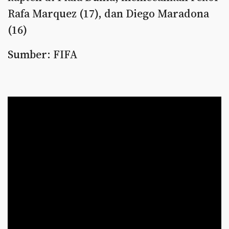
Rafa Marquez (17), dan Diego Maradona
(16)
Sumber: FIFA