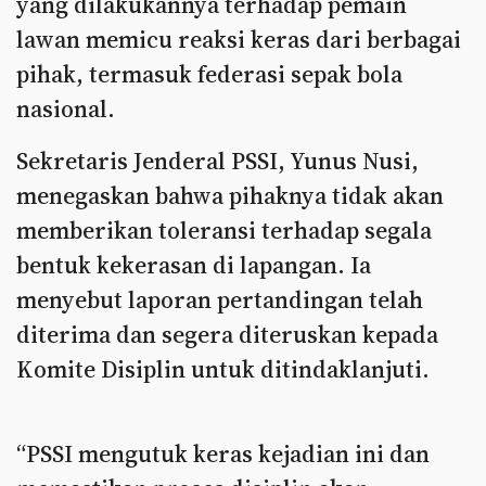
yang dilakukannya terhadap pemain
lawan memicu reaksi keras dari berbagai
pihak, termasuk federasi sepak bola
nasional.
Sekretaris Jenderal PSSI, Yunus Nusi,
menegaskan bahwa pihaknya tidak akan
memberikan toleransi terhadap segala
bentuk kekerasan di lapangan. Ia
menyebut laporan pertandingan telah
diterima dan segera diteruskan kepada
Komite Disiplin untuk ditindaklanjuti.
“PSSI mengutuk keras kejadian ini dan