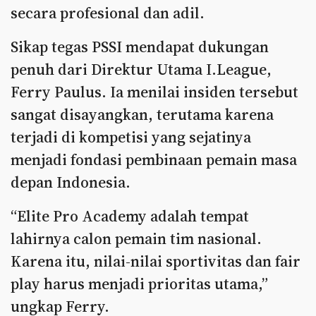
secara profesional dan adil.
Sikap tegas PSSI mendapat dukungan
penuh dari Direktur Utama I.League,
Ferry Paulus. Ia menilai insiden tersebut
sangat disayangkan, terutama karena
terjadi di kompetisi yang sejatinya
menjadi fondasi pembinaan pemain masa
depan Indonesia.
“Elite Pro Academy adalah tempat
lahirnya calon pemain tim nasional.
Karena itu, nilai-nilai sportivitas dan fair
play harus menjadi prioritas utama,”
ungkap Ferry.