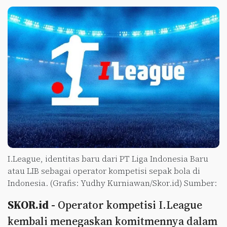
I.League, identitas baru dari PT Liga Indonesia Baru
atau LIB sebagai operator kompetisi sepak bola di
Indonesia. (Grafis: Yudhy Kurniawan/Skor.id) Sumber:
SKOR.id -
Operator kompetisi I.League
kembali menegaskan komitmennya dalam