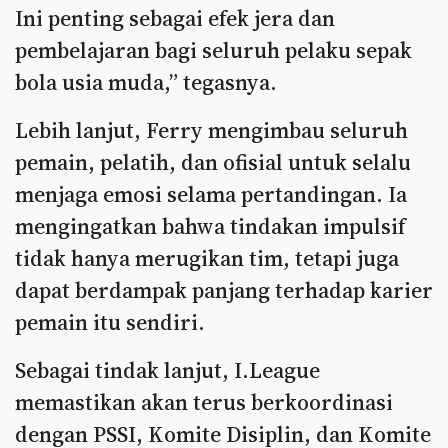
Ini penting sebagai efek jera dan
pembelajaran bagi seluruh pelaku sepak
bola usia muda,” tegasnya.
Lebih lanjut, Ferry mengimbau seluruh
pemain, pelatih, dan ofisial untuk selalu
menjaga emosi selama pertandingan. Ia
mengingatkan bahwa tindakan impulsif
tidak hanya merugikan tim, tetapi juga
dapat berdampak panjang terhadap karier
pemain itu sendiri.
Sebagai tindak lanjut, I.League
memastikan akan terus berkoordinasi
dengan PSSI, Komite Disiplin, dan Komite