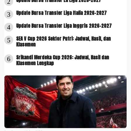
Update Bursa Transfer La Liga 2026-2027
2
Update Bursa Transfer Liga Italia 2026-2027
3
Update Bursa Transfer Liga Inggris 2026-2027
4
SEA V Cup 2026 Sektor Putri: Jadwal, Hasil, dan
5
Klasemen
Srikandi Merdeka Cup 2026: Jadwal, Hasil dan
6
Klasemen Lengkap