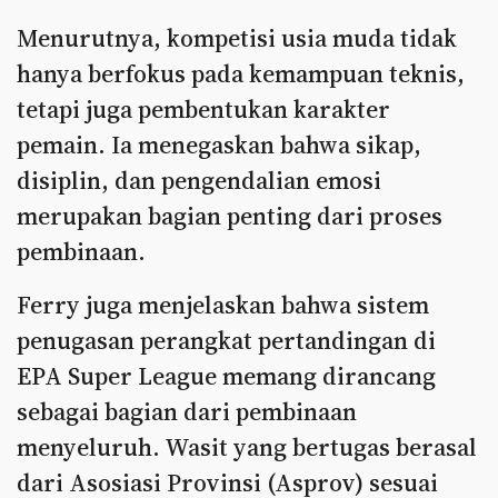
Menurutnya, kompetisi usia muda tidak
hanya berfokus pada kemampuan teknis,
tetapi juga pembentukan karakter
pemain. Ia menegaskan bahwa sikap,
disiplin, dan pengendalian emosi
merupakan bagian penting dari proses
pembinaan.
Ferry juga menjelaskan bahwa sistem
penugasan perangkat pertandingan di
EPA Super League memang dirancang
sebagai bagian dari pembinaan
menyeluruh. Wasit yang bertugas berasal
dari Asosiasi Provinsi (Asprov) sesuai