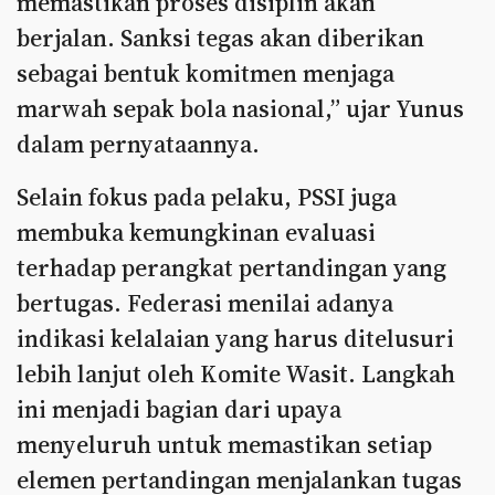
memastikan proses disiplin akan
berjalan. Sanksi tegas akan diberikan
sebagai bentuk komitmen menjaga
marwah sepak bola nasional,” ujar Yunus
dalam pernyataannya.
Selain fokus pada pelaku, PSSI juga
membuka kemungkinan evaluasi
terhadap perangkat pertandingan yang
bertugas. Federasi menilai adanya
indikasi kelalaian yang harus ditelusuri
lebih lanjut oleh Komite Wasit. Langkah
ini menjadi bagian dari upaya
menyeluruh untuk memastikan setiap
elemen pertandingan menjalankan tugas