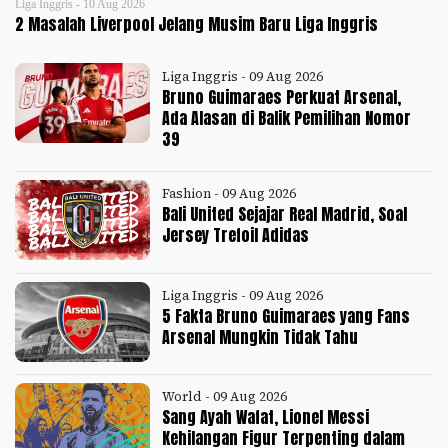
Liga Inggris - 10 Aug 2026
2 Masalah Liverpool Jelang Musim Baru Liga Inggris
Liga Inggris - 09 Aug 2026
Bruno Guimaraes Perkuat Arsenal,
Ada Alasan di Balik Pemilihan Nomor
39
Fashion - 09 Aug 2026
Bali United Sejajar Real Madrid, Soal
Jersey Trefoil Adidas
Liga Inggris - 09 Aug 2026
5 Fakta Bruno Guimaraes yang Fans
Arsenal Mungkin Tidak Tahu
World - 09 Aug 2026
Sang Ayah Wafat, Lionel Messi
Kehilangan Figur Terpenting dalam