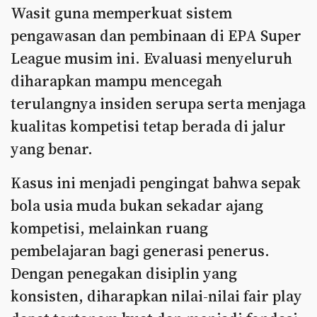
Wasit guna memperkuat sistem
pengawasan dan pembinaan di EPA Super
League musim ini. Evaluasi menyeluruh
diharapkan mampu mencegah
terulangnya insiden serupa serta menjaga
kualitas kompetisi tetap berada di jalur
yang benar.
Kasus ini menjadi pengingat bahwa sepak
bola usia muda bukan sekadar ajang
kompetisi, melainkan ruang
pembelajaran bagi generasi penerus.
Dengan penegakan disiplin yang
konsisten, diharapkan nilai-nilai fair play