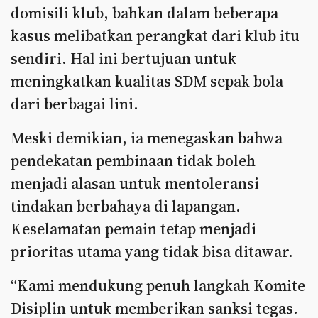
domisili klub, bahkan dalam beberapa
kasus melibatkan perangkat dari klub itu
sendiri. Hal ini bertujuan untuk
meningkatkan kualitas SDM sepak bola
dari berbagai lini.
Meski demikian, ia menegaskan bahwa
pendekatan pembinaan tidak boleh
menjadi alasan untuk mentoleransi
tindakan berbahaya di lapangan.
Keselamatan pemain tetap menjadi
prioritas utama yang tidak bisa ditawar.
“Kami mendukung penuh langkah Komite
Disiplin untuk memberikan sanksi tegas.