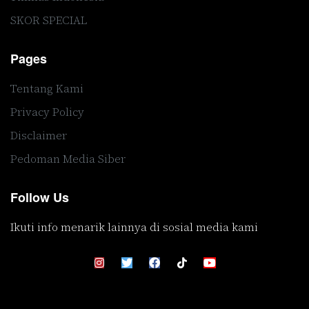
SKOR SPECIAL
Pages
Tentang Kami
Privacy Policy
Disclaimer
Pedoman Media Siber
Follow Us
Ikuti info menarik lainnya di sosial media kami