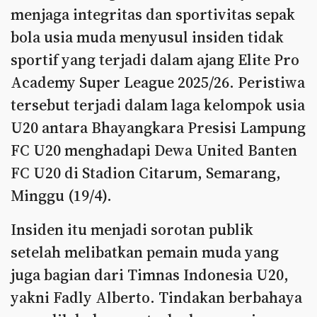
menjaga integritas dan sportivitas sepak
bola usia muda menyusul insiden tidak
sportif yang terjadi dalam ajang Elite Pro
Academy Super League 2025/26. Peristiwa
tersebut terjadi dalam laga kelompok usia
U20 antara Bhayangkara Presisi Lampung
FC U20 menghadapi Dewa United Banten
FC U20 di Stadion Citarum, Semarang,
Minggu (19/4).
Insiden itu menjadi sorotan publik
setelah melibatkan pemain muda yang
juga bagian dari Timnas Indonesia U20,
yakni Fadly Alberto. Tindakan berbahaya