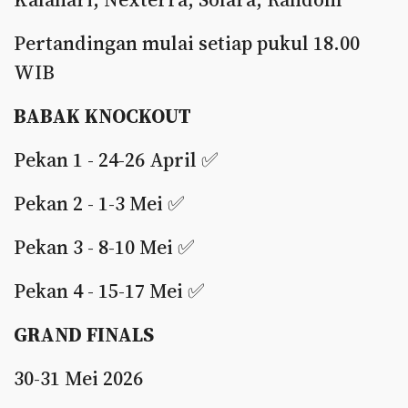
Pertandingan mulai setiap pukul 18.00
WIB
BABAK KNOCKOUT
Pekan 1 - 24-26 April ✅
Pekan 2 - 1-3 Mei ✅
Pekan 3 - 8-10 Mei ✅
Pekan 4 - 15-17 Mei ✅
GRAND FINALS
30-31 Mei 2026