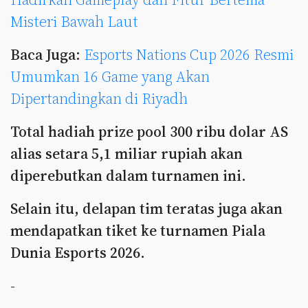
Misteri Bawah Laut
Baca Juga:
Esports Nations Cup 2026 Resmi
Umumkan 16 Game yang Akan
Dipertandingkan di Riyadh
Total hadiah prize pool 300 ribu dolar AS
alias setara 5,1 miliar rupiah akan
diperebutkan dalam turnamen ini.
Selain itu, delapan tim teratas juga akan
mendapatkan tiket ke turnamen Piala
Dunia Esports 2026.
-