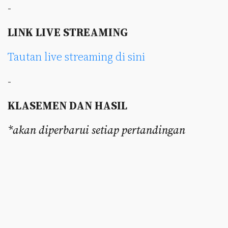
-
LINK LIVE STREAMING
Tautan live streaming di sini
-
KLASEMEN DAN HASIL
*akan diperbarui setiap pertandingan