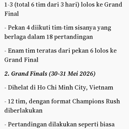
1-3 (total 6 tim dari 3 hari) lolos ke Grand
Final
- Pekan 4 diikuti tim-tim sisanya yang
berlaga dalam 18 pertandingan
- Enam tim teratas dari pekan 6 lolos ke
Grand Final
2. Grand Finals (30-31 Mei 2026)
- Dihelat di Ho Chi Minh City, Vietnam
- 12 tim, dengan format Champions Rush
diberlakukan
- Pertandingan dilakukan seperti biasa