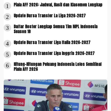
Piala AFF 2026: Jadwal, Hasil dan Klasemen Lengkap
1
Update Bursa Transfer La Liga 2026-2027
2
Daftar Roster Lengkap Semua Tim MPL Indonesia
3
Season 18
Update Bursa Transfer Liga Italia 2026-2027
4
Update Bursa Transfer Liga Inggris 2026-2027
5
Hitung-Hitungan Peluang Indonesia Lolos Semifinal
6
Piala AFF 2026