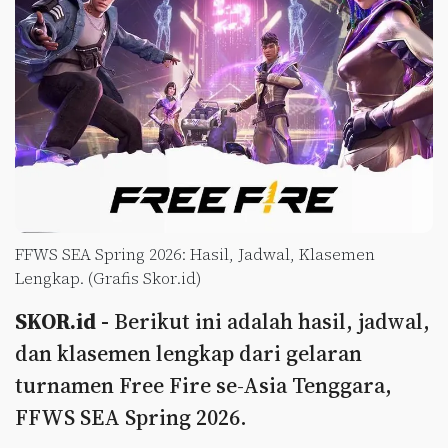
FFWS SEA Spring 2026: Hasil, Jadwal, Klasemen
Lengkap. (Grafis Skor.id)
SKOR.id -
Berikut ini adalah hasil, jadwal,
dan klasemen lengkap dari gelaran
turnamen Free Fire se-Asia Tenggara,
FFWS SEA Spring 2026.