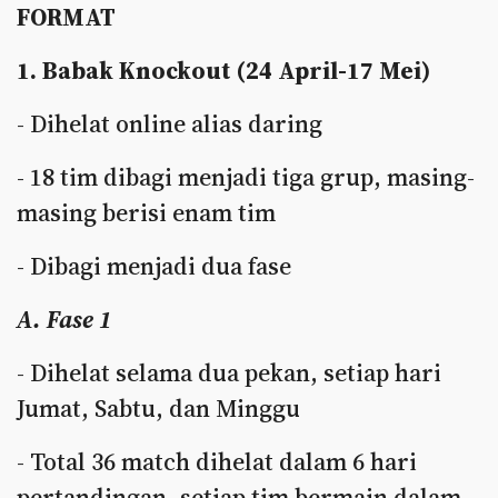
FORMAT
1. Babak Knockout (24 April-17 Mei)
- Dihelat online alias daring
- 18 tim dibagi menjadi tiga grup, masing-
masing berisi enam tim
- Dibagi menjadi dua fase
A. Fase 1
- Dihelat selama dua pekan, setiap hari
Jumat, Sabtu, dan Minggu
- Total 36 match dihelat dalam 6 hari
pertandingan, setiap tim bermain dalam