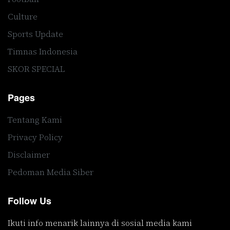
Culture
Sports Update
Timnas Indonesia
SKOR SPECIAL
Pages
Tentang Kami
Privacy Policy
Disclaimer
Pedoman Media Siber
Follow Us
Ikuti info menarik lainnya di sosial media kami