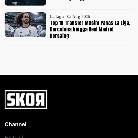
La Liga - 05 Aug 2026
Top 10 Transfer Musim Panas La Liga,
Barcelona hingga Real Madrid
Bersaing
Channel
Football