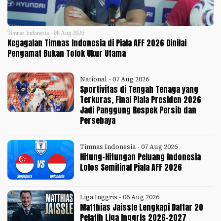
Timnas Indonesia - 08 Aug 2026
Kegagalan Timnas Indonesia di Piala AFF 2026 Dinilai
Pengamat Bukan Tolok Ukur Utama
National - 07 Aug 2026
Sportivitas di Tengah Tenaga yang
Terkuras, Final Piala Presiden 2026
Jadi Panggung Respek Persib dan
Persebaya
Timnas Indonesia - 07 Aug 2026
Hitung-Hitungan Peluang Indonesia
Lolos Semifinal Piala AFF 2026
Liga Inggris - 06 Aug 2026
Matthias Jaissle Lengkapi Daftar 20
Pelatih Liga Inggris 2026-2027