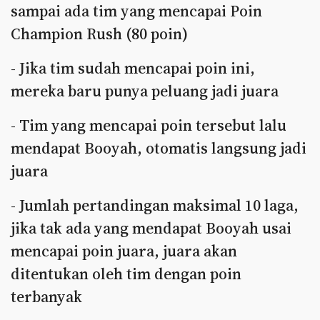
sampai ada tim yang mencapai Poin
Champion Rush (80 poin)
- Jika tim sudah mencapai poin ini,
mereka baru punya peluang jadi juara
- Tim yang mencapai poin tersebut lalu
mendapat Booyah, otomatis langsung jadi
juara
- Jumlah pertandingan maksimal 10 laga,
jika tak ada yang mendapat Booyah usai
mencapai poin juara, juara akan
ditentukan oleh tim dengan poin
terbanyak