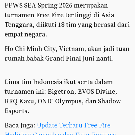
FFWS SEA Spring 2026 merupakan
turnamen Free Fire tertinggi di Asia
Tenggara, diikuti 18 tim yang berasal dari
empat negara.
Ho Chi Minh City, Vietnam, akan jadi tuan
rumah babak Grand Final Juni nanti.
Lima tim Indonesia ikut serta dalam
turnamen ini: Bigetron, EVOS Divine,
RRQ Kazu, ONIC Olympus, dan Shadow
Esports.
Baca Juga:
Update Terbaru Free Fire
Hadirkan Gameplay dan Fitur Bertema