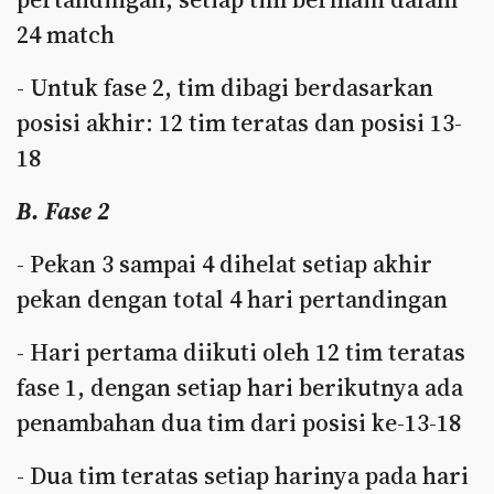
24 match
- Untuk fase 2, tim dibagi berdasarkan
posisi akhir: 12 tim teratas dan posisi 13-
18
B. Fase 2
- Pekan 3 sampai 4 dihelat setiap akhir
pekan dengan total 4 hari pertandingan
- Hari pertama diikuti oleh 12 tim teratas
fase 1, dengan setiap hari berikutnya ada
penambahan dua tim dari posisi ke-13-18
- Dua tim teratas setiap harinya pada hari