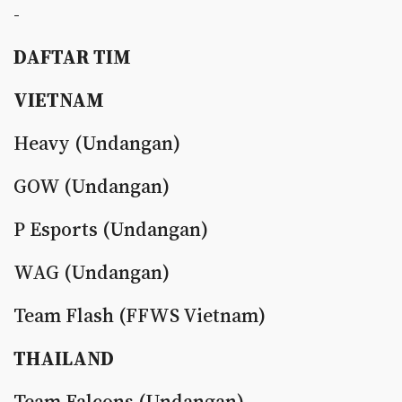
-
DAFTAR TIM
VIETNAM
Heavy (Undangan)
GOW (Undangan)
P Esports (Undangan)
WAG (Undangan)
Team Flash (FFWS Vietnam)
THAILAND
Team Falcons (Undangan)