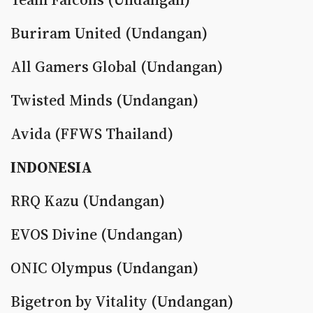
Buriram United (Undangan)
All Gamers Global (Undangan)
Twisted Minds (Undangan)
Avida (FFWS Thailand)
INDONESIA
RRQ Kazu (Undangan)
EVOS Divine (Undangan)
ONIC Olympus (Undangan)
Bigetron by Vitality (Undangan)