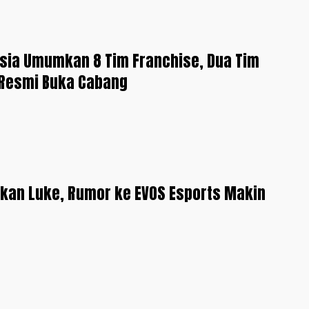
sia Umumkan 8 Tim Franchise, Dua Tim
 Resmi Buka Cabang
kan Luke, Rumor ke EVOS Esports Makin