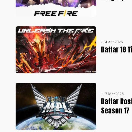
- 14 Apr 2026
Daftar 18 
- 17 Mar 2026
Daftar Ro
Season 17