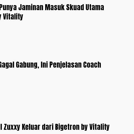
 Punya Jaminan Masuk Skuad Utama
 Vitality
Gagal Gabung, Ini Penjelasan Coach
 Zuxxy Keluar dari Bigetron by Vitality