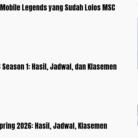
 Mobile Legends yang Sudah Lolos MSC
Season 1: Hasil, Jadwal, dan Klasemen
pring 2026: Hasil, Jadwal, Klasemen