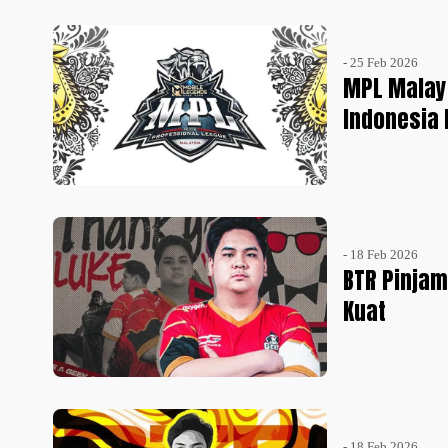
- 25 Feb 2026
MPL Malay
Indonesia
- 18 Feb 2026
BTR Pinjam
Kuat
- 18 Feb 2026