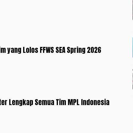
Tim yang Lolos FFWS SEA Spring 2026
ster Lengkap Semua Tim MPL Indonesia