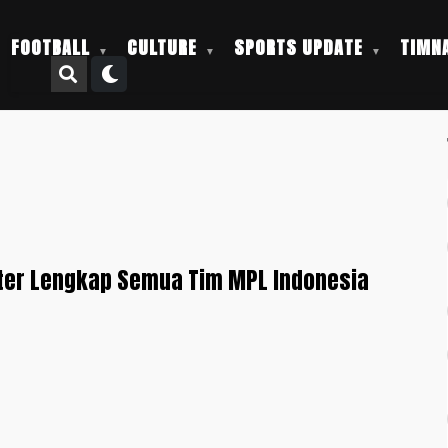
FOOTBALL
CULTURE
SPORTS UPDATE
TIMNA
ster Lengkap Semua Tim MPL Indonesia