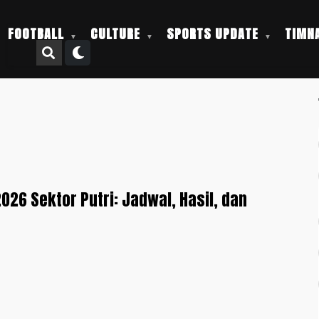
FOOTBALL
CULTURE
SPORTS UPDATE
TIMNA
2026 Sektor Putri: Jadwal, Hasil, dan