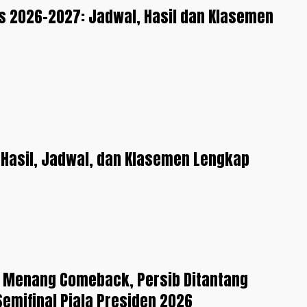
is 2026-2027: Jadwal, Hasil dan Klasemen
Hasil, Jadwal, dan Klasemen Lengkap
 Menang Comeback, Persib Ditantang
 Semifinal Piala Presiden 2026