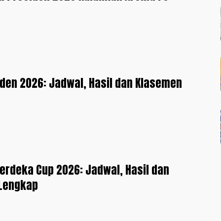
iden 2026: Jadwal, Hasil dan Klasemen
erdeka Cup 2026: Jadwal, Hasil dan
Lengkap