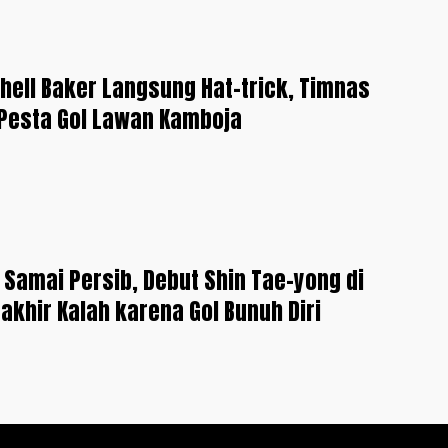
hell Baker Langsung Hat-trick, Timnas
Pesta Gol Lawan Kamboja
Samai Persib, Debut Shin Tae-yong di
rakhir Kalah karena Gol Bunuh Diri