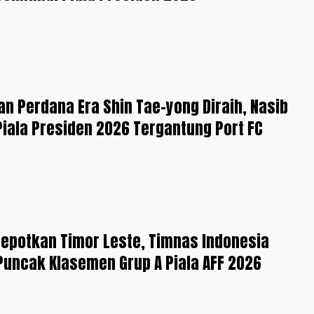
 Perdana Era Shin Tae-yong Diraih, Nasib
 Piala Presiden 2026 Tergantung Port FC
epotkan Timor Leste, Timnas Indonesia
 Puncak Klasemen Grup A Piala AFF 2026