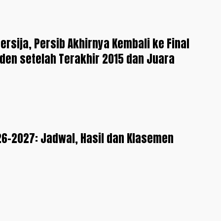
ersija, Persib Akhirnya Kembali ke Final
iden setelah Terakhir 2015 dan Juara
26-2027: Jadwal, Hasil dan Klasemen