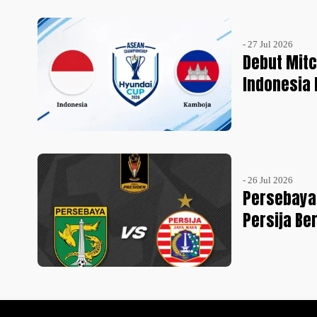
- 27 Jul 2026
Debut Mitc
Indonesia 
- 26 Jul 2026
Persebaya 
Persija Be