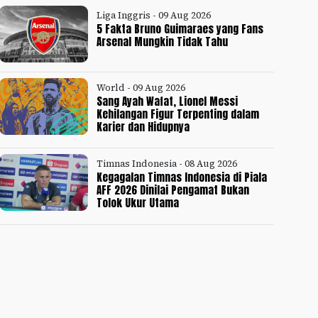
Liga Inggris - 09 Aug 2026
5 Fakta Bruno Guimaraes yang Fans
Arsenal Mungkin Tidak Tahu
World - 09 Aug 2026
Sang Ayah Wafat, Lionel Messi
Kehilangan Figur Terpenting dalam
Karier dan Hidupnya
Timnas Indonesia - 08 Aug 2026
Kegagalan Timnas Indonesia di Piala
AFF 2026 Dinilai Pengamat Bukan
Tolok Ukur Utama