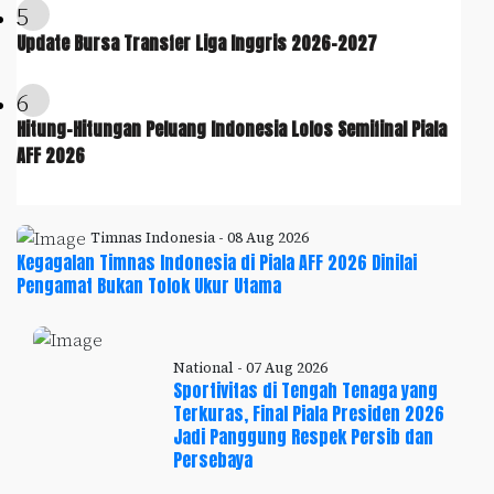
5
Update Bursa Transfer Liga Inggris 2026-2027
6
Hitung-Hitungan Peluang Indonesia Lolos Semifinal Piala
AFF 2026
Timnas Indonesia - 08 Aug 2026
Kegagalan Timnas Indonesia di Piala AFF 2026 Dinilai
Pengamat Bukan Tolok Ukur Utama
National - 07 Aug 2026
Sportivitas di Tengah Tenaga yang
Terkuras, Final Piala Presiden 2026
Jadi Panggung Respek Persib dan
Persebaya