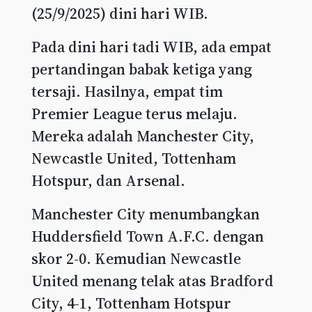
(25/9/2025) dini hari WIB.
Pada dini hari tadi WIB, ada empat
pertandingan babak ketiga yang
tersaji. Hasilnya, empat tim
Premier League terus melaju.
Mereka adalah Manchester City,
Newcastle United, Tottenham
Hotspur, dan Arsenal.
Manchester City menumbangkan
Huddersfield Town A.F.C. dengan
skor 2-0. Kemudian Newcastle
United menang telak atas Bradford
City, 4-1, Tottenham Hotspur