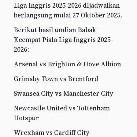
Liga Inggris 2025-2026 dijadwalkan
berlangsung mulai 27 Oktober 2025.
Berikut hasil undian Babak
Keempat Piala Liga Inggris 2025-
2026:
Arsenal vs Brighton & Hove Albion
Grimsby Town vs Brentford
Swansea City vs Manchester City
Newcastle United vs Tottenham
Hotspur
Wrexham vs Cardiff City