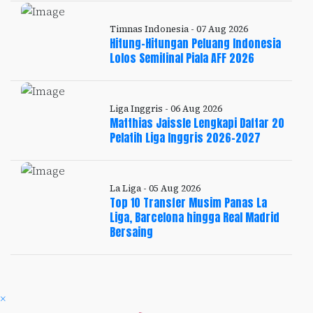
Timnas Indonesia - 07 Aug 2026
Hitung-Hitungan Peluang Indonesia
Lolos Semifinal Piala AFF 2026
Liga Inggris - 06 Aug 2026
Matthias Jaissle Lengkapi Daftar 20
Pelatih Liga Inggris 2026-2027
La Liga - 05 Aug 2026
Top 10 Transfer Musim Panas La
Liga, Barcelona hingga Real Madrid
Bersaing
×