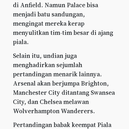
di Anfield. Namun Palace bisa
menjadi batu sandungan,
mengingat mereka kerap
menyulitkan tim-tim besar di ajang
piala.
Selain itu, undian juga
menghadirkan sejumlah
pertandingan menarik lainnya.
Arsenal akan berjumpa Brighton,
Manchester City ditantang Swansea
City, dan Chelsea melawan
Wolverhampton Wanderers.
Pertandingan babak keempat Piala