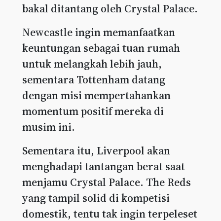
bakal ditantang oleh Crystal Palace.
Newcastle ingin memanfaatkan
keuntungan sebagai tuan rumah
untuk melangkah lebih jauh,
sementara Tottenham datang
dengan misi mempertahankan
momentum positif mereka di
musim ini.
Sementara itu, Liverpool akan
menghadapi tantangan berat saat
menjamu Crystal Palace. The Reds
yang tampil solid di kompetisi
domestik, tentu tak ingin terpeleset