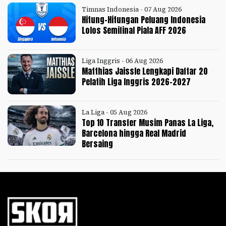
Timnas Indonesia - 07 Aug 2026
Hitung-Hitungan Peluang Indonesia
Lolos Semifinal Piala AFF 2026
Liga Inggris - 06 Aug 2026
Matthias Jaissle Lengkapi Daftar 20
Pelatih Liga Inggris 2026-2027
La Liga - 05 Aug 2026
Top 10 Transfer Musim Panas La Liga,
Barcelona hingga Real Madrid
Bersaing