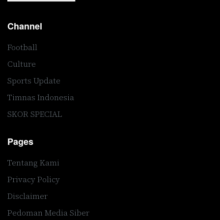
Channel
Football
Culture
Sports Update
Timnas Indonesia
SKOR SPECIAL
Pages
Tentang Kami
Privacy Policy
Disclaimer
Pedoman Media Siber