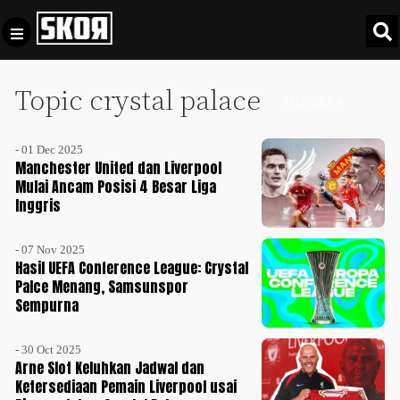
Topic crystal palace
+
Football
INDEKS +
Privacy
Policy
- 01 Dec 2025
+
Pedoman
Culture
Manchester United dan Liverpool
Pemberitaan
Mulai Ancam Posisi 4 Besar Liga
Inggris
Media
Sports
+
Siber
Update
- 07 Nov 2025
Disclaimer
Hasil UEFA Conference League: Crystal
Timnas
Palce Menang, Samsunspor
Tentang
Indonesia
Sempurna
Kami
SKOR
- 30 Oct 2025
SPECIAL
Arne Slot Keluhkan Jadwal dan
Ketersediaan Pemain Liverpool usai
Video