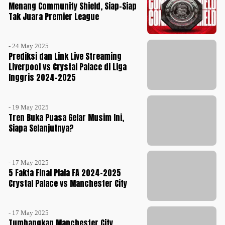
Menang Community Shield, Siap-Siap
Tak Juara Premier League
- 24 May 2025
Prediksi dan Link Live Streaming
Liverpool vs Crystal Palace di Liga
Inggris 2024-2025
- 19 May 2025
Tren Buka Puasa Gelar Musim Ini,
Siapa Selanjutnya?
- 17 May 2025
5 Fakta Final Piala FA 2024-2025
Crystal Palace vs Manchester City
- 17 May 2025
Tumbangkan Manchester City,