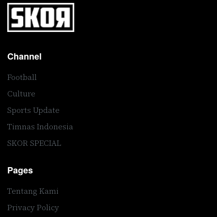
Channel
Football
Culture
Sports Update
Timnas Indonesia
SKOR SPECIAL
Pages
Tentang Kami
Privacy Policy