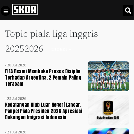
Topic piala liga inggris
+
Football
Privacy
Policy
20252026
INDEKS +
+
Pedoman
Culture
Pemberitaan
- 30 Jul 2026
Media
FIFA Resmi Membuka Proses Disiplin
Sports
+
Siber
Terhadap Argentina, 2 Pemain Paling
Update
Teracam
Disclaimer
Timnas
- 25 Jul 2026
Tentang
Indonesia
Kedatangan Klub Luar Negeri Lancar,
Kami
Panpel Piala Presiden 2026 Apresiasi
SKOR
Dukungan Imigrasi Indonesia
SPECIAL
Video
- 21 Jul 2026