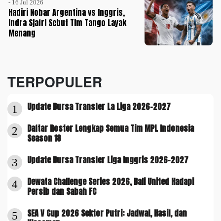
- 16 Jul 2026
Hadiri Nobar Argentina vs Inggris,
Indra Sjafri Sebut Tim Tango Layak
Menang
TERPOPULER
Update Bursa Transfer La Liga 2026-2027
1
Daftar Roster Lengkap Semua Tim MPL Indonesia
2
Season 18
Update Bursa Transfer Liga Inggris 2026-2027
3
Dewata Challenge Series 2026, Bali United Hadapi
4
Persib dan Sabah FC
SEA V Cup 2026 Sektor Putri: Jadwal, Hasil, dan
5