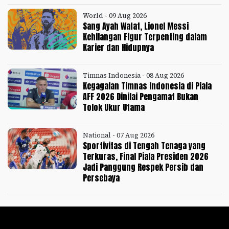
World - 09 Aug 2026
Sang Ayah Wafat, Lionel Messi
Kehilangan Figur Terpenting dalam
Karier dan Hidupnya
Timnas Indonesia - 08 Aug 2026
Kegagalan Timnas Indonesia di Piala
AFF 2026 Dinilai Pengamat Bukan
Tolok Ukur Utama
National - 07 Aug 2026
Sportivitas di Tengah Tenaga yang
Terkuras, Final Piala Presiden 2026
Jadi Panggung Respek Persib dan
Persebaya