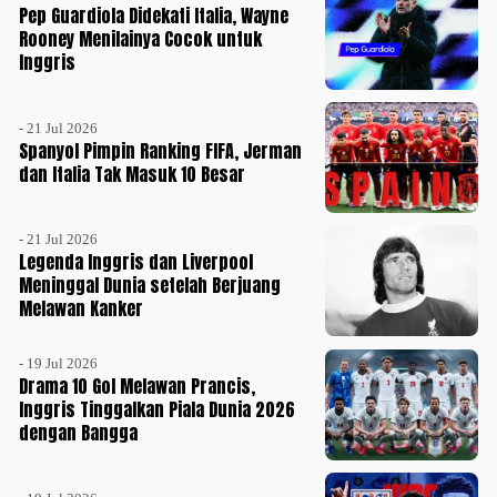
Pep Guardiola Didekati Italia, Wayne
Rooney Menilainya Cocok untuk
Inggris
- 21 Jul 2026
Spanyol Pimpin Ranking FIFA, Jerman
dan Italia Tak Masuk 10 Besar
- 21 Jul 2026
Legenda Inggris dan Liverpool
Meninggal Dunia setelah Berjuang
Melawan Kanker
- 19 Jul 2026
Drama 10 Gol Melawan Prancis,
Inggris Tinggalkan Piala Dunia 2026
dengan Bangga