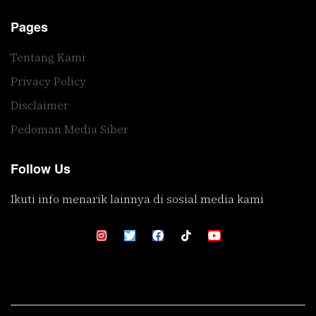
Pages
Tentang Kami
Privacy Policy
Disclaimer
Pedoman Media Siber
Follow Us
Ikuti info menarik lainnya di sosial media kami