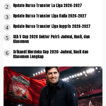
Update Bursa Transfer La Liga 2026-2027
2
Update Bursa Transfer Liga Italia 2026-2027
3
Update Bursa Transfer Liga Inggris 2026-2027
4
SEA V Cup 2026 Sektor Putri: Jadwal, Hasil, dan
5
Klasemen
Srikandi Merdeka Cup 2026: Jadwal, Hasil dan
6
Klasemen Lengkap