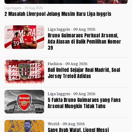
Liga Inggris - 10 Aug 2026
2 Masalah Liverpool Jelang Musim Baru Liga Inggris
Liga Inggris - 09 Aug 2026
Bruno Guimaraes Perkuat Arsenal,
Ada Alasan di Balik Pemilihan Nomor
39
Fashion - 09 Aug 2026
Bali United Sejajar Real Madrid, Soal
Jersey Trefoil Adidas
Liga Inggris - 09 Aug 2026
5 Fakta Bruno Guimaraes yang Fans
Arsenal Mungkin Tidak Tahu
World - 09 Aug 2026
Sang Ayah Wafat, Lionel Messi