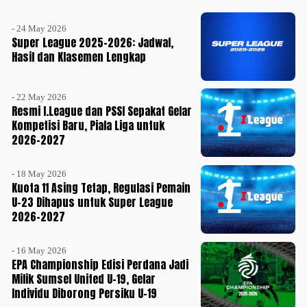
- 24 May 2026
Super League 2025-2026: Jadwal,
Hasil dan Klasemen Lengkap
- 22 May 2026
Resmi I.League dan PSSI Sepakat Gelar
Kompetisi Baru, Piala Liga untuk
2026-2027
- 18 May 2026
Kuota 11 Asing Tetap, Regulasi Pemain
U-23 Dihapus untuk Super League
2026-2027
- 16 May 2026
EPA Championship Edisi Perdana Jadi
Milik Sumsel United U-19, Gelar
Individu Diborong Persiku U-19