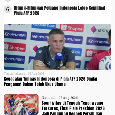
Hitung-Hitungan Peluang Indonesia Lolos Semifinal
6
Piala AFF 2026
Timnas Indonesia - 08 Aug 2026
Kegagalan Timnas Indonesia di Piala AFF 2026 Dinilai
Pengamat Bukan Tolok Ukur Utama
National - 07 Aug 2026
Sportivitas di Tengah Tenaga yang
Terkuras, Final Piala Presiden 2026
Jadi Panggung Respek Persib dan