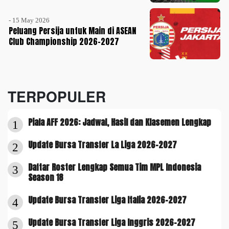
- 15 May 2026
Peluang Persija untuk Main di ASEAN
Club Championship 2026-2027
TERPOPULER
Piala AFF 2026: Jadwal, Hasil dan Klasemen Lengkap
1
Update Bursa Transfer La Liga 2026-2027
2
Daftar Roster Lengkap Semua Tim MPL Indonesia
3
Season 18
Update Bursa Transfer Liga Italia 2026-2027
4
Update Bursa Transfer Liga Inggris 2026-2027
5