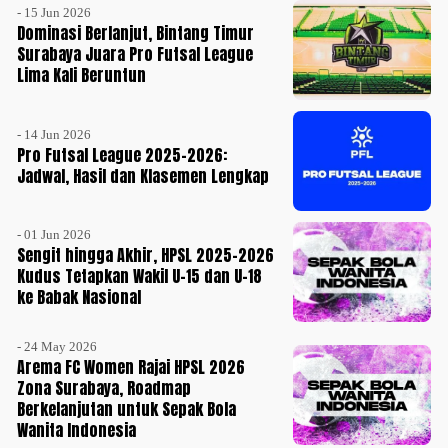
- 15 Jun 2026
Dominasi Berlanjut, Bintang Timur
Surabaya Juara Pro Futsal League
Lima Kali Beruntun
- 14 Jun 2026
Pro Futsal League 2025-2026:
Jadwal, Hasil dan Klasemen Lengkap
- 01 Jun 2026
Sengit hingga Akhir, HPSL 2025-2026
Kudus Tetapkan Wakil U-15 dan U-18
ke Babak Nasional
- 24 May 2026
Arema FC Women Rajai HPSL 2026
Zona Surabaya, Roadmap
Berkelanjutan untuk Sepak Bola
Wanita Indonesia