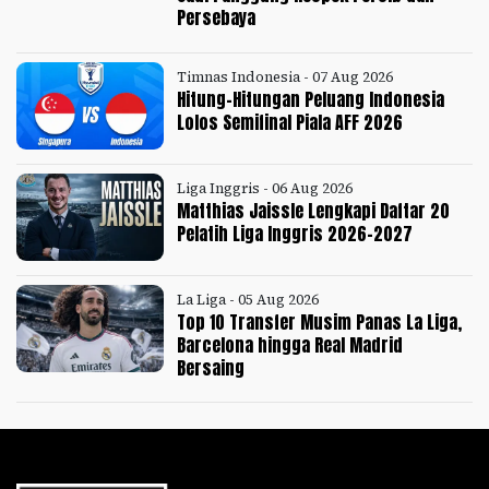
Persebaya
Timnas Indonesia - 07 Aug 2026
Hitung-Hitungan Peluang Indonesia
Lolos Semifinal Piala AFF 2026
Liga Inggris - 06 Aug 2026
Matthias Jaissle Lengkapi Daftar 20
Pelatih Liga Inggris 2026-2027
La Liga - 05 Aug 2026
Top 10 Transfer Musim Panas La Liga,
Barcelona hingga Real Madrid
Bersaing