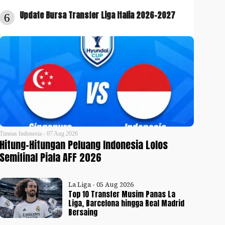
Update Bursa Transfer Liga Italia 2026-2027
6
Timnas Indonesia - 07 Aug 2026
Hitung-Hitungan Peluang Indonesia Lolos
Semifinal Piala AFF 2026
La Liga - 05 Aug 2026
Top 10 Transfer Musim Panas La
Liga, Barcelona hingga Real Madrid
Bersaing