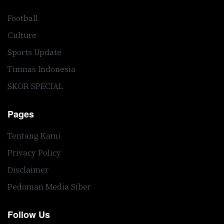
Football
Culture
Sports Update
Timnas Indonesia
SKOR SPECIAL
Pages
Tentang Kami
Privacy Policy
Disclaimer
Pedoman Media Siber
Follow Us