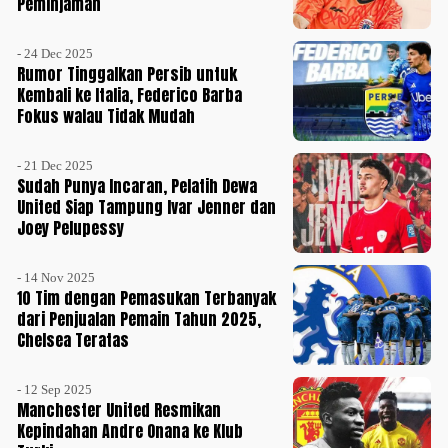
Peminjaman
- 24 Dec 2025
Rumor Tinggalkan Persib untuk
Kembali ke Italia, Federico Barba
Fokus walau Tidak Mudah
- 21 Dec 2025
Sudah Punya Incaran, Pelatih Dewa
United Siap Tampung Ivar Jenner dan
Joey Pelupessy
- 14 Nov 2025
10 Tim dengan Pemasukan Terbanyak
dari Penjualan Pemain Tahun 2025,
Chelsea Teratas
- 12 Sep 2025
Manchester United Resmikan
Kepindahan Andre Onana ke Klub