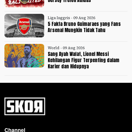
Liga Inggris - 09 Aug 2026
5 Fakta Bruno Guimaraes yang Fans
Arsenal Mungkin Tidak Tahu
World - 09 Aug 2026
Sang Ayah Wafat, Lionel Messi
Kehilangan Figur Terpenting dalam
Karier dan Hidupnya
Channel