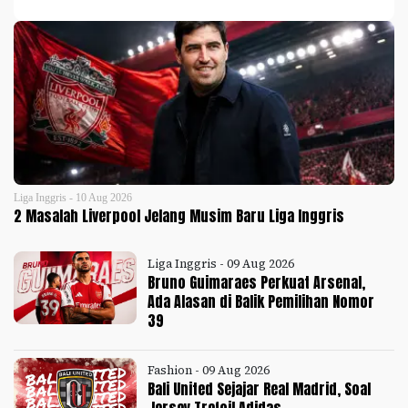
Liga Inggris - 10 Aug 2026
2 Masalah Liverpool Jelang Musim Baru Liga Inggris
Liga Inggris - 09 Aug 2026
Bruno Guimaraes Perkuat Arsenal,
Ada Alasan di Balik Pemilihan Nomor
39
Fashion - 09 Aug 2026
Bali United Sejajar Real Madrid, Soal
Jersey Trefoil Adidas