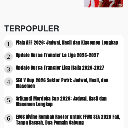
TERPOPULER
Piala AFF 2026: Jadwal, Hasil dan Klasemen Lengkap
1
Update Bursa Transfer La Liga 2026-2027
2
Update Bursa Transfer Liga Italia 2026-2027
3
SEA V Cup 2026 Sektor Putri: Jadwal, Hasil, dan
4
Klasemen
Srikandi Merdeka Cup 2026: Jadwal, Hasil dan
5
Klasemen Lengkap
EVOS Divine Rombak Roster untuk FFWS SEA 2026 Fall,
6
Tanpa Rasyah, Dua Pemain Gabung