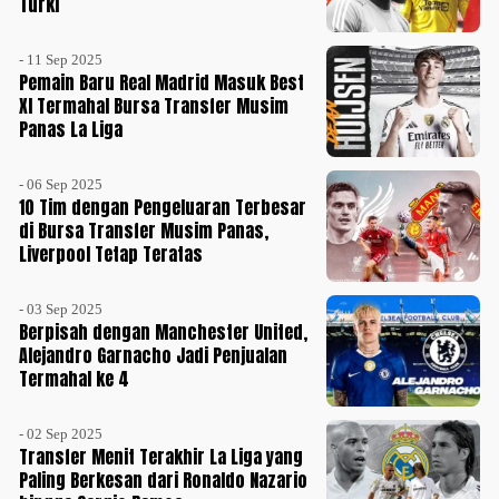
Turki
- 11 Sep 2025
Pemain Baru Real Madrid Masuk Best
XI Termahal Bursa Transfer Musim
Panas La Liga
- 06 Sep 2025
10 Tim dengan Pengeluaran Terbesar
di Bursa Transfer Musim Panas,
Liverpool Tetap Teratas
- 03 Sep 2025
Berpisah dengan Manchester United,
Alejandro Garnacho Jadi Penjualan
Termahal ke 4
- 02 Sep 2025
Transfer Menit Terakhir La Liga yang
Paling Berkesan dari Ronaldo Nazario