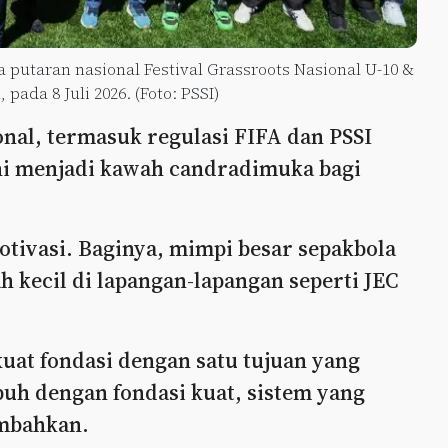
putaran nasional Festival Grassroots Nasional U-10 &
 pada 8 Juli 2026. (Foto: PSSI)
nal, termasuk regulasi FIFA dan PSSI
ini menjadi kawah candradimuka bagi
tivasi. Baginya, mimpi besar sepakbola
h kecil di lapangan-lapangan seperti JEC
uat fondasi dengan satu tujuan yang
uh dengan fondasi kuat, sistem yang
ambahkan.