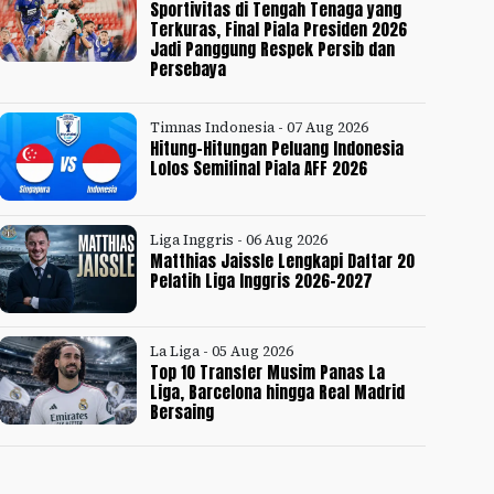
Sportivitas di Tengah Tenaga yang
Terkuras, Final Piala Presiden 2026
Jadi Panggung Respek Persib dan
Persebaya
Timnas Indonesia - 07 Aug 2026
Hitung-Hitungan Peluang Indonesia
Lolos Semifinal Piala AFF 2026
Liga Inggris - 06 Aug 2026
Matthias Jaissle Lengkapi Daftar 20
Pelatih Liga Inggris 2026-2027
La Liga - 05 Aug 2026
Top 10 Transfer Musim Panas La
Liga, Barcelona hingga Real Madrid
Bersaing