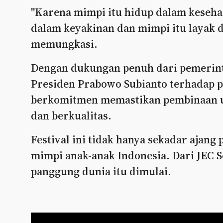
"Karena mimpi itu hidup dalam keseha
dalam keyakinan dan mimpi itu layak 
memungkasi.
Dengan dukungan penuh dari pemerint
Presiden Prabowo Subianto terhadap p
berkomitmen memastikan pembinaan usi
dan berkualitas.
Festival ini tidak hanya sekadar ajang
mimpi anak-anak Indonesia. Dari JEC S
panggung dunia itu dimulai.