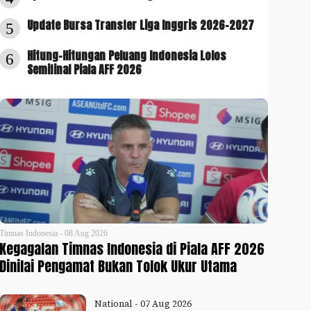
Update Bursa Transfer Liga Inggris 2026-2027
5
Hitung-Hitungan Peluang Indonesia Lolos
6
Semifinal Piala AFF 2026
Timnas Indonesia - 08 Aug 2026
Kegagalan Timnas Indonesia di Piala AFF 2026
Dinilai Pengamat Bukan Tolok Ukur Utama
National - 07 Aug 2026