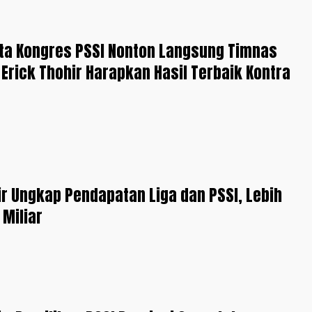
ta Kongres PSSI Nonton Langsung Timnas
 Erick Thohir Harapkan Hasil Terbaik Kontra
ir Ungkap Pendapatan Liga dan PSSI, Lebih
 Miliar