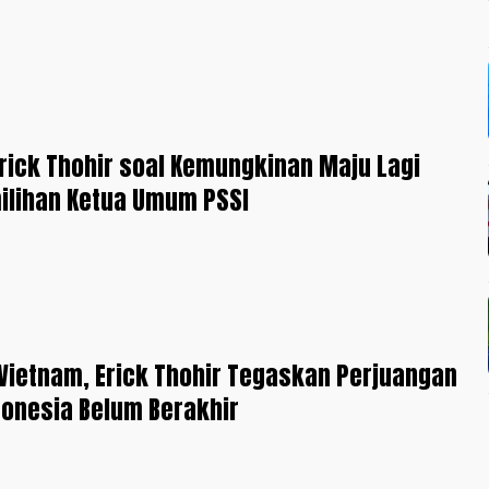
ick Thohir soal Kemungkinan Maju Lagi
ilihan Ketua Umum PSSI
 Vietnam, Erick Thohir Tegaskan Perjuangan
onesia Belum Berakhir