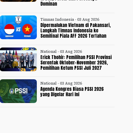
Dominan
Timnas Indonesia - 03 Aug 2026
Dipermalukan Vietnam di Pakansari,
Langkah Timnas Indonesia ke
Semifinal Piala AFF 2026 Tertahan
National - 03 Aug 2026
Erick Thohir: Pemilihan PSSI Provinsi
Serentak Oktober-November 2026,
Pemilihan Ketum PSSI Juli 2027
National - 03 Aug 2026
Agenda Kongres Biasa PSSI 2026
yang Digelar Hari Ini