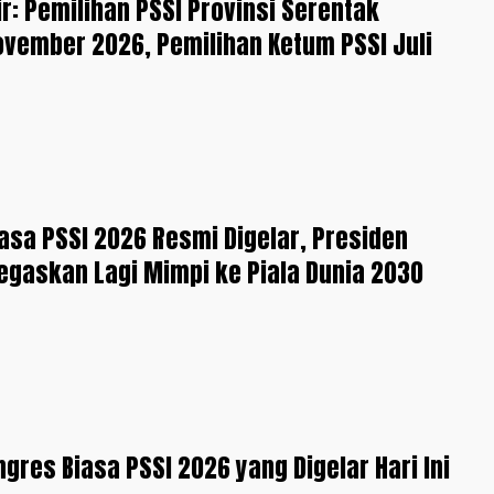
ir: Pemilihan PSSI Provinsi Serentak
vember 2026, Pemilihan Ketum PSSI Juli
asa PSSI 2026 Resmi Digelar, Presiden
gaskan Lagi Mimpi ke Piala Dunia 2030
gres Biasa PSSI 2026 yang Digelar Hari Ini