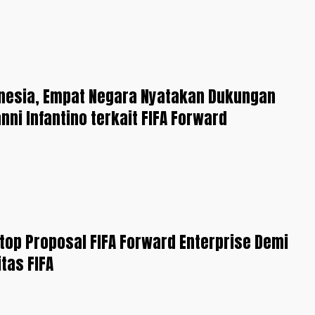
onesia, Empat Negara Nyatakan Dukungan
nni Infantino terkait FIFA Forward
Stop Proposal FIFA Forward Enterprise Demi
tas FIFA