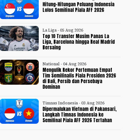
Hitung-Hitungan Peluang Indonesia
Lolos Semifinal Piala AFF 2026
La Liga - 05 Aug 2026
Top 10 Transfer Musim Panas La
Liga, Barcelona hingga Real Madrid
Bersaing
National - 04 Aug 2026
Mengulik Rekor Pertemuan Empat
Tim Semifinalis Piala Presiden 2026
di Bali, Persib dan Persebaya
Dominan
Timnas Indonesia - 03 Aug 2026
Dipermalukan Vietnam di Pakansari,
Langkah Timnas Indonesia ke
Semifinal Piala AFF 2026 Tertahan