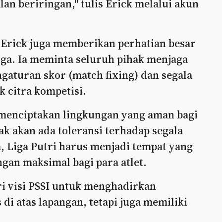
lan beriringan," tulis Erick melalui akun
 Erick juga memberikan perhatian besar
iga. Ia meminta seluruh pihak menjaga
engaturan skor (match fixing) dan segala
 citra kompetisi.
 menciptakan lingkungan yang aman bagi
k akan ada toleransi terhadap segala
, Liga Putri harus menjadi tempat yang
gan maksimal bagi para atlet.
i visi PSSI untuk menghadirkan
 di atas lapangan, tetapi juga memiliki