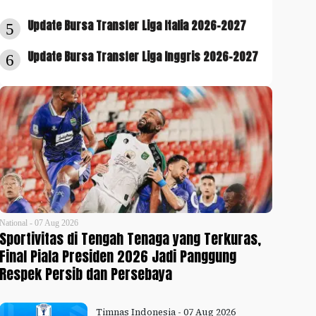
Update Bursa Transfer Liga Italia 2026-2027
5
Update Bursa Transfer Liga Inggris 2026-2027
6
National - 07 Aug 2026
Sportivitas di Tengah Tenaga yang Terkuras,
Final Piala Presiden 2026 Jadi Panggung
Respek Persib dan Persebaya
Timnas Indonesia - 07 Aug 2026