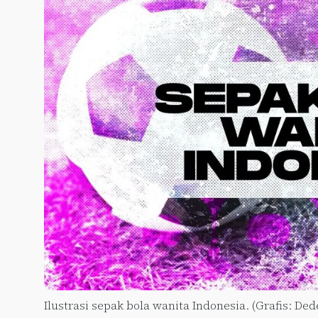
Ilustrasi sepak bola wanita Indonesia. (Grafis: De