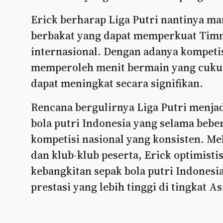
Erick berharap Liga Putri nantinya ma
berbakat yang dapat memperkuat Timna
internasional. Dengan adanya kompeti
memperoleh menit bermain yang cukup
dapat meningkat secara signifikan.
Rencana bergulirnya Liga Putri menja
bola putri Indonesia yang selama bebe
kompetisi nasional yang konsisten. Mel
dan klub-klub peserta, Erick optimistis
kebangkitan sepak bola putri Indones
prestasi yang lebih tinggi di tingkat 