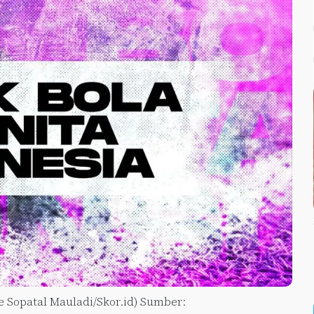
de Sopatal Mauladi/Skor.id) Sumber: