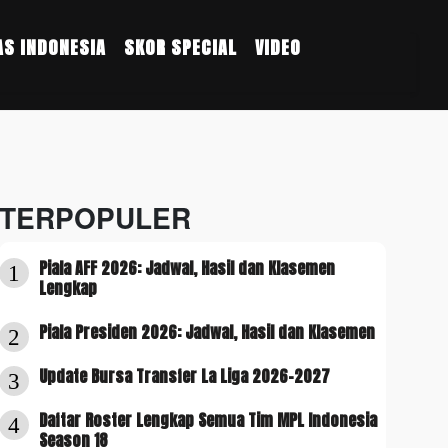
S INDONESIA
SKOR SPECIAL
VIDEO
TERPOPULER
Piala AFF 2026: Jadwal, Hasil dan Klasemen
1
Lengkap
Piala Presiden 2026: Jadwal, Hasil dan Klasemen
2
Update Bursa Transfer La Liga 2026-2027
3
Daftar Roster Lengkap Semua Tim MPL Indonesia
4
Season 18