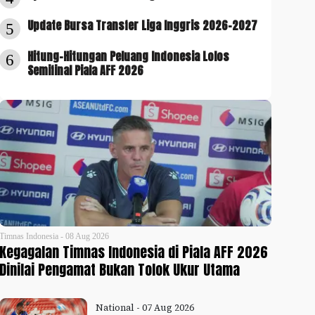
Update Bursa Transfer Liga Inggris 2026-2027
5
Hitung-Hitungan Peluang Indonesia Lolos
6
Semifinal Piala AFF 2026
Timnas Indonesia - 08 Aug 2026
Kegagalan Timnas Indonesia di Piala AFF 2026
Dinilai Pengamat Bukan Tolok Ukur Utama
National - 07 Aug 2026