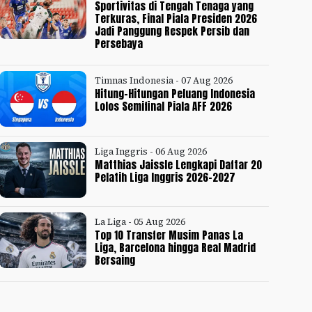
Sportivitas di Tengah Tenaga yang
Terkuras, Final Piala Presiden 2026
Jadi Panggung Respek Persib dan
Persebaya
Timnas Indonesia - 07 Aug 2026
Hitung-Hitungan Peluang Indonesia
Lolos Semifinal Piala AFF 2026
Liga Inggris - 06 Aug 2026
Matthias Jaissle Lengkapi Daftar 20
Pelatih Liga Inggris 2026-2027
La Liga - 05 Aug 2026
Top 10 Transfer Musim Panas La
Liga, Barcelona hingga Real Madrid
Bersaing