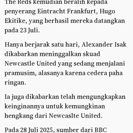
The Reds kemudian beralih kepada
penyerang Eintracht Frankfurt, Hugo
Ekitike, yang berhasil mereka datangkan
pada 23 Juli.
Hanya berjarak satu hari, Alexander Isak
dikabarkan meninggalkan skuad
Newcastle United yang sedang menjalani
pramusim, alasanya karena cedera paha
ringan.
Ia juga dikabarkan telah mengungkapkan
keinginannya untuk kemungkinan
hengkang dari Newcaslte United.
Pada 28 Juli 2025, sumber dari BBC