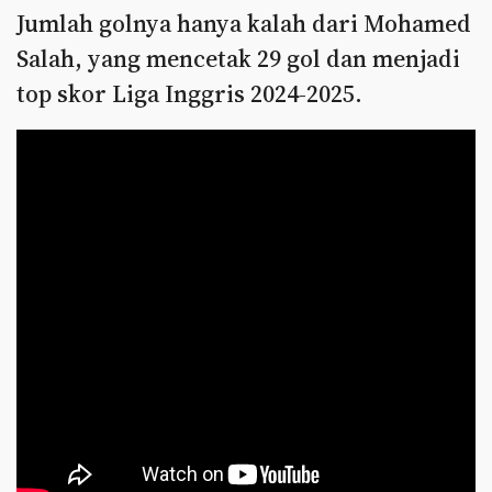
Jumlah golnya hanya kalah dari Mohamed
Salah, yang mencetak 29 gol dan menjadi
top skor Liga Inggris 2024-2025.