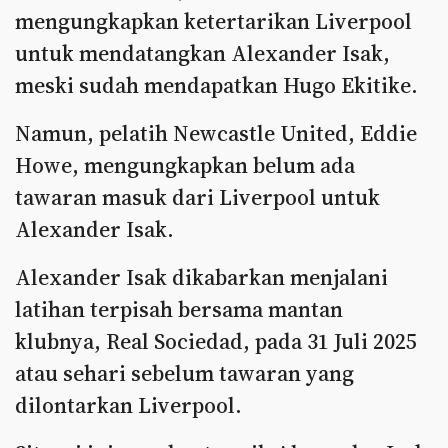
mengungkapkan ketertarikan Liverpool
untuk mendatangkan Alexander Isak,
meski sudah mendapatkan Hugo Ekitike.
Namun, pelatih Newcastle United, Eddie
Howe, mengungkapkan belum ada
tawaran masuk dari Liverpool untuk
Alexander Isak.
Alexander Isak dikabarkan menjalani
latihan terpisah bersama mantan
klubnya, Real Sociedad, pada 31 Juli 2025
atau sehari sebelum tawaran yang
dilontarkan Liverpool.