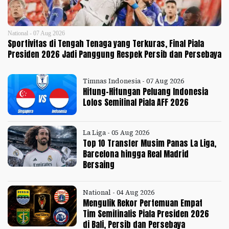
National - 07 Aug 2026
Sportivitas di Tengah Tenaga yang Terkuras, Final Piala
Presiden 2026 Jadi Panggung Respek Persib dan Persebaya
Timnas Indonesia - 07 Aug 2026
Hitung-Hitungan Peluang Indonesia
Lolos Semifinal Piala AFF 2026
La Liga - 05 Aug 2026
Top 10 Transfer Musim Panas La Liga,
Barcelona hingga Real Madrid
Bersaing
National - 04 Aug 2026
Mengulik Rekor Pertemuan Empat
Tim Semifinalis Piala Presiden 2026
di Bali, Persib dan Persebaya