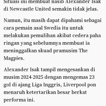
Situasi ini membuat nasib Alexander Isak
di Newcastle United semakin tidak jelas.
Namun, itu masih dapat dipahami sebagai
cara pemain asal Swedia itu untuk
melakukan pemulihan akibat cedera paha
ringan yang sebelumnya membuat ia
meninggalkan skuad pramusim The
Magpies.
Alexander Isak tampil mengesankan di
musim 2024-2025 dengan mengemas 23
gol di ajang Liga Inggris, Liverpool pon
menaruh ketertarikan besar berkat
performa ini.