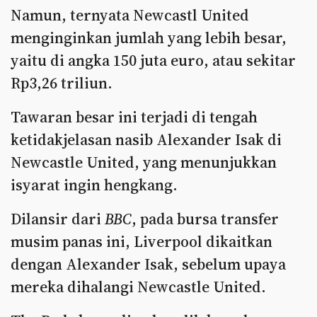
Namun, ternyata Newcastl United
menginginkan jumlah yang lebih besar,
yaitu di angka 150 juta euro, atau sekitar
Rp3,26 triliun.
Tawaran besar ini terjadi di tengah
ketidakjelasan nasib Alexander Isak di
Newcastle United, yang menunjukkan
isyarat ingin hengkang.
Dilansir dari
BBC
, pada bursa transfer
musim panas ini, Liverpool dikaitkan
dengan Alexander Isak, sebelum upaya
mereka dihalangi Newcastle United.