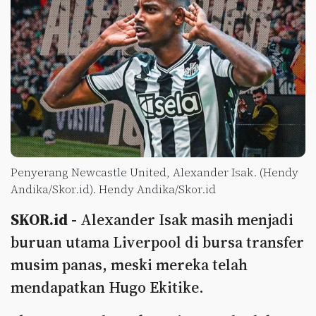
Penyerang Newcastle United, Alexander Isak. (Hendy
Andika/Skor.id). Hendy Andika/Skor.id
SKOR.id -
Alexander Isak masih menjadi
buruan utama Liverpool di bursa transfer
musim panas, meski mereka telah
mendapatkan Hugo Ekitike.