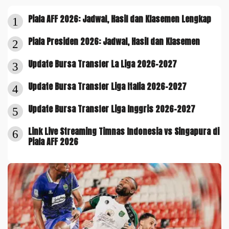
Piala AFF 2026: Jadwal, Hasil dan Klasemen Lengkap
1
Piala Presiden 2026: Jadwal, Hasil dan Klasemen
2
Update Bursa Transfer La Liga 2026-2027
3
Update Bursa Transfer Liga Italia 2026-2027
4
Update Bursa Transfer Liga Inggris 2026-2027
5
Link Live Streaming Timnas Indonesia vs Singapura di
6
Piala AFF 2026