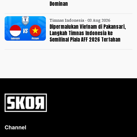
Dominan
Timnas Indonesia - 03 Aug 2026
Dipermalukan Vietnam di Pakansari,
Langkah Timnas Indonesia ke
Semifinal Piala AFF 2026 Tertahan
Channel