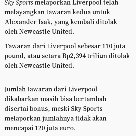
Sky Sports
melaporkan Liverpool telah
melayangkan tawaran kedua untuk
Alexander Isak, yang kembali ditolak
oleh Newcastle United.
Tawaran dari Liverpool sebesar 110 juta
pound, atau setara Rp2,394 triliun ditolak
oleh Newcastle United.
Jumlah tawaran dari Liverpool
dikabarkan masih bisa bertambah
disertai bonus, meski Sky Sports
melaporkan jumlahnya tidak akan
mencapai 120 juta euro.