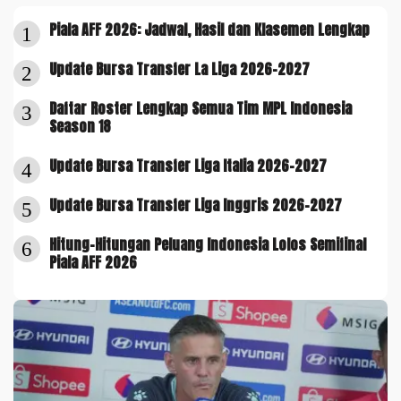
Piala AFF 2026: Jadwal, Hasil dan Klasemen Lengkap
1
Update Bursa Transfer La Liga 2026-2027
2
Daftar Roster Lengkap Semua Tim MPL Indonesia
3
Season 18
Update Bursa Transfer Liga Italia 2026-2027
4
Update Bursa Transfer Liga Inggris 2026-2027
5
Hitung-Hitungan Peluang Indonesia Lolos Semifinal
6
Piala AFF 2026