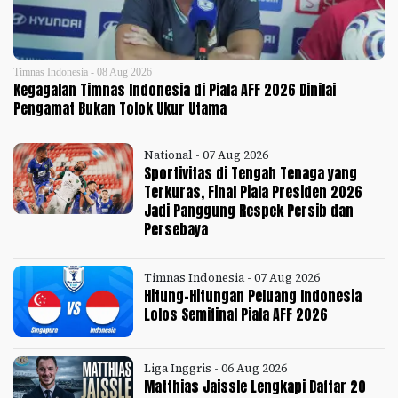
Timnas Indonesia - 08 Aug 2026
Kegagalan Timnas Indonesia di Piala AFF 2026 Dinilai
Pengamat Bukan Tolok Ukur Utama
National - 07 Aug 2026
Sportivitas di Tengah Tenaga yang
Terkuras, Final Piala Presiden 2026
Jadi Panggung Respek Persib dan
Persebaya
Timnas Indonesia - 07 Aug 2026
Hitung-Hitungan Peluang Indonesia
Lolos Semifinal Piala AFF 2026
Liga Inggris - 06 Aug 2026
Matthias Jaissle Lengkapi Daftar 20