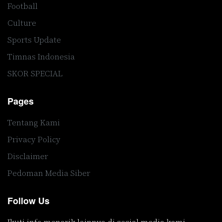
Football
Culture
Sports Update
Timnas Indonesia
SKOR SPECIAL
Pages
Tentang Kami
Privacy Policy
Disclaimer
Pedoman Media Siber
Follow Us