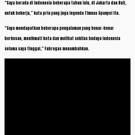
“Saya berada di Indonesia beberapa tahun lalu, di Jakarta dan Bali,
untuk bekerja,” kata pria yang juga legenda Timnas Spanyol itu.
“Saya mendapatkan beberapa pengalaman yang benar-benar
berkesan, menikmati kota dan melihat sekilas budaya Indonesia
selama saya tinggal,” Fabregas menambahkan.