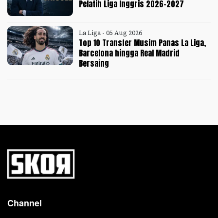
Pelatih Liga Inggris 2026-2027
La Liga - 05 Aug 2026
Top 10 Transfer Musim Panas La Liga,
Barcelona hingga Real Madrid
Bersaing
Channel