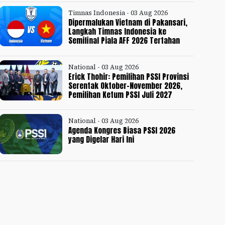
Timnas Indonesia - 03 Aug 2026
Dipermalukan Vietnam di Pakansari,
Langkah Timnas Indonesia ke
Semifinal Piala AFF 2026 Tertahan
National - 03 Aug 2026
Erick Thohir: Pemilihan PSSI Provinsi
Serentak Oktober-November 2026,
Pemilihan Ketum PSSI Juli 2027
National - 03 Aug 2026
Agenda Kongres Biasa PSSI 2026
yang Digelar Hari Ini