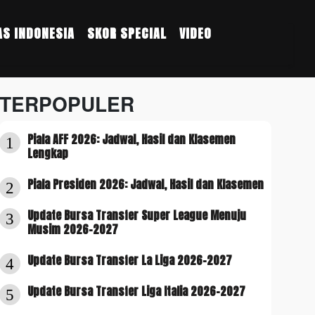
S INDONESIA
SKOR SPECIAL
VIDEO
TERPOPULER
Piala AFF 2026: Jadwal, Hasil dan Klasemen
1
Lengkap
Piala Presiden 2026: Jadwal, Hasil dan Klasemen
2
Update Bursa Transfer Super League Menuju
3
Musim 2026-2027
Update Bursa Transfer La Liga 2026-2027
4
Update Bursa Transfer Liga Italia 2026-2027
5