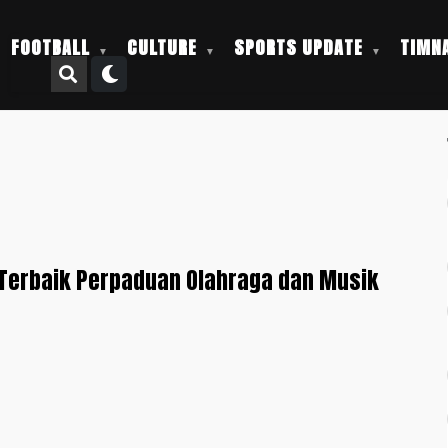
FOOTBALL
CULTURE
SPORTS UPDATE
TIMNA
Terbaik Perpaduan Olahraga dan Musik