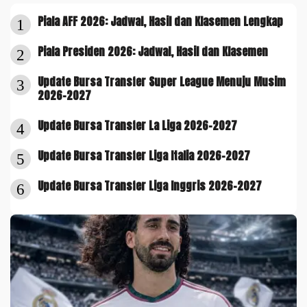
Piala AFF 2026: Jadwal, Hasil dan Klasemen Lengkap
1
Piala Presiden 2026: Jadwal, Hasil dan Klasemen
2
Update Bursa Transfer Super League Menuju Musim
3
2026-2027
Update Bursa Transfer La Liga 2026-2027
4
Update Bursa Transfer Liga Italia 2026-2027
5
Update Bursa Transfer Liga Inggris 2026-2027
6