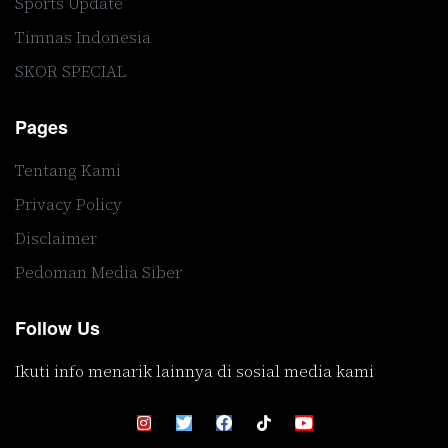
Sports Update
Timnas Indonesia
SKOR SPECIAL
Pages
Tentang Kami
Privacy Policy
Disclaimer
Pedoman Media Siber
Follow Us
Ikuti info menarik lainnya di sosial media kami