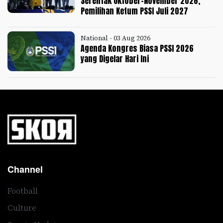
Serentak Oktober-November 2026,
Pemilihan Ketum PSSI Juli 2027
National - 03 Aug 2026
Agenda Kongres Biasa PSSI 2026
yang Digelar Hari Ini
Channel
Football
Culture