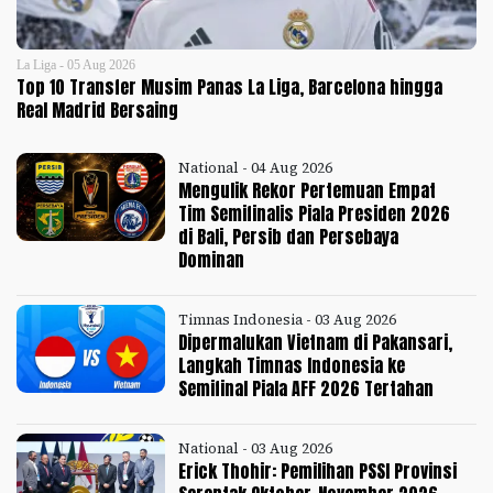
La Liga - 05 Aug 2026
Top 10 Transfer Musim Panas La Liga, Barcelona hingga
Real Madrid Bersaing
National - 04 Aug 2026
Mengulik Rekor Pertemuan Empat
Tim Semifinalis Piala Presiden 2026
di Bali, Persib dan Persebaya
Dominan
Timnas Indonesia - 03 Aug 2026
Dipermalukan Vietnam di Pakansari,
Langkah Timnas Indonesia ke
Semifinal Piala AFF 2026 Tertahan
National - 03 Aug 2026
Erick Thohir: Pemilihan PSSI Provinsi