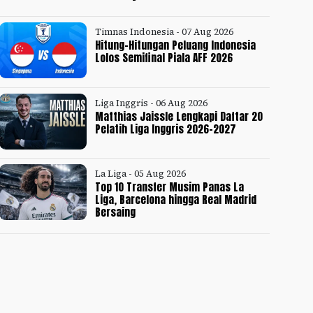
Timnas Indonesia - 07 Aug 2026
Hitung-Hitungan Peluang Indonesia
Lolos Semifinal Piala AFF 2026
Liga Inggris - 06 Aug 2026
Matthias Jaissle Lengkapi Daftar 20
Pelatih Liga Inggris 2026-2027
La Liga - 05 Aug 2026
Top 10 Transfer Musim Panas La
Liga, Barcelona hingga Real Madrid
Bersaing