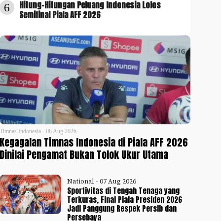
Hitung-Hitungan Peluang Indonesia Lolos
6
Semifinal Piala AFF 2026
Timnas Indonesia - 08 Aug 2026
Kegagalan Timnas Indonesia di Piala AFF 2026
Dinilai Pengamat Bukan Tolok Ukur Utama
National - 07 Aug 2026
Sportivitas di Tengah Tenaga yang
Terkuras, Final Piala Presiden 2026
Jadi Panggung Respek Persib dan
Persebaya