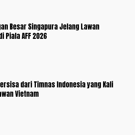
gan Besar Singapura Jelang Lawan
di Piala AFF 2026
ersisa dari Timnas Indonesia yang Kali
Lawan Vietnam