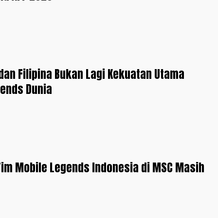
dan Filipina Bukan Lagi Kekuatan Utama
gends Dunia
im Mobile Legends Indonesia di MSC Masih