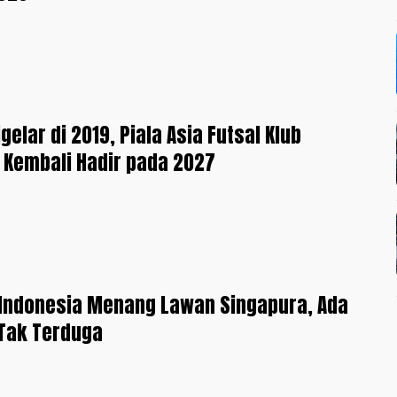
gelar di 2019, Piala Asia Futsal Klub
 Kembali Hadir pada 2027
Indonesia Menang Lawan Singapura, Ada
Tak Terduga