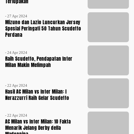
Terlupakan
- 27 Apr 2024
Mizuno dan Lazio Luncurkan Jersey
Spesial Peringati 50 Tahun Scudetto
Perdana
- 24 Apr 2024
Raih Scudetto, Pendapatan Inter
Milan Makin Melimpah
- 22 Apr 2024
Hasil AC Milan vs Inter Milan: I
Nerazzurri Raih Gelar Scudetto
- 22 Apr 2024
AC Milan vs Inter Milan: 10 Fakta
Menarik Jelang Derby della