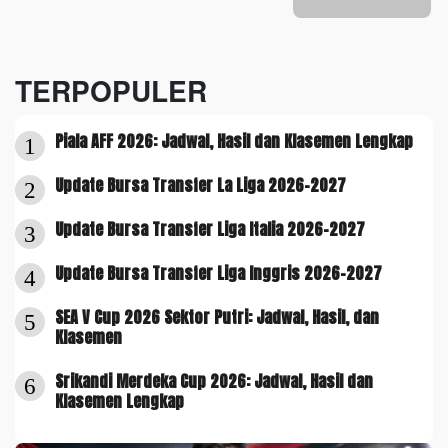
TERPOPULER
Piala AFF 2026: Jadwal, Hasil dan Klasemen Lengkap
1
Update Bursa Transfer La Liga 2026-2027
2
Update Bursa Transfer Liga Italia 2026-2027
3
Update Bursa Transfer Liga Inggris 2026-2027
4
SEA V Cup 2026 Sektor Putri: Jadwal, Hasil, dan
5
Klasemen
Srikandi Merdeka Cup 2026: Jadwal, Hasil dan
6
Klasemen Lengkap