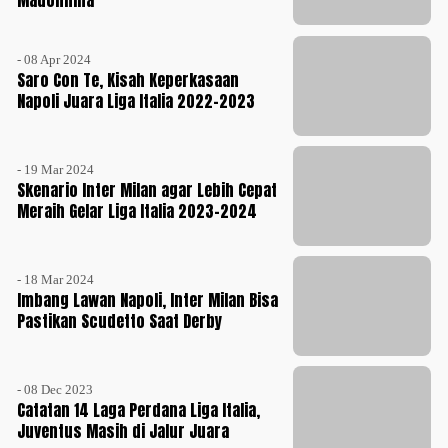
Madonnina
- 08 Apr 2024
Saro Con Te, Kisah Keperkasaan
Napoli Juara Liga Italia 2022-2023
- 19 Mar 2024
Skenario Inter Milan agar Lebih Cepat
Meraih Gelar Liga Italia 2023-2024
- 18 Mar 2024
Imbang Lawan Napoli, Inter Milan Bisa
Pastikan Scudetto Saat Derby
- 08 Dec 2023
Catatan 14 Laga Perdana Liga Italia,
Juventus Masih di Jalur Juara