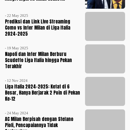
- 22 May 2025
Prediksi dan Link Live Streaming
Como vs Inter Milan di Liga Italia
2024-2025
- 19 May 2025
Napoli dan Inter Milan Berburu
Scudetto Liga Italia hingga Pekan
Terakhir
- 12 Nov 2024
Liga Italia 2024-2025: Ketat di 6
Besar, Hanya Berjarak 2 Poin di Pekan
Ke-12
- 24 May 2024
AC Milan Berpisah dengan Stefano
Pioli, Pencapaiannya Tidak