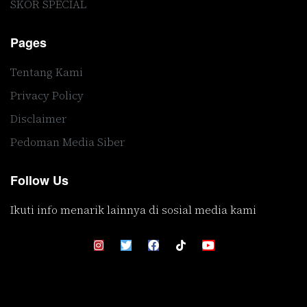
SKOR SPECIAL
Pages
Tentang Kami
Privacy Policy
Disclaimer
Pedoman Media Siber
Follow Us
Ikuti info menarik lainnya di sosial media kami