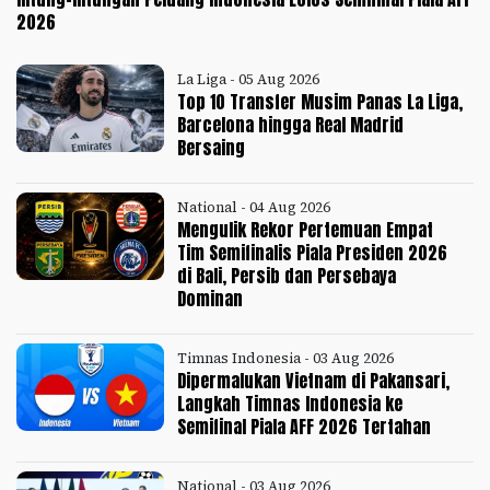
2026
La Liga - 05 Aug 2026
Top 10 Transfer Musim Panas La Liga,
Barcelona hingga Real Madrid
Bersaing
National - 04 Aug 2026
Mengulik Rekor Pertemuan Empat
Tim Semifinalis Piala Presiden 2026
di Bali, Persib dan Persebaya
Dominan
Timnas Indonesia - 03 Aug 2026
Dipermalukan Vietnam di Pakansari,
Langkah Timnas Indonesia ke
Semifinal Piala AFF 2026 Tertahan
National - 03 Aug 2026