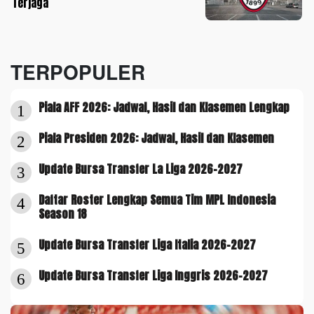
Terjaga
TERPOPULER
Piala AFF 2026: Jadwal, Hasil dan Klasemen Lengkap
1
Piala Presiden 2026: Jadwal, Hasil dan Klasemen
2
Update Bursa Transfer La Liga 2026-2027
3
Daftar Roster Lengkap Semua Tim MPL Indonesia
4
Season 18
Update Bursa Transfer Liga Italia 2026-2027
5
Update Bursa Transfer Liga Inggris 2026-2027
6