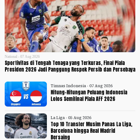
National - 07 Aug 2026
Sportivitas di Tengah Tenaga yang Terkuras, Final Piala
Presiden 2026 Jadi Panggung Respek Persib dan Persebaya
Timnas Indonesia - 07 Aug 2026
Hitung-Hitungan Peluang Indonesia
Lolos Semifinal Piala AFF 2026
La Liga - 05 Aug 2026
Top 10 Transfer Musim Panas La Liga,
Barcelona hingga Real Madrid
Bersaing