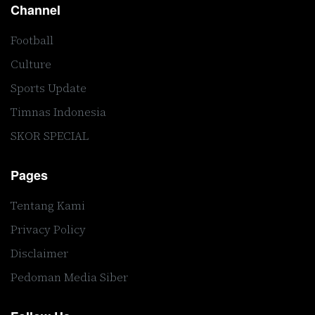
Channel
Football
Culture
Sports Update
Timnas Indonesia
SKOR SPECIAL
Pages
Tentang Kami
Privacy Policy
Disclaimer
Pedoman Media Siber