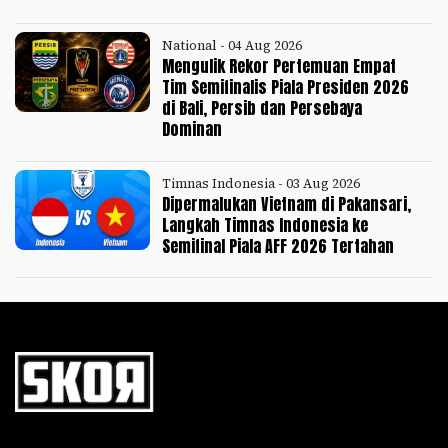
National - 04 Aug 2026
Mengulik Rekor Pertemuan Empat
Tim Semifinalis Piala Presiden 2026
di Bali, Persib dan Persebaya
Dominan
Timnas Indonesia - 03 Aug 2026
Dipermalukan Vietnam di Pakansari,
Langkah Timnas Indonesia ke
Semifinal Piala AFF 2026 Tertahan