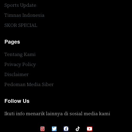
Sports Update
Timnas Indonesia
SKOR SPECIAL
Pages
Tentang Kami
Privacy Policy
Disclaimer
Pedoman Media Siber
Follow Us
Ikuti info menarik lainnya di sosial media kami