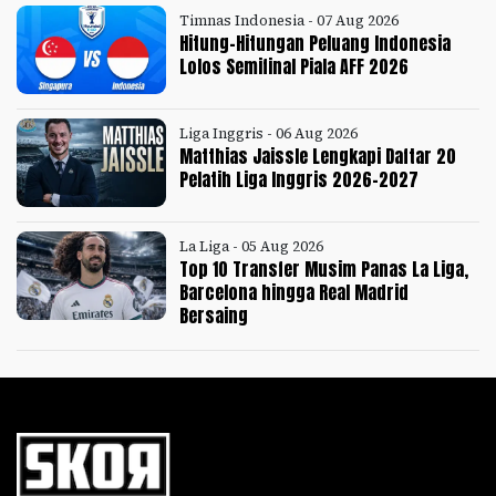
Timnas Indonesia - 07 Aug 2026
Hitung-Hitungan Peluang Indonesia
Lolos Semifinal Piala AFF 2026
Liga Inggris - 06 Aug 2026
Matthias Jaissle Lengkapi Daftar 20
Pelatih Liga Inggris 2026-2027
La Liga - 05 Aug 2026
Top 10 Transfer Musim Panas La Liga,
Barcelona hingga Real Madrid
Bersaing