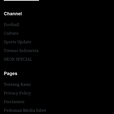
Channel
Football
Culture
Sports Update
Timnas Indonesia
SKOR SPECIAL
Pages
Tentang Kami
Privacy Policy
Disclaimer
Pedoman Media Siber