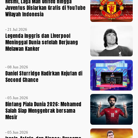
Resmi, Laga Man United hingga
Juventus Disiarkan Gratis di YouTube
Wilayah Indonesia
- 21 Jul 2026
Legenda Inggris dan Liverpool
Meninggal Dunia setelah Berjuang
Melawan Kanker
- 08 Jun 2026
Daniel Sturridge Hadirkan Kejutan di
Second Chance
- 05 Jun 2026
Bintang Piala Dunia 2026: Mohamed
Salah Siap Menggebrak bersama
Mesir
- 05 Jun 2026