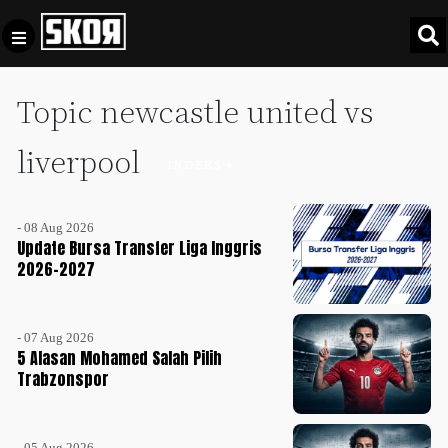
Topic newcastle united vs
+
Football
Privacy
Policy
liverpool
INDEKS +
+
Pedoman
Culture
Pemberitaan
- 08 Aug 2026
Media
Sports
Update Bursa Transfer Liga Inggris
+
Siber
2026-2027
Update
Disclaimer
Timnas
Tentang
Indonesia
- 07 Aug 2026
5 Alasan Mohamed Salah Pilih
Kami
Trabzonspor
SKOR
SPECIAL
Video
- 05 Aug 2026