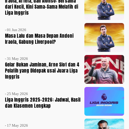
Iraola, Arteta, dan Alonso: Bersama
dari Kecil, Kini Sama-Sama Melatih di
Liga Inggris
- 01 Jun 2026
Masa Lalu dan Masa Depan Andoni
Iraola, Gabung Liverpool?
- 31 May 2026
Gelar Bukan Jaminan, Arne Slot dan 4
Pelatih yang Didepak usai Juara Liga
Inggris
- 25 May 2026
Liga Inggris 2025-2026: Jadwal, Hasil
dan Klasemen Lengkap
- 17 May 2026