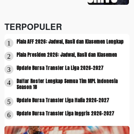
TERPOPULER
Piala AFF 2026: Jadwal, Hasil dan Klasemen Lengkap
1
Piala Presiden 2026: Jadwal, Hasil dan Klasemen
2
Update Bursa Transfer La Liga 2026-2027
3
Daftar Roster Lengkap Semua Tim MPL Indonesia
4
Season 18
Update Bursa Transfer Liga Italia 2026-2027
5
Update Bursa Transfer Liga Inggris 2026-2027
6