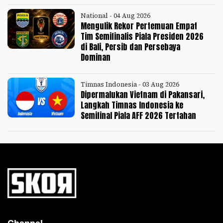
National - 04 Aug 2026
Mengulik Rekor Pertemuan Empat
Tim Semifinalis Piala Presiden 2026
di Bali, Persib dan Persebaya
Dominan
Timnas Indonesia - 03 Aug 2026
Dipermalukan Vietnam di Pakansari,
Langkah Timnas Indonesia ke
Semifinal Piala AFF 2026 Tertahan