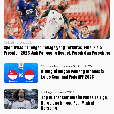
National - 07 Aug 2026
Sportivitas di Tengah Tenaga yang Terkuras, Final Piala
Presiden 2026 Jadi Panggung Respek Persib dan Persebaya
Timnas Indonesia - 07 Aug 2026
Hitung-Hitungan Peluang Indonesia
Lolos Semifinal Piala AFF 2026
La Liga - 05 Aug 2026
Top 10 Transfer Musim Panas La Liga,
Barcelona hingga Real Madrid
Bersaing