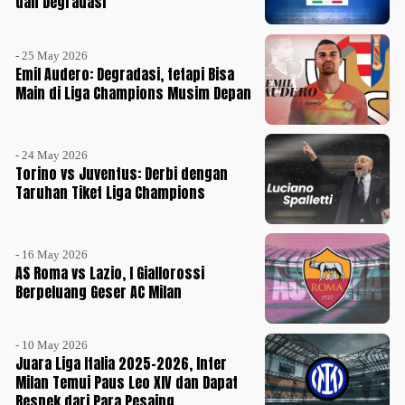
dan Degradasi
- 25 May 2026
Emil Audero: Degradasi, tetapi Bisa
Main di Liga Champions Musim Depan
- 24 May 2026
Torino vs Juventus: Derbi dengan
Taruhan Tiket Liga Champions
- 16 May 2026
AS Roma vs Lazio, I Giallorossi
Berpeluang Geser AC Milan
- 10 May 2026
Juara Liga Italia 2025-2026, Inter
Milan Temui Paus Leo XIV dan Dapat
Respek dari Para Pesaing