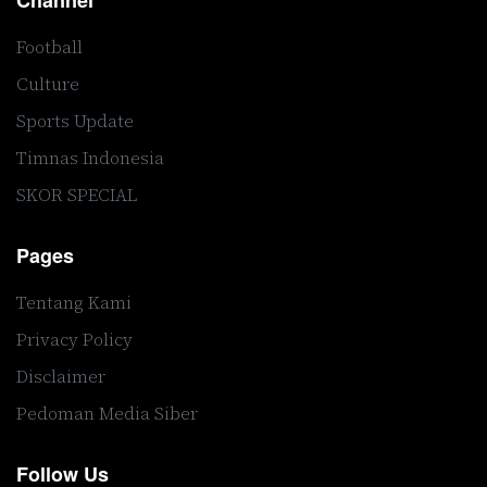
Channel
Football
Culture
Sports Update
Timnas Indonesia
SKOR SPECIAL
Pages
Tentang Kami
Privacy Policy
Disclaimer
Pedoman Media Siber
Follow Us