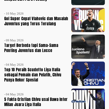
- 10 May 2026
Gol Super Cepat Vlahovic dan Masalah
Juventus yang Terus Terulang
- 09 May 2026
Target Berbeda tapi Sama-Sama
Penting Juventus dan Lecce
- 04 May 2026
Top 10 Peraih Scudetto Liga Italia
sebagai Pemain dan Pelatih, Chivu
Punya Rekor Spesial
- 04 May 2026
5 Fakta Cristian Chivu usai Bawa Inter
Milan Juara Liga Italia