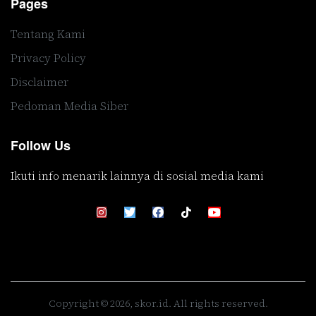
Pages
Tentang Kami
Privacy Policy
Disclaimer
Pedoman Media Siber
Follow Us
Ikuti info menarik lainnya di sosial media kami
Copyright © 2026, skor.id. All rights reserved.