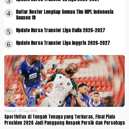
3
Daftar Roster Lengkap Semua Tim MPL Indonesia
4
Season 18
Update Bursa Transfer Liga Italia 2026-2027
5
Update Bursa Transfer Liga Inggris 2026-2027
6
National - 07 Aug 2026
Sportivitas di Tengah Tenaga yang Terkuras, Final Piala
Presiden 2026 Jadi Panggung Respek Persib dan Persebaya