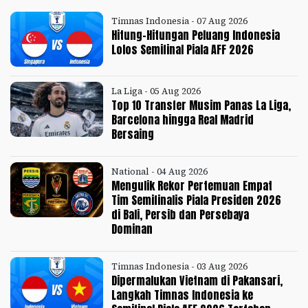
Timnas Indonesia - 07 Aug 2026
Hitung-Hitungan Peluang Indonesia
Lolos Semifinal Piala AFF 2026
La Liga - 05 Aug 2026
Top 10 Transfer Musim Panas La Liga,
Barcelona hingga Real Madrid
Bersaing
National - 04 Aug 2026
Mengulik Rekor Pertemuan Empat
Tim Semifinalis Piala Presiden 2026
di Bali, Persib dan Persebaya
Dominan
Timnas Indonesia - 03 Aug 2026
Dipermalukan Vietnam di Pakansari,
Langkah Timnas Indonesia ke