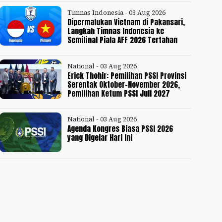
Timnas Indonesia - 03 Aug 2026
Dipermalukan Vietnam di Pakansari,
Langkah Timnas Indonesia ke
Semifinal Piala AFF 2026 Tertahan
National - 03 Aug 2026
Erick Thohir: Pemilihan PSSI Provinsi
Serentak Oktober-November 2026,
Pemilihan Ketum PSSI Juli 2027
National - 03 Aug 2026
Agenda Kongres Biasa PSSI 2026
yang Digelar Hari Ini