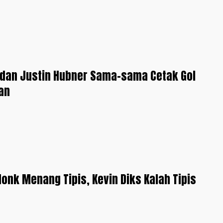
 dan Justin Hubner Sama-sama Cetak Gol
an
donk Menang Tipis, Kevin Diks Kalah Tipis