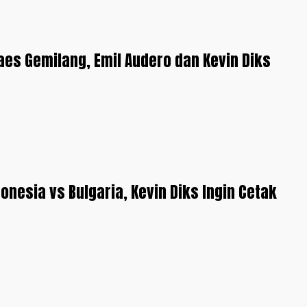
es Gemilang, Emil Audero dan Kevin Diks
onesia vs Bulgaria, Kevin Diks Ingin Cetak