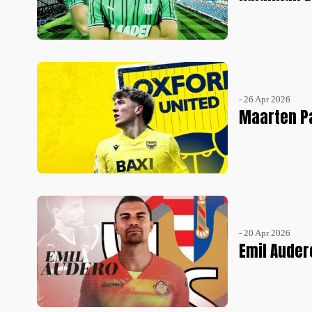
- 26 Apr 2026
Maarten P
- 20 Apr 2026
Emil Auder