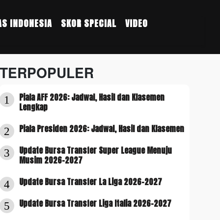
S INDONESIA
SKOR SPECIAL
VIDEO
TERPOPULER
Piala AFF 2026: Jadwal, Hasil dan Klasemen
1
Lengkap
Piala Presiden 2026: Jadwal, Hasil dan Klasemen
2
Update Bursa Transfer Super League Menuju
3
Musim 2026-2027
Update Bursa Transfer La Liga 2026-2027
4
Update Bursa Transfer Liga Italia 2026-2027
5