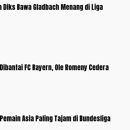
in Diks Bawa Gladbach Menang di Liga
 Dibantai FC Bayern, Ole Romeny Cedera
 Pemain Asia Paling Tajam di Bundesliga