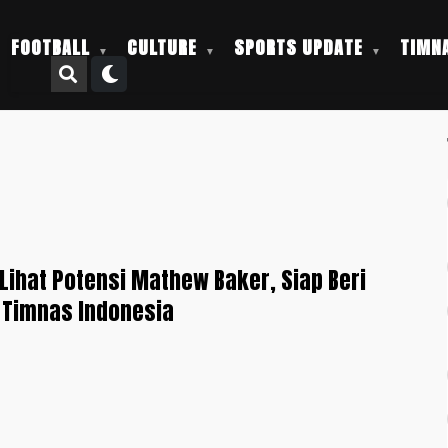
FOOTBALL
CULTURE
SPORTS UPDATE
TIMNA
 Lihat Potensi Mathew Baker, Siap Beri
 Timnas Indonesia