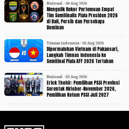
National - 04 Aug 2026
Mengulik Rekor Pertemuan Empat
Tim Semifinalis Piala Presiden 2026
di Bali, Persib dan Persebaya
Dominan
Timnas Indonesia - 03 Aug 2026
Dipermalukan Vietnam di Pakansari,
Langkah Timnas Indonesia ke
Semifinal Piala AFF 2026 Tertahan
National - 03 Aug 2026
Erick Thohir: Pemilihan PSSI Provinsi
Serentak Oktober-November 2026,
Pemilihan Ketum PSSI Juli 2027