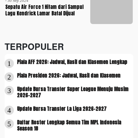
- 30 Sep 2024
Sepatu Air Force 1 Hitam dari Sampul
Lagu Kendrick Lamar Batal Dijual
TERPOPULER
Piala AFF 2026: Jadwal, Hasil dan Klasemen Lengkap
1
Piala Presiden 2026: Jadwal, Hasil dan Klasemen
2
Update Bursa Transfer Super League Menuju Musim
3
2026-2027
Update Bursa Transfer La Liga 2026-2027
4
Daftar Roster Lengkap Semua Tim MPL Indonesia
5
Season 18