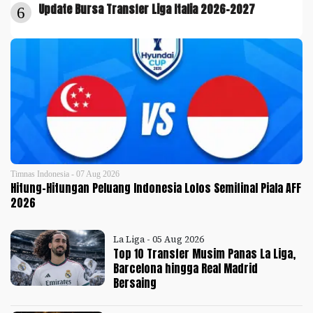
Update Bursa Transfer Liga Italia 2026-2027
6
Timnas Indonesia - 07 Aug 2026
Hitung-Hitungan Peluang Indonesia Lolos Semifinal Piala AFF
2026
La Liga - 05 Aug 2026
Top 10 Transfer Musim Panas La Liga,
Barcelona hingga Real Madrid
Bersaing