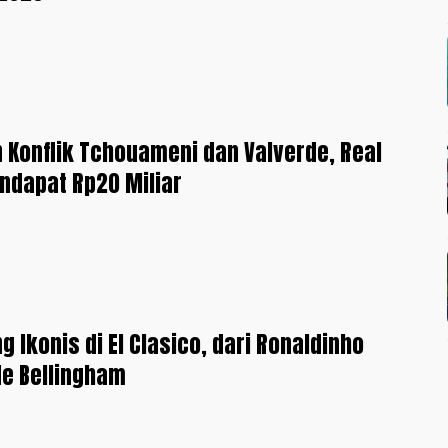
 Konflik Tchouameni dan Valverde, Real
ndapat Rp20 Miliar
ng Ikonis di El Clasico, dari Ronaldinho
e Bellingham