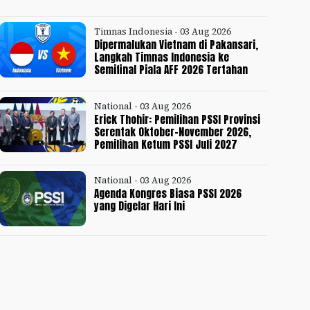
Timnas Indonesia - 03 Aug 2026
Dipermalukan Vietnam di Pakansari,
Langkah Timnas Indonesia ke
Semifinal Piala AFF 2026 Tertahan
National - 03 Aug 2026
Erick Thohir: Pemilihan PSSI Provinsi
Serentak Oktober-November 2026,
Pemilihan Ketum PSSI Juli 2027
National - 03 Aug 2026
Agenda Kongres Biasa PSSI 2026
yang Digelar Hari Ini