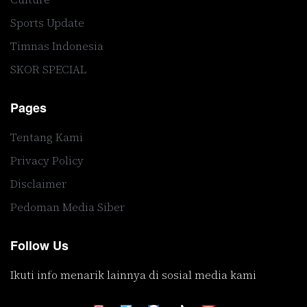
Sports Update
Timnas Indonesia
SKOR SPECIAL
Pages
Tentang Kami
Privacy Policy
Disclaimer
Pedoman Media Siber
Follow Us
Ikuti info menarik lainnya di sosial media kami