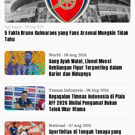
Liga Inggris - 09 Aug 2026
5 Fakta Bruno Guimaraes yang Fans Arsenal Mungkin Tidak
Tahu
World - 09 Aug 2026
Sang Ayah Wafat, Lionel Messi
Kehilangan Figur Terpenting dalam
Karier dan Hidupnya
Timnas Indonesia - 08 Aug 2026
Kegagalan Timnas Indonesia di Piala
AFF 2026 Dinilai Pengamat Bukan
Tolok Ukur Utama
National - 07 Aug 2026
Sportivitas di Tengah Tenaga yang