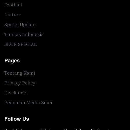
Football
Culture
Sports Update
Timnas Indonesia
SKOR SPECIAL
Pages
Tentang Kami
Privacy Policy
Disclaimer
Pedoman Media Siber
Follow Us