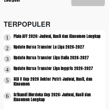
Liverpool
TERPOPULER
Piala AFF 2026: Jadwal, Hasil dan Klasemen Lengkap
1
Update Bursa Transfer La Liga 2026-2027
2
Update Bursa Transfer Liga Italia 2026-2027
3
Update Bursa Transfer Liga Inggris 2026-2027
4
SEA V Cup 2026 Sektor Putri: Jadwal, Hasil, dan
5
Klasemen
Srikandi Merdeka Cup 2026: Jadwal, Hasil dan
6
Klasemen Lengkap