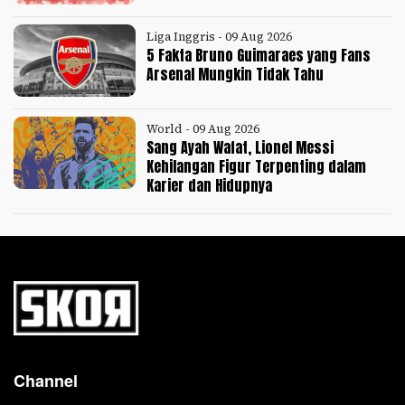
Liga Inggris - 09 Aug 2026
5 Fakta Bruno Guimaraes yang Fans
Arsenal Mungkin Tidak Tahu
World - 09 Aug 2026
Sang Ayah Wafat, Lionel Messi
Kehilangan Figur Terpenting dalam
Karier dan Hidupnya
Channel