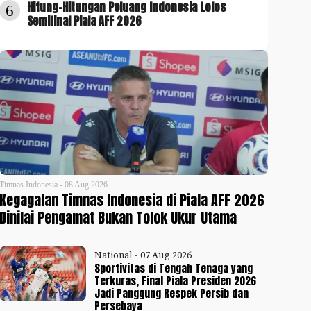
Hitung-Hitungan Peluang Indonesia Lolos
6
Semifinal Piala AFF 2026
Timnas Indonesia - 08 Aug 2026
Kegagalan Timnas Indonesia di Piala AFF 2026
Dinilai Pengamat Bukan Tolok Ukur Utama
National - 07 Aug 2026
Sportivitas di Tengah Tenaga yang
Terkuras, Final Piala Presiden 2026
Jadi Panggung Respek Persib dan
Persebaya