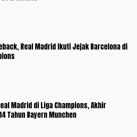
back, Real Madrid Ikuti Jejak Barcelona di
pions
eal Madrid di Liga Champions, Akhir
 14 Tahun Bayern Munchen