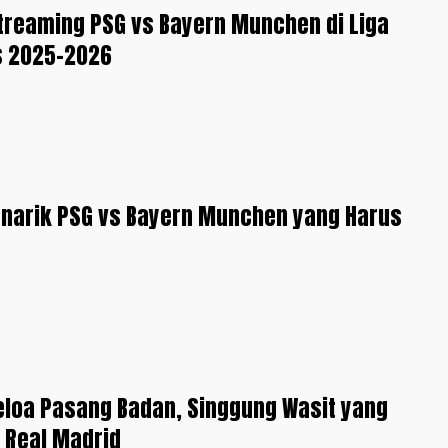
Streaming PSG vs Bayern Munchen di Liga
 2025-2026
enarik PSG vs Bayern Munchen yang Harus
eloa Pasang Badan, Singgung Wasit yang
 Real Madrid