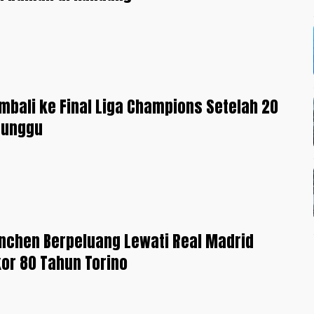
mbali ke Final Liga Champions Setelah 20
nunggu
nchen Berpeluang Lewati Real Madrid
or 80 Tahun Torino