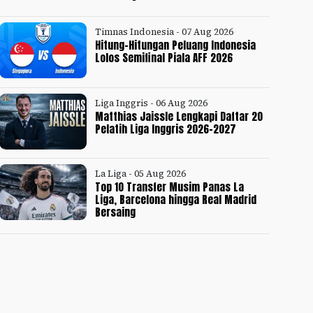
Timnas Indonesia - 07 Aug 2026
Hitung-Hitungan Peluang Indonesia
Lolos Semifinal Piala AFF 2026
Liga Inggris - 06 Aug 2026
Matthias Jaissle Lengkapi Daftar 20
Pelatih Liga Inggris 2026-2027
La Liga - 05 Aug 2026
Top 10 Transfer Musim Panas La
Liga, Barcelona hingga Real Madrid
Bersaing