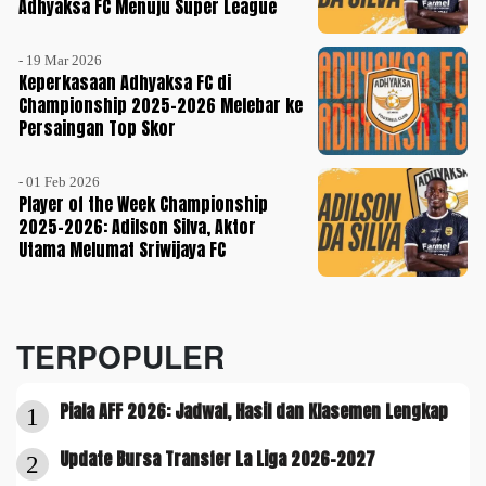
Adhyaksa FC Menuju Super League
- 19 Mar 2026
Keperkasaan Adhyaksa FC di
Championship 2025-2026 Melebar ke
Persaingan Top Skor
- 01 Feb 2026
Player of the Week Championship
2025-2026: Adilson Silva, Aktor
Utama Melumat Sriwijaya FC
TERPOPULER
Piala AFF 2026: Jadwal, Hasil dan Klasemen Lengkap
1
Update Bursa Transfer La Liga 2026-2027
2