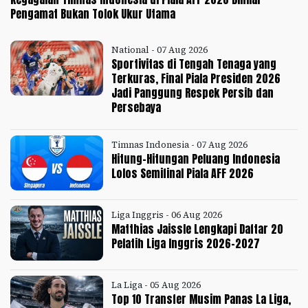
Pengamat Bukan Tolok Ukur Utama
National - 07 Aug 2026
Sportivitas di Tengah Tenaga yang
Terkuras, Final Piala Presiden 2026
Jadi Panggung Respek Persib dan
Persebaya
Timnas Indonesia - 07 Aug 2026
Hitung-Hitungan Peluang Indonesia
Lolos Semifinal Piala AFF 2026
Liga Inggris - 06 Aug 2026
Matthias Jaissle Lengkapi Daftar 20
Pelatih Liga Inggris 2026-2027
La Liga - 05 Aug 2026
Top 10 Transfer Musim Panas La Liga,