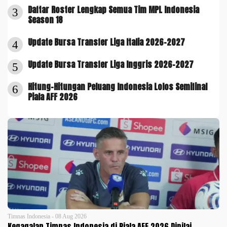
Daftar Roster Lengkap Semua Tim MPL Indonesia
3
Season 18
Update Bursa Transfer Liga Italia 2026-2027
4
Update Bursa Transfer Liga Inggris 2026-2027
5
Hitung-Hitungan Peluang Indonesia Lolos Semifinal
6
Piala AFF 2026
Timnas Indonesia - 08 Aug 2026
Kegagalan Timnas Indonesia di Piala AFF 2026 Dinilai