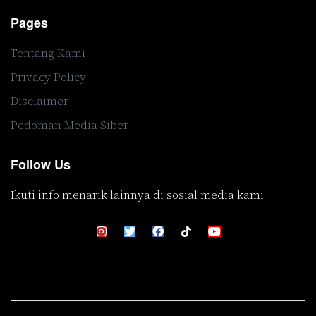
Pages
Tentang Kami
Privacy Policy
Disclaimer
Pedoman Media Siber
Follow Us
Ikuti info menarik lainnya di sosial media kami