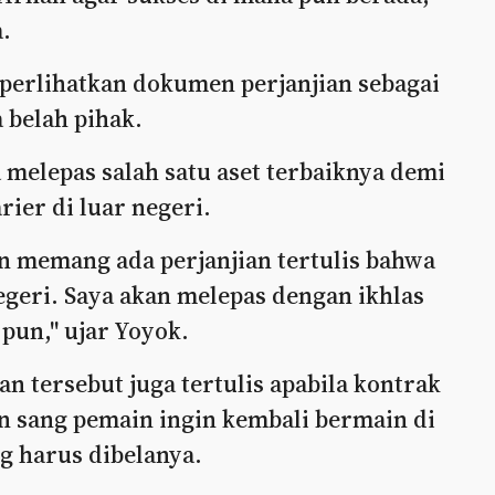
.
perlihatkan dokumen perjanjian sebagai
 belah pihak.
a melepas salah satu aset terbaiknya demi
er di luar negeri.
n memang ada perjanjian tertulis bahwa
egeri. Saya akan melepas dengan ikhlas
pun," ujar Yoyok.
 tersebut juga tertulis apabila kontrak
an sang pemain ingin kembali bermain di
g harus dibelanya.