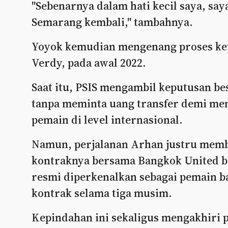
"Sebenarnya dalam hati kecil saya, sa
Semarang kembali," tambahnya.
Yoyok kemudian mengenang proses kep
Verdy, pada awal 2022.
Saat itu, PSIS mengambil keputusan b
tanpa meminta uang transfer demi m
pemain di level internasional.
Namun, perjalanan Arhan justru memba
kontraknya bersama Bangkok United be
resmi diperkenalkan sebagai pemain 
kontrak selama tiga musim.
Kepindahan ini sekaligus mengakhiri