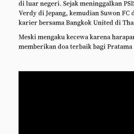
di luar negeri. Sejak meninggalkan PS
Verdy di Jepang, kemudian Suwon FC d
karier bersama Bangkok United di Tha
Meski mengaku kecewa karena harapan
memberikan doa terbaik bagi Pratama