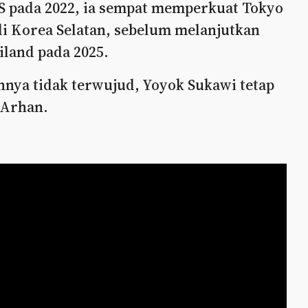
IS pada 2022, ia sempat memperkuat Tokyo
i Korea Selatan, sebelum melanjutkan
iland pada 2025.
nya tidak terwujud, Yoyok Sukawi tetap
 Arhan.