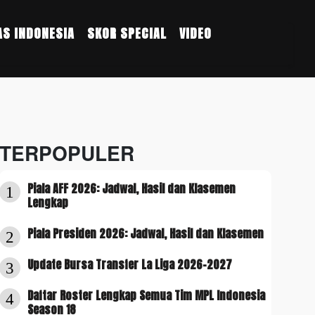
S INDONESIA
SKOR SPECIAL
VIDEO
TERPOPULER
Piala AFF 2026: Jadwal, Hasil dan Klasemen
1
Lengkap
Piala Presiden 2026: Jadwal, Hasil dan Klasemen
2
Update Bursa Transfer La Liga 2026-2027
3
Daftar Roster Lengkap Semua Tim MPL Indonesia
4
Season 18