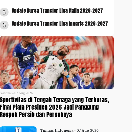
Update Bursa Transfer Liga Italia 2026-2027
5
Update Bursa Transfer Liga Inggris 2026-2027
6
National - 07 Aug 2026
Sportivitas di Tengah Tenaga yang Terkuras,
Final Piala Presiden 2026 Jadi Panggung
Respek Persib dan Persebaya
Timnas Indonesia - 07 Aug 2026