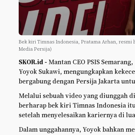
Bek kiri Timnas Indonesia, Pratama Arhan, resmi 
Media Persija)
SKOR.id -
Mantan CEO PSIS Semarang, A
Yoyok Sukawi, mengungkapkan kekece
bergabung dengan Persija Jakarta unt
Melalui sebuah video yang diunggah d
berharap bek kiri Timnas Indonesia i
setelah menyelesaikan kariernya di lua
Dalam unggahannya, Yoyok bahkan me