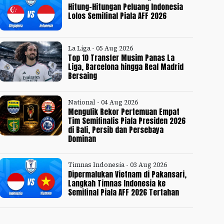
Hitung-Hitungan Peluang Indonesia
Lolos Semifinal Piala AFF 2026
La Liga - 05 Aug 2026
Top 10 Transfer Musim Panas La
Liga, Barcelona hingga Real Madrid
Bersaing
National - 04 Aug 2026
Mengulik Rekor Pertemuan Empat
Tim Semifinalis Piala Presiden 2026
di Bali, Persib dan Persebaya
Dominan
Timnas Indonesia - 03 Aug 2026
Dipermalukan Vietnam di Pakansari,
Langkah Timnas Indonesia ke
Semifinal Piala AFF 2026 Tertahan