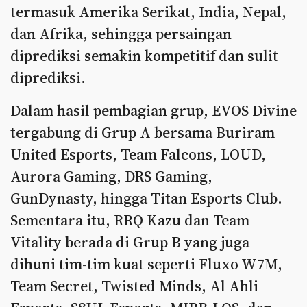
termasuk Amerika Serikat, India, Nepal,
dan Afrika, sehingga persaingan
diprediksi semakin kompetitif dan sulit
diprediksi.
Dalam hasil pembagian grup, EVOS Divine
tergabung di Grup A bersama Buriram
United Esports, Team Falcons, LOUD,
Aurora Gaming, DRS Gaming,
GunDynasty, hingga Titan Esports Club.
Sementara itu, RRQ Kazu dan Team
Vitality berada di Grup B yang juga
dihuni tim-tim kuat seperti Fluxo W7M,
Team Secret, Twisted Minds, Al Ahli