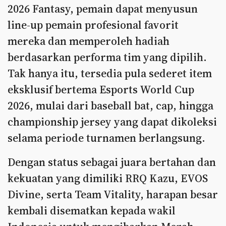
2026 Fantasy, pemain dapat menyusun
line-up pemain profesional favorit
mereka dan memperoleh hadiah
berdasarkan performa tim yang dipilih.
Tak hanya itu, tersedia pula sederet item
eksklusif bertema Esports World Cup
2026, mulai dari baseball bat, cap, hingga
championship jersey yang dapat dikoleksi
selama periode turnamen berlangsung.
Dengan status sebagai juara bertahan dan
kekuatan yang dimiliki RRQ Kazu, EVOS
Divine, serta Team Vitality, harapan besar
kembali disematkan kepada wakil