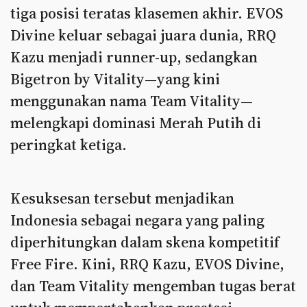
tiga posisi teratas klasemen akhir. EVOS
Divine keluar sebagai juara dunia, RRQ
Kazu menjadi runner-up, sedangkan
Bigetron by Vitality—yang kini
menggunakan nama Team Vitality—
melengkapi dominasi Merah Putih di
peringkat ketiga.
Kesuksesan tersebut menjadikan
Indonesia sebagai negara yang paling
diperhitungkan dalam skena kompetitif
Free Fire. Kini, RRQ Kazu, EVOS Divine,
dan Team Vitality mengemban tugas berat