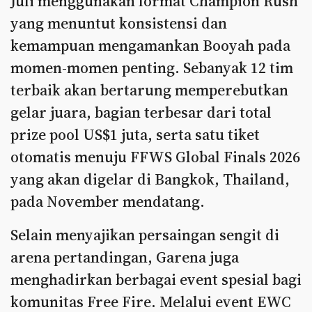
Juli menggunakan format Champion Rush
yang menuntut konsistensi dan
kemampuan mengamankan Booyah pada
momen-momen penting. Sebanyak 12 tim
terbaik akan bertarung memperebutkan
gelar juara, bagian terbesar dari total
prize pool US$1 juta, serta satu tiket
otomatis menuju FFWS Global Finals 2026
yang akan digelar di Bangkok, Thailand,
pada November mendatang.
Selain menyajikan persaingan sengit di
arena pertandingan, Garena juga
menghadirkan berbagai event spesial bagi
komunitas Free Fire. Melalui event EWC