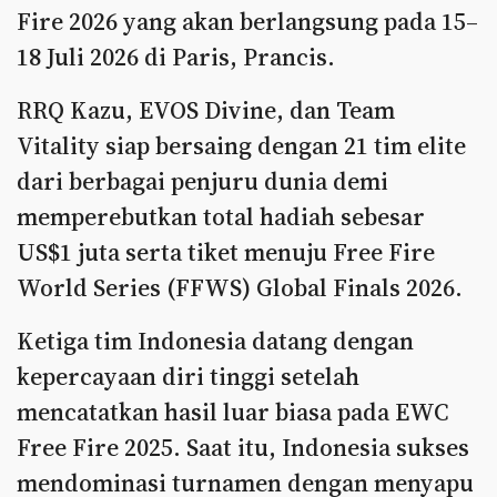
Fire 2026 yang akan berlangsung pada 15–
18 Juli 2026 di Paris, Prancis.
RRQ Kazu, EVOS Divine, dan Team
Vitality siap bersaing dengan 21 tim elite
dari berbagai penjuru dunia demi
memperebutkan total hadiah sebesar
US$1 juta serta tiket menuju Free Fire
World Series (FFWS) Global Finals 2026.
Ketiga tim Indonesia datang dengan
kepercayaan diri tinggi setelah
mencatatkan hasil luar biasa pada EWC
Free Fire 2025. Saat itu, Indonesia sukses
mendominasi turnamen dengan menyapu