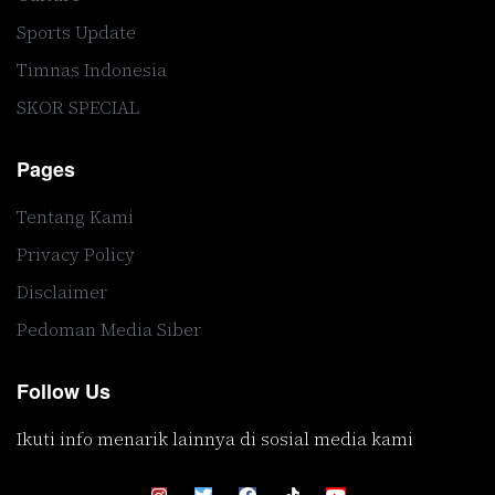
Sports Update
Timnas Indonesia
SKOR SPECIAL
Pages
Tentang Kami
Privacy Policy
Disclaimer
Pedoman Media Siber
Follow Us
Ikuti info menarik lainnya di sosial media kami