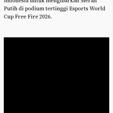
Indonesia untuk mengibarkan Merah
Putih di podium tertinggi Esports World
Cup Free Fire 2026.