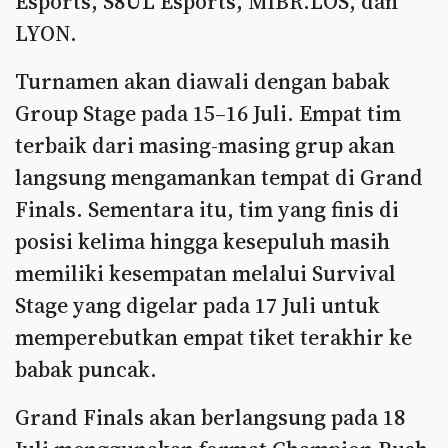
Esports, S8UL Esports, MIBR.LOS, dan
LYON.
Turnamen akan diawali dengan babak
Group Stage pada 15–16 Juli. Empat tim
terbaik dari masing-masing grup akan
langsung mengamankan tempat di Grand
Finals. Sementara itu, tim yang finis di
posisi kelima hingga kesepuluh masih
memiliki kesempatan melalui Survival
Stage yang digelar pada 17 Juli untuk
memperebutkan empat tiket terakhir ke
babak puncak.
Grand Finals akan berlangsung pada 18