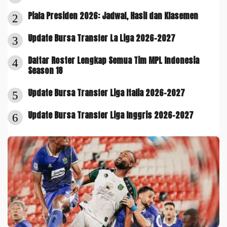
Piala Presiden 2026: Jadwal, Hasil dan Klasemen
2
Update Bursa Transfer La Liga 2026-2027
3
Daftar Roster Lengkap Semua Tim MPL Indonesia
4
Season 18
Update Bursa Transfer Liga Italia 2026-2027
5
Update Bursa Transfer Liga Inggris 2026-2027
6