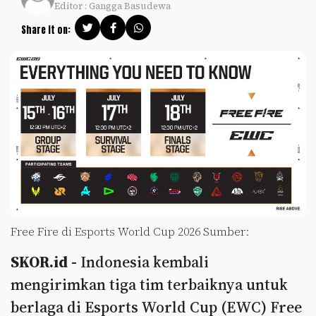
Editor : Gangga Basudewa
Share it on:
Free Fire di Esports World Cup 2026 Sumber:
SKOR.id -
Indonesia kembali
mengirimkan tiga tim terbaiknya untuk
berlaga di Esports World Cup (EWC) Free