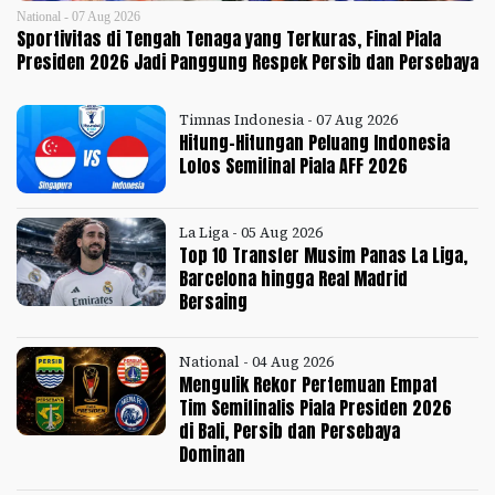
National - 07 Aug 2026
Sportivitas di Tengah Tenaga yang Terkuras, Final Piala
Presiden 2026 Jadi Panggung Respek Persib dan Persebaya
Timnas Indonesia - 07 Aug 2026
Hitung-Hitungan Peluang Indonesia
Lolos Semifinal Piala AFF 2026
La Liga - 05 Aug 2026
Top 10 Transfer Musim Panas La Liga,
Barcelona hingga Real Madrid
Bersaing
National - 04 Aug 2026
Mengulik Rekor Pertemuan Empat
Tim Semifinalis Piala Presiden 2026
di Bali, Persib dan Persebaya
Dominan