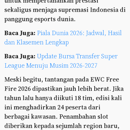
untuk mempertahankan prestasi
sekaligus menjaga supremasi Indonesia di
panggung esports dunia.
Baca Juga:
Piala Dunia 2026: Jadwal, Hasil
dan Klasemen Lengkap
Baca Juga:
Update Bursa Transfer Super
League Menuju Musim 2026-2027
Meski begitu, tantangan pada EWC Free
Fire 2026 dipastikan jauh lebih berat. Jika
tahun lalu hanya diikuti 18 tim, edisi kali
ini menghadirkan 24 peserta dari
berbagai kawasan. Penambahan slot
diberikan kepada sejumlah region baru,