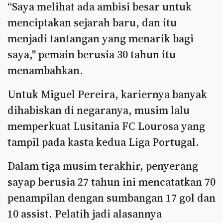
“Saya melihat ada ambisi besar untuk
menciptakan sejarah baru, dan itu
menjadi tantangan yang menarik bagi
saya," pemain berusia 30 tahun itu
menambahkan.
Untuk Miguel Pereira, kariernya banyak
dihabiskan di negaranya, musim lalu
memperkuat Lusitania FC Lourosa yang
tampil pada kasta kedua Liga Portugal.
Dalam tiga musim terakhir, penyerang
sayap berusia 27 tahun ini mencatatkan 70
penampilan dengan sumbangan 17 gol dan
10 assist. Pelatih jadi alasannya