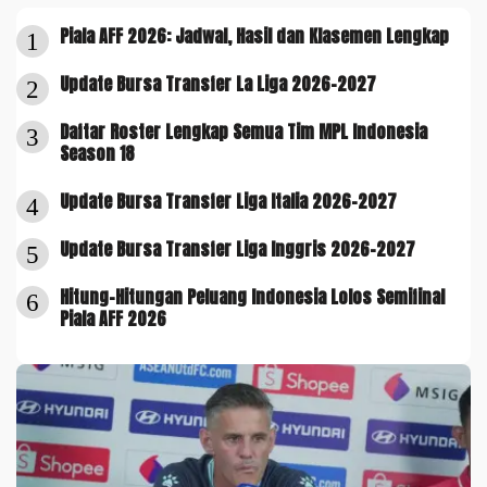
Piala AFF 2026: Jadwal, Hasil dan Klasemen Lengkap
1
Update Bursa Transfer La Liga 2026-2027
2
Daftar Roster Lengkap Semua Tim MPL Indonesia
3
Season 18
Update Bursa Transfer Liga Italia 2026-2027
4
Update Bursa Transfer Liga Inggris 2026-2027
5
Hitung-Hitungan Peluang Indonesia Lolos Semifinal
6
Piala AFF 2026