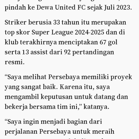
pindah ke Dewa United FC sejak Juli 2023.
Striker berusia 33 tahun itu merupakan
top skor Super League 2024-2025 dan di
klub terakhirnya menciptakan 67 gol
serta 13 assist dari 92 pertandingan
resmi.
“Saya melihat Persebaya memiliki proyek
yang sangat baik. Karena itu, saya
mengambil keputusan untuk datang dan
bekerja bersama tim ini,” katanya.
“Saya ingin menjadi bagian dari
perjalanan Persebaya untuk meraih