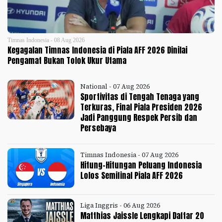
Timnas Indonesia - 08 Aug 2026
Kegagalan Timnas Indonesia di Piala AFF 2026 Dinilai
Pengamat Bukan Tolok Ukur Utama
National - 07 Aug 2026
Sportivitas di Tengah Tenaga yang
Terkuras, Final Piala Presiden 2026
Jadi Panggung Respek Persib dan
Persebaya
Timnas Indonesia - 07 Aug 2026
Hitung-Hitungan Peluang Indonesia
Lolos Semifinal Piala AFF 2026
Liga Inggris - 06 Aug 2026
Matthias Jaissle Lengkapi Daftar 20