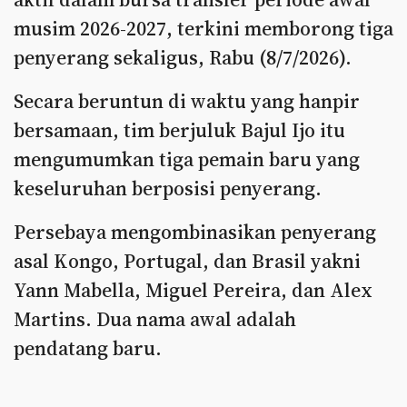
musim 2026-2027, terkini memborong tiga
penyerang sekaligus, Rabu (8/7/2026).
Secara beruntun di waktu yang hanpir
bersamaan, tim berjuluk Bajul Ijo itu
mengumumkan tiga pemain baru yang
keseluruhan berposisi penyerang.
Persebaya mengombinasikan penyerang
asal Kongo, Portugal, dan Brasil yakni
Yann Mabella, Miguel Pereira, dan Alex
Martins. Dua nama awal adalah
pendatang baru.