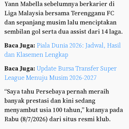
Yann Mabella sebelumnya berkarier di
Liga Malaysia bersama Terengganu FC
dan sepanjang musim lalu menciptakan
sembilan gol serta dua assist dari 14 laga.
Baca Juga:
Piala Dunia 2026: Jadwal, Hasil
dan Klasemen Lengkap
Baca Juga:
Update Bursa Transfer Super
League Menuju Musim 2026-2027
“Saya tahu Persebaya pernah meraih
banyak prestasi dan kini sedang
menyambut usia 100 tahun,” katanya pada
Rabu (8/7/2026) dari situs resmi klub.