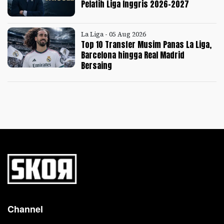
Pelatih Liga Inggris 2026-2027
La Liga - 05 Aug 2026
Top 10 Transfer Musim Panas La Liga,
Barcelona hingga Real Madrid
Bersaing
Channel