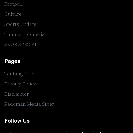
Football
Culture
Sports Update
Timnas Indonesia
SKOR SPECIAL
Pages
Tentang Kami
Privacy Policy
Disclaimer
Pedoman Media Siber
Follow Us