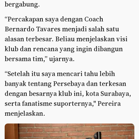
bergabung.
“Percakapan saya dengan Coach
Bernardo Tavares menjadi salah satu
alasan terbesar. Beliau menjelaskan visi
klub dan rencana yang ingin dibangun
bersama tim,” ujarnya.
“Setelah itu saya mencari tahu lebih
banyak tentang Persebaya dan terkesan
dengan besarnya klub ini, kota Surabaya,
serta fanatisme suporternya," Pereira
menjelaskan.